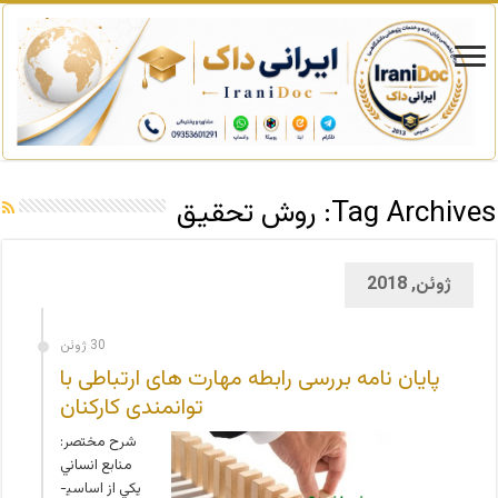
Tag Archives:
روش تحقیق
ژوئن, 2018
30 ژوئن
پایان نامه بررسی رابطه مهارت های ارتباطی با
توانمندی کارکنان
شرح مختصر:
منابع انساني
يكي از اساسي­