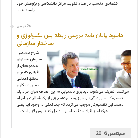
اقتصادی مناسب در صدد تقویت مراکز دانشگاهی و پژوهش خود
برآمده‌اند. …
26 نوامبر
دانلود پایان نامه بررسی رابطه بین تکنولوژی و
ساختار سازمانی
شرح مختصر :
سازمان به‌عنوان
مجموعه‌ای از
افرادی که برای
تحقق اهدافی
معین همکاری
می‌کنند، تعریف می‌شود، باید برای دستیابی به این اهداف میان افراد یک
تقسیم‌کار صورت گیرد و هر زیرمجموعه، جزئی از یک فعالیت را انجام
دهند. این تقسیم‌کار موجب می‌گردد که چندگانگی به وجود آید یعنی
هرکدام از افراد هدف خاصی را دنبال کنند. پس لازم است …
سپتامبر, 2016