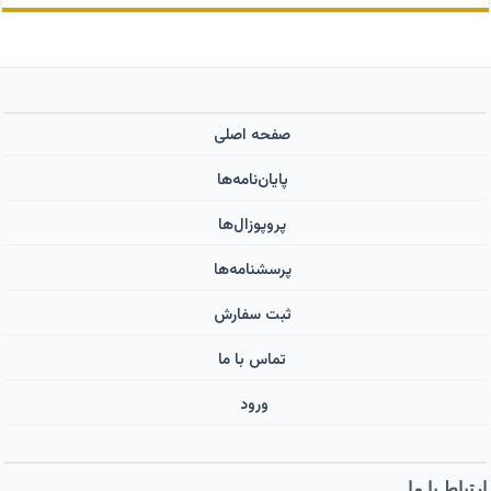
صفحه اصلی
پایان‌نامه‌ها
پروپوزال‌ها
پرسشنامه‌ها
ثبت سفارش
تماس با ما
ورود ‌
ارتباط با ما