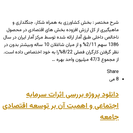
شرح مختصر : بخش کشاورزی به همراه شکار، جنگلداری و
ماهیگیری از کل ارزش افزوده بخش های اقتصادی در محصول
ناخالص داخلی طبق آمار ارائه شده توسط مرکز آمار ایران در سال
1386 سهم 2/11% و از میان شاغلان 10 ساله وبیشتر بدون در
نظر گرفتن کارگران فصلی 8/22%را به خود اختصاص داده است.
از مجموع 47/3 میلیون واحد بهره …
Share
8 می
دانلود پروژه بررسی اثرات سرمایه
اجتماعی و اهمیت آن بر توسعه اقتصادی
جامعه