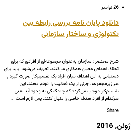
26 نوامبر
دانلود پایان نامه بررسی رابطه بین
تکنولوژی و ساختار سازمانی
شرح مختصر : سازمان به‌عنوان مجموعه‌ای از افرادی که برای
تحقق اهدافی معین همکاری می‌کنند، تعریف می‌شود، باید برای
دستیابی به این اهداف میان افراد یک تقسیم‌کار صورت گیرد و
هر زیرمجموعه، جزئی از یک فعالیت را انجام دهند. این
تقسیم‌کار موجب می‌گردد که چندگانگی به وجود آید یعنی
هرکدام از افراد هدف خاصی را دنبال کنند. پس لازم است …
Share
ژوئن, 2016