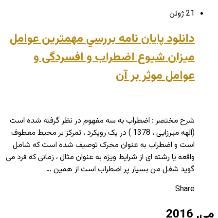
21 ژوئن
دانلود پایان نامه بررسي مهمترین عوامل
ميزان شيوع اضطراب و افسردگی و
عوامل موثر بر آن
شرح مختصر : اضطراب به سه مفهوم در نظر گرفته شده است
(الهه میرزایی ، 1378 ) در یک رویکرد ، تمرکز بر محیط معطوف
است و اضطراب به عنوان محرک توصیف شده است که شامل
واقعه یا رشته ای از شرایط ویژه به عنوان مثال ، زمانی که فرد می
گوید شغل من بسیار پر اضطراب است از همین …
Share
می, 2016