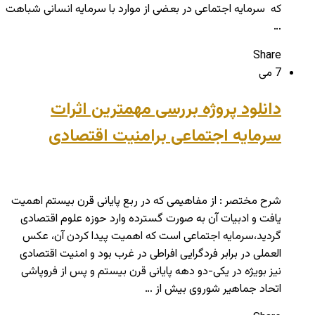
که سرمایه اجتماعی در بعضی از موارد با سرمایه انسانی شباهت
…
Share
7 می
دانلود پروژه بررسی مهمترین اثرات
سرمایه اجتماعی برامنیت اقتصادی
شرح مختصر : از مفاهیمی که در ربع پایانی قرن بیستم اهمیت
یافت و ادبیات آن به صورت گسترده وارد حوزه علوم اقتصادی
گردید،سرمایه اجتماعی است که اهمیت پیدا کردن آن، عکس
العملی در برابر فردگرایی افراطی در غرب بود و امنیت اقتصادی
نیز بویژه در یکی-دو دهه پایانی قرن بیستم و پس از فروپاشی
اتحاد جماهیر شوروی بیش از …