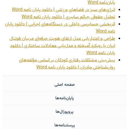
پایان‌نامه Word
انرژی‌های سبز در فضاهای ورزشی | دانلود پایان نامه Word
تحلیل حقوقی جرائم سایبری | دانلود پایان نامه Word
اثربخشی حسابرسی داخلی در دستگاه‌های اجرایی | دانلود پایان
نامه Word
طراحی و اعتباریابی مدل ارتقای هویت حرفه‌ای مربیان فوتبال
ایران با رویکرد آمیخته و مدل‌یابی معادلات ساختاری | دانلود
پایان نامه Word
پیش‌بینی مشکلات رفتاری کودکان بر اساس مؤلفه‌های
روان‌شناختی مادران | دانلود پایان نامه Word
صفحه اصلی
پایان‌نامه‌ها
پروپوزال‌ها
پرسشنامه‌ها