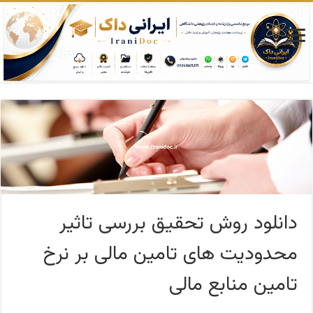
دانلود روش تحقیق بررسی تاثیر
محدودیت های تامین مالی بر نرخ
تامین منابع مالی