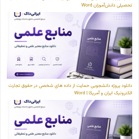
تحصیلی دانش‌آموزان Word
دانلود پروژه دانشجویی حمایت از داده های شخصی در حقوق تجارت
الکترونیک ایران و آمریکا | Word