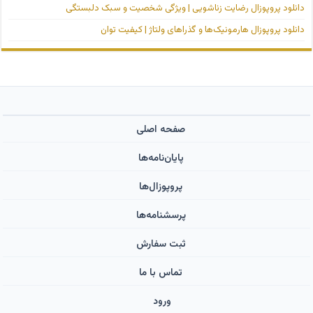
دانلود پروپوزال رضایت زناشویی | ویژگی شخصیت و سبک دلبستگی
دانلود پروپوزال هارمونیک‌ها و گذراهای ولتاژ | کیفیت توان
صفحه اصلی
پایان‌نامه‌ها
پروپوزال‌ها
پرسشنامه‌ها
ثبت سفارش
تماس با ما
ورود ‌