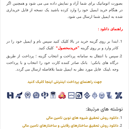
بصورت اتوماتیک برای شما آزاد و نمایش داده می می شود و همچنین اگر
در هنگام خرید ایمیل خود را وارد کرده باشید یک نسخه از فایل خریداری
شده به ایمیل شما ارسال می شود.
راهنمای دانلود :
ابتدا بر روی گزینه خرید در بالا کلیک کنید سپس نام و ایمیل خود را در
کادر وارد و بر روی گزینه
”خریدمحصول“
کلیک کنید.
سپس با انتقال به سامانه پرداخت و انتخاب گزینه ؛ پرداخت از طریق
درگاه های بانکی؛ بانک صادر کننده کارت خود را انتخاب و با پرداخت
وجه ،لینک فایل مورد نظر به ایمیل شما بلافاصله ارسال می گردد.
جهت راهنمای پرداخت اینترنتی اینجا کلیک کنید
نوشته های مرتبط:
دانلود روش تحقیق شیوه های نوین تامین مالی
دانلود روش تحقیق ساختارهای رقابتی و ساختارهای تامین مالی