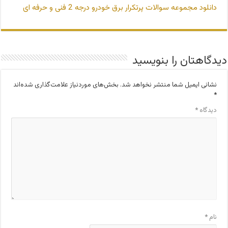
دانلود مجموعه سوالات پرتکرار برق خودرو درجه 2 فنی و حرفه ای
دیدگاهتان را بنویسید
نشانی ایمیل شما منتشر نخواهد شد.
بخش‌های موردنیاز علامت‌گذاری شده‌اند
*
دیدگاه
*
نام
*