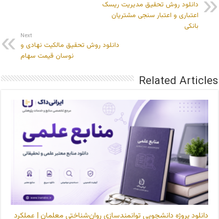
دانلود روش تحقیق مدیریت ریسک
اعتباری و اعتبار سنجی مشتریان
بانکی
Next
دانلود روش تحقیق مالکیت نهادی و
نوسان قیمت سهام
Related Articles
دانلود پروژه دانشجویی توانمندسازی روان‌شناختی معلمان | عملکرد