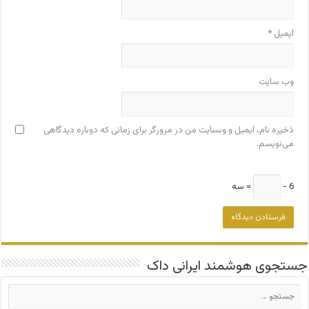
ایمیل
*
وب‌ سایت
ذخیره نام، ایمیل و وبسایت من در مرورگر برای زمانی که دوباره دیدگاهی
می‌نویسم.
6 −
= سه
جستجوی هوشمند ایرانی داک