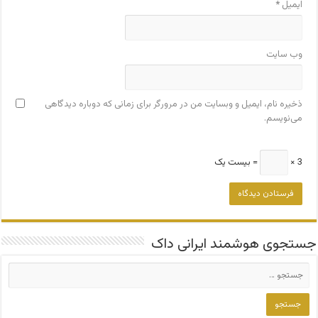
ایمیل
*
وب‌ سایت
ذخیره نام، ایمیل و وبسایت من در مرورگر برای زمانی که دوباره دیدگاهی
می‌نویسم.
3 ×
= بیست یک
جستجوی هوشمند ایرانی داک