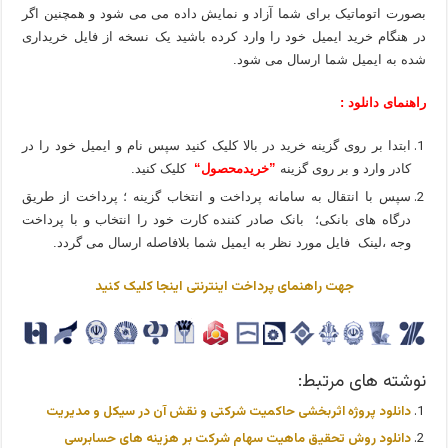
بصورت اتوماتیک برای شما آزاد و نمایش داده می می شود و همچنین اگر
در هنگام خرید ایمیل خود را وارد کرده باشید یک نسخه از فایل خریداری
شده به ایمیل شما ارسال می شود.
راهنمای دانلود :
ابتدا بر روی گزینه خرید در بالا کلیک کنید سپس نام و ایمیل خود را در
کادر وارد و بر روی گزینه
”خریدمحصول“
کلیک کنید.
سپس با انتقال به سامانه پرداخت و انتخاب گزینه ؛ پرداخت از طریق
درگاه های بانکی؛ بانک صادر کننده کارت خود را انتخاب و با پرداخت
وجه ،لینک فایل مورد نظر به ایمیل شما بلافاصله ارسال می گردد.
جهت راهنمای پرداخت اینترنتی اینجا کلیک کنید
نوشته های مرتبط:
دانلود پروژه اثربخشی حاکمیت شرکتی و نقش آن در سیکل و مدیریت
دانلود روش تحقیق ماهیت سهام شرکت بر هزینه های حسابرسی