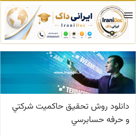
دانلود روش تحقیق حاكميت شركتي
و حرفه حسابرسي