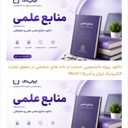
دانلود پروژه دانشجویی حمایت از داده های شخصی در حقوق تجارت
الکترونیک ایران و آمریکا | Word