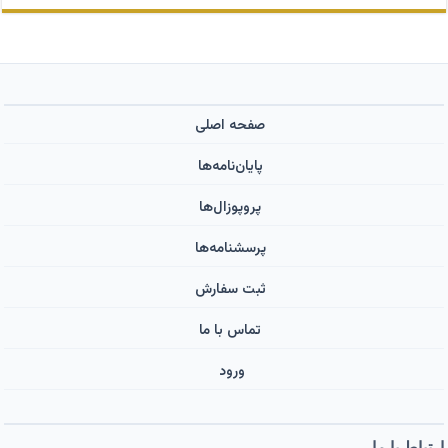
صفحه اصلی
پایان‌نامه‌ها
پروپوزال‌ها
پرسشنامه‌ها
ثبت سفارش
تماس با ما
ورود ‌
ارتباط با ما