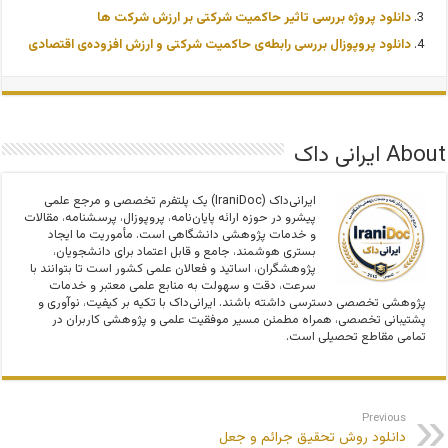
دانلود پروژه بررسی تاثیر حاکمیت شرکتی بر ارزش شرکت ها
دانلود پروپوزال بررسی رابطه‌ی حاکمیت شرکتی و ارزش افزوده‌ی اقتصادی
About ایرانی داک
ایرانی‌داک (IraniDoc) یک پلتفرم تخصصی و مرجع علمی
پیشرو در حوزه ارائه پایان‌نامه، پروپوزال، پرسشنامه، مقالات
و خدمات پژوهشی دانشگاهی است. مأموریت ما ایجاد
بستری هوشمند، جامع و قابل اعتماد برای دانشجویان،
پژوهشگران، اساتید و فعالان علمی کشور است تا بتوانند با
سرعت، دقت و سهولت به منابع علمی معتبر و خدمات
پژوهشی تخصصی دسترسی داشته باشند. ایرانی‌داک با تکیه بر کیفیت، نوآوری و
پشتیبانی تخصصی، همراه مطمئن مسیر موفقیت علمی و پژوهشی کاربران در
تمامی مقاطع تحصیلی است.
Previous
دانلود روش تحقیق جرائم و جعل