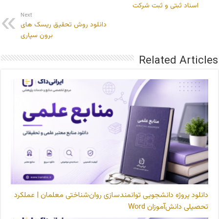
اسناد ثبتی و ثبت شرکت
Next
دانلود روش تحقیق ریسک های
برون سپاری
Related Articles
دانلود پروژه دانشجویی توانمندسازی روان‌شناختی معلمان | عملکرد
تحصیلی دانش‌آموزان Word