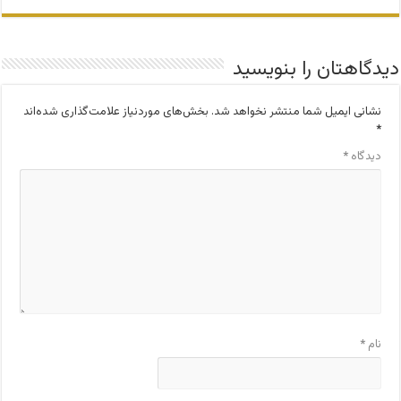
دیدگاهتان را بنویسید
نشانی ایمیل شما منتشر نخواهد شد.
بخش‌های موردنیاز علامت‌گذاری شده‌اند
*
دیدگاه
*
نام
*