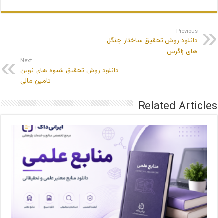
Previous
دانلود روش تحقیق ساختار جنگل
های زاگرس
Next
دانلود روش تحقیق شیوه های نوین
تامین مالی
Related Articles