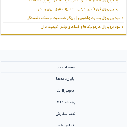
دانلود پروپوزال مسئولیت بین‌المللی شرکت‌ها در درگیری مسلحانه
دانلود پروپوزال قرار تأمین کیفری | تطبیق حقوق ایران و بشر
دانلود پروپوزال رضایت زناشویی | ویژگی شخصیت و سبک دلبستگی
دانلود پروپوزال هارمونیک‌ها و گذراهای ولتاژ | کیفیت توان
صفحه اصلی
پایان‌نامه‌ها
پروپوزال‌ها
پرسشنامه‌ها
ثبت سفارش
تماس با ما