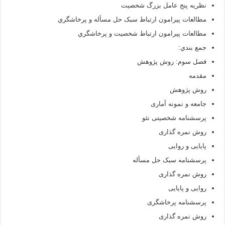
نظریه پنج عامل بزرگ شخصیت
مطالعات پيرامون ارتباط سبک حل مسأله و پرخاشگري
مطالعات پيرامون ارتباط شخصیت و پرخاشگري
جمع بندي:
فصل سوم: روش پژوهش
مقدمه
روش پژوهش
جامعه و نمونه آماری
پرسشنامه شخصیتی نئو
روش نمره گذاری
پایایی و روایی
پرسشنامه سبک حل مسأله
روش نمره گذاری
روایی و پایایی
پرسشنامه پرخاشگری
روش نمره گذاری