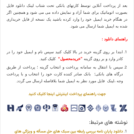
بعد از پرداخت آنلاین توسط کارتهای بانکی تحت شتاب لینک دانلود فایل
بصورت اتوماتیک برای شما آزاد و نمایش داده می می شود و همچنین اگر
در هنگام خرید ایمیل خود را وارد کرده باشید یک نسخه از فایل خریداری
شده به ایمیل شما ارسال می شود.
راهنمای دانلود :
ابتدا بر روی گزینه خرید در بالا کلیک کنید سپس نام و ایمیل خود را در
کادر وارد و بر روی گزینه
”خریدمحصول“
کلیک کنید.
سپس با انتقال به سامانه پرداخت و انتخاب گزینه ؛ پرداخت از طریق
درگاه های بانکی؛ بانک صادر کننده کارت خود را انتخاب و با پرداخت
وجه ،لینک فایل مورد نظر به ایمیل شما بلافاصله ارسال می گردد.
جهت راهنمای پرداخت اینترنتی اینجا کلیک کنید
نوشته های مرتبط:
دانلود پایان نامه بررسی رابطه بین سبک های حل مسأله و ویژگی های