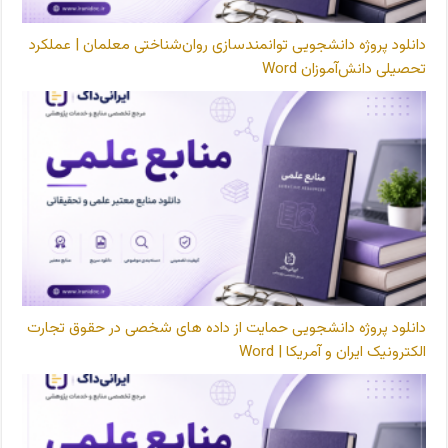
دانلود پروژه دانشجویی توانمندسازی روان‌شناختی معلمان | عملکرد
تحصیلی دانش‌آموزان Word
دانلود پروژه دانشجویی حمایت از داده های شخصی در حقوق تجارت
الکترونیک ایران و آمریکا | Word