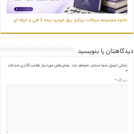
دانلود مجموعه سوالات پرتکرار برق خودرو درجه 2 فنی و حرفه ای
دیدگاهتان را بنویسید
نشانی ایمیل شما منتشر نخواهد شد.
بخش‌های موردنیاز علامت‌گذاری شده‌اند
*
دیدگاه
*