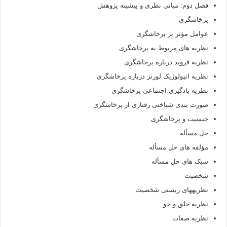
فصل دوم: مبانی نظری و پیشینه پژوهش
پرخاشگری
عوامل مؤثر بر پرخاشگری
نظریه های مربوط به پرخاشگری
نظریه فروید درباره پرخاشگری
نظریه اتیولوژیک لورنز درباره پرخاشگری
نظریه یادگیری اجتماعی پرخاشگری
صورت بندی شناختی رفتاری از پرخاشگری
جنسیت و پرخاشگری
حل مسأله
مؤلفه های حل مسأله
سبک های حل مسأله
شخصیت
نظریه­های زیستی شخصیت
نظریه خلق و خو
نظریه صفات