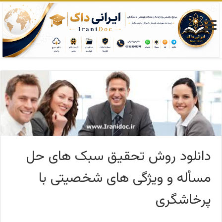
دانلود روش تحقیق سبک های حل
مسأله و ویژگی های شخصیتی با
پرخاشگری