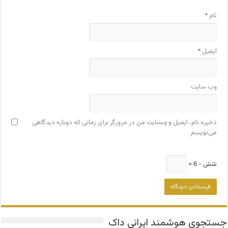
نام
*
ایمیل
*
وب‌ سایت
ذخیره نام، ایمیل و وبسایت من در مرورگر برای زمانی که دوباره دیدگاهی
می‌نویسم.
شش − 6 =
جستجوی هوشمند ایرانی داک