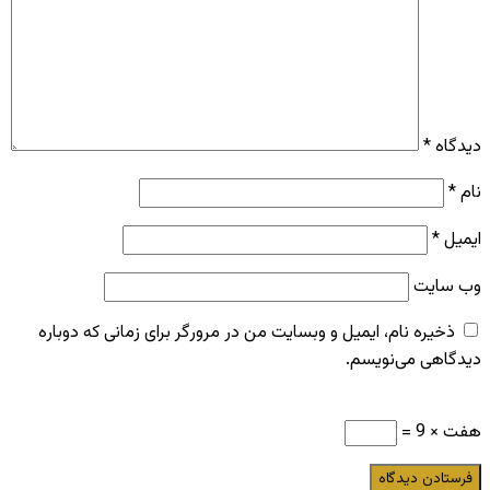
دیدگاه
*
نام
*
ایمیل
*
وب‌ سایت
ذخیره نام، ایمیل و وبسایت من در مرورگر برای زمانی که دوباره
دیدگاهی می‌نویسم.
هفت × 9 =