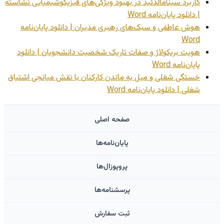
کاربرد سینامالدئید در بهبود ویژگی‌های فیزیکوشیمیایی نشاسته
| دانلود پایان‌نامه Word
هوش عاطفی و سبک‌های رهبری مدیران | دانلود پایان‌نامه
Word
هویت بریکولاژ و صفات تاریک شخصیت دانشجویان | دانلود
پایان‌نامه Word
خستگی شغلی و میل به ماندن کارکنان با نقش میانجی اشتیاق
شغلی | دانلود پایان‌نامه Word
صفحه اصلی
پایان‌نامه‌ها
پروپوزال‌ها
پرسشنامه‌ها
ثبت سفارش