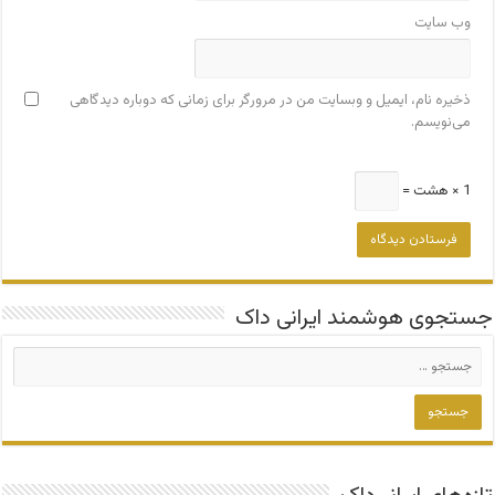
وب‌ سایت
ذخیره نام، ایمیل و وبسایت من در مرورگر برای زمانی که دوباره دیدگاهی
می‌نویسم.
1 × هشت =
جستجوی هوشمند ایرانی داک