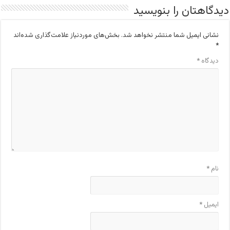
دیدگاهتان را بنویسید
نشانی ایمیل شما منتشر نخواهد شد.
بخش‌های موردنیاز علامت‌گذاری شده‌اند
*
دیدگاه
*
نام
*
ایمیل
*