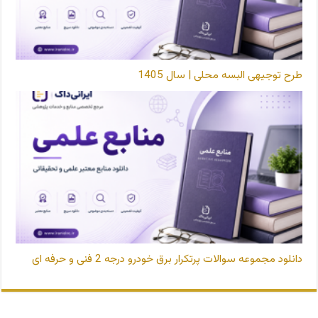
طرح توجیهی البسه محلی | سال 1405
دانلود مجموعه سوالات پرتکرار برق خودرو درجه 2 فنی و حرفه ای