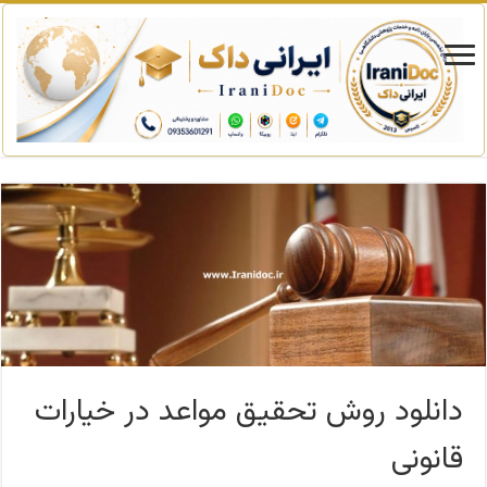
دانلود روش تحقیق مواعد در خیارات
قانونی