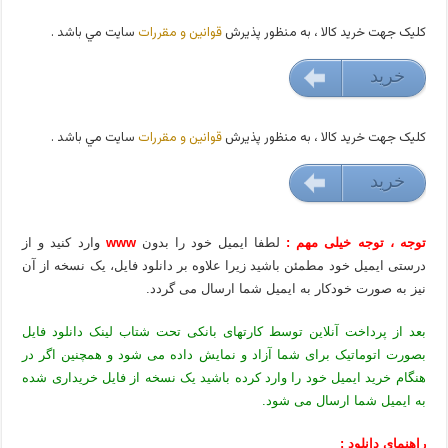
کليک جهت خريد کالا ، به منظور پذيرش
قوانين و مقررات
سايت مي باشد .
خريد
15000 تومان
کليک جهت خريد کالا ، به منظور پذيرش
قوانين و مقررات
سايت مي باشد .
خريد
15000 تومان
توجه ، توجه خیلی مهم :
لطفا ایمیل خود را بدون
www
وارد کنید و از
درستی ایمیل خود مطمئن باشید زیرا علاوه بر دانلود فایل، یک نسخه از آن
نیز به صورت خودکار به ایمیل شما ارسال می گردد.
بعد از پرداخت آنلاین توسط کارتهای بانکی تحت شتاب لینک دانلود فایل
بصورت اتوماتیک برای شما آزاد و نمایش داده می شود و همچنین اگر در
هنگام خرید ایمیل خود را وارد کرده باشید یک نسخه از فایل خریداری شده
به ایمیل شما ارسال می شود.
راهنمای دانلود :