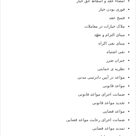
امضاء عقد و اسقاط حق خیار
فوری بودن خیار
فسخ عقد
ملاک خیارات در معاملات
مبنای التزام و تعهّد
مبنای نفی اکراه
نفی اشتباه
جبران ضرر
نظریه ی حمایتی
مواعد در آیین دادرسی مدنی
مواعد قانونی
ضمانت اجرای مواعد قانونی
تجدید مواعد قانونی
مواعد قضایی
ضمانت اجرای رعایت مواعد قضایی
تمدید مواعد قضایی