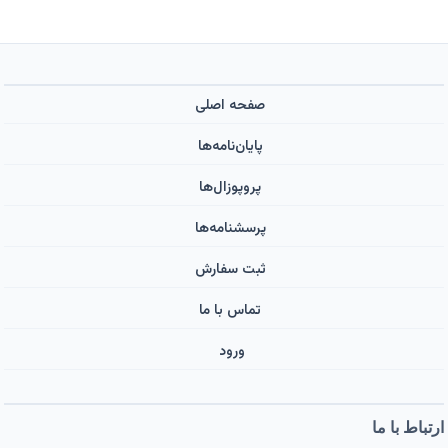
صفحه اصلی
پایان‌نامه‌ها
پروپوزال‌ها
پرسشنامه‌ها
ثبت سفارش
تماس با ما
ورود ‌
ارتباط با ما