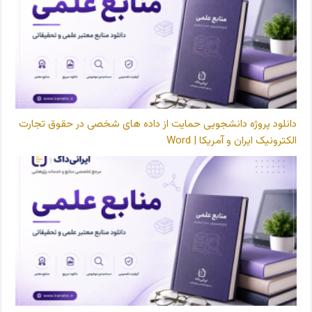
دانلود پروژه دانشجویی حمایت از داده های شخصی در حقوق تجارت
الکترونیک ایران و آمریکا | Word