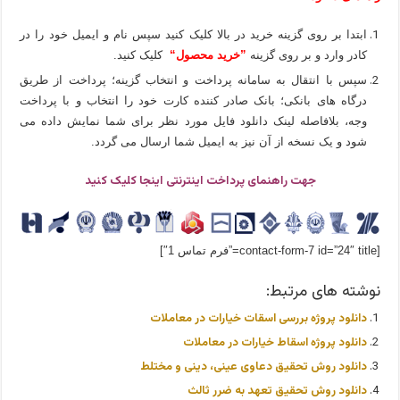
ابتدا بر روی گزینه خرید در بالا کلیک کنید سپس نام و ایمیل خود را در
کادر وارد و بر روی گزینه
”خرید محصول“
کلیک کنید.
سپس با انتقال به سامانه پرداخت و انتخاب گزینه؛ پرداخت از طریق
درگاه های بانکی؛ بانک صادر کننده کارت خود را انتخاب و با پرداخت
وجه، بلافاصله لینک دانلود فایل مورد نظر برای شما نمایش داده می
شود و یک نسخه از آن نیز به ایمیل شما ارسال می گردد.
جهت راهنمای پرداخت اینترنتی اینجا کلیک کنید
[contact-form-7 id=”24″ title=”فرم تماس 1″]
نوشته های مرتبط:
دانلود پروژه بررسی اسقات خیارات در معاملات
دانلود پروژه اسقاط خیارات در معاملات
دانلود روش تحقیق دعاوی عینی، دینی و مختلط
دانلود روش تحقیق تعهد به ضرر ثالث