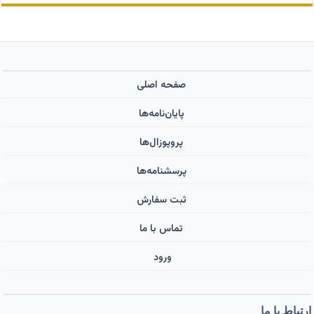
صفحه اصلی
پایان‌نامه‌ها
پروپوزال‌ها
پرسشنامه‌ها
ثبت سفارش
تماس با ما
ورود ‌
ارتباط با ما