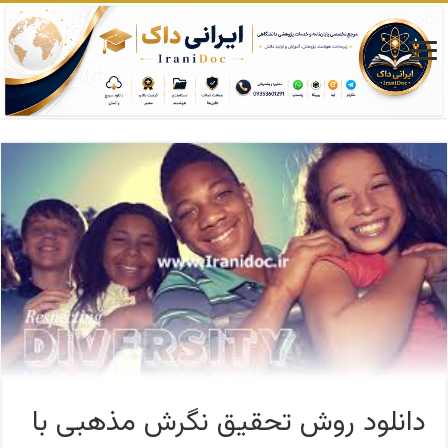
دانلود روش تحقیق نگرش مذهبی با