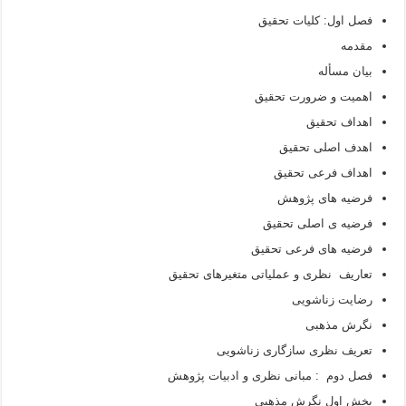
فصل اول: کلیات تحقیق
مقدمه
بیان مسأله
اهمیت و ضرورت تحقیق
اهداف تحقیق
اهدف اصلی تحقیق
اهداف فرعی تحقیق
فرضیه های پژوهش
فرضیه ی اصلی تحقیق
فرضیه های فرعی تحقیق
تعاریف نظری و عملیاتی متغیرهای تحقیق
رضایت زناشویی
نگرش مذهبی
تعریف نظری سازگاری زناشویی
فصل دوم : مبانی نظری و ادبیات پژوهش
بخش اول نگرش مذهبی