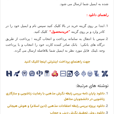
شده به ایمیل شما ارسال می شود.
راهنمای دانلود :
ابتدا بر روی گزینه خرید در بالا کلیک کنید سپس نام و ایمیل خود را در
کادر وارد و بر روی گزینه
”خریدمحصول“
کلیک کنید.
سپس با انتقال به سامانه پرداخت و انتخاب گزینه ؛ پرداخت از طریق
درگاه های بانکی؛ بانک صادر کننده کارت خود را انتخاب و با پرداخت
وجه ،لینک فایل مورد نظر به ایمیل شما بلافاصله ارسال می گردد.
جهت راهنمای پرداخت اینترنتی اینجا کلیک کنید
نوشته های مرتبط:
دانلود پایان نامه بررسی رابطه نگرش مذهبی با رضایت زناشویی و سازگاری
زناشویی در دانشجویان متاهل
دانلود پروژه بررسی رابطه اعتقادات مذهبی (دین اسلام) و هوش هیجانی
دانلود روش تحقیق نگرش دینی و حجاب