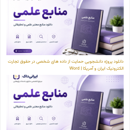
دانلود پروژه دانشجویی حمایت از داده های شخصی در حقوق تجارت
الکترونیک ایران و آمریکا | Word