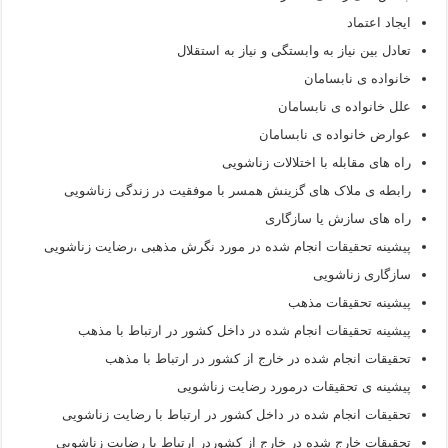
ایجاد اعتماد
تعادل بین نیاز به وابستگی و نیاز به استقلال
خانواده ی نابسامان
علل خانواده ی نابسامان
عوارض خانواده ی نابسامان
راه های مقابله با اختلالات زناشویی
رابطه ی ملاک های گزینش همسر با موفقیت در زندگی زناشویی
راه های سازش یا سازگاری
پیشینه تحقیقات انجام شده در مورد نگرش مذهبی ،رضایت زناشویی
سازگاری زناشویی
پیشینه تحقیقات مذهب
پیشینه تحقیقات انجام شده در داخل کشور در ارتباط با مذهب
تحقیقات انجام شده در خارج از کشور در ارتباط با مذهب
پیشینه ی تحقیقات درمورد رضایت زناشویی
تحقیقات انجام شده در داخل کشور در ارتباط با رضایت زناشویی
تحقیقات خارج شده در خارج از کشوردر ارتباط با رضایت زناشویی