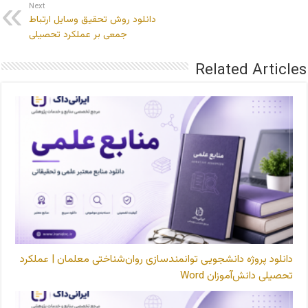
Next
دانلود روش تحقیق وسایل ارتباط
جمعی بر عملکرد تحصیلی
Related Articles
دانلود پروژه دانشجویی توانمندسازی روان‌شناختی معلمان | عملکرد
تحصیلی دانش‌آموزان Word