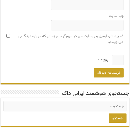
وب‌ سایت
ذخیره نام، ایمیل و وبسایت من در مرورگر برای زمانی که دوباره دیدگاهی
می‌نویسم.
− پنج = 4
جستجوی هوشمند ایرانی داک