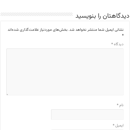
دیدگاهتان را بنویسید
نشانی ایمیل شما منتشر نخواهد شد.
بخش‌های موردنیاز علامت‌گذاری شده‌اند
*
دیدگاه
*
نام
*
ایمیل
*