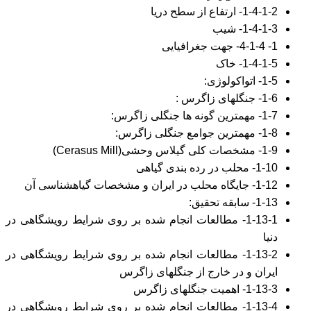
1-4-1-2- ارتفاع از سطح دریا
1-4-1-3- شیب
1- 4-1-4- جهت جغرافیایی
1-4-1-5- خاک
1-5- اتواکولوژی:
1-6- جنگلهای زاگرس :
1-7- مهمترین گونه ها جنگلی زاگرس:
1-8- مهمترین جوامع جنگلی زاگرس:
1-9- مشخصات کلی گیلاس وحشی(Cerasus Mill)
1-10- محلب در رده بندی گیاهی
1-12- جایگاه محلب در ایران و مشخصات گیاهشناسی آن
1-13- سابقه تحقیق:
1-13-1- مطالعات انجام شده بر روی شرایط رویشگاهی در
دنیا
1-13-2- مطالعات انجام شده بر روی شرایط رویشگاهی در
ایران و در خارج از جنگلهای زاگرس
1-13-3- اهمیت جنگلهای زاگرس
1-13-4- مطالعات انجام شده بر روی شرایط رویشگاهی در