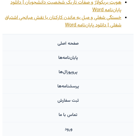
هویت بریکولاژ و صفات تاریک شخصیت دانشجویان | دانلود
پایان‌نامه Word
خستگی شغلی و میل به ماندن کارکنان با نقش میانجی اشتیاق
شغلی | دانلود پایان‌نامه Word
صفحه اصلی
پایان‌نامه‌ها
پروپوزال‌ها
پرسشنامه‌ها
ثبت سفارش
تماس با ما
ورود ‌