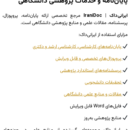
پایان‌نامه و خدمات پژوهشی دانشگاهی
ایرانی‌داک | IraniDoc
مرجع تخصصی ارائه پایان‌نامه، پروپوزال،
پرسشنامه، مقالات علمی و منابع پژوهشی دانشگاهی است.
مزایای استفاده از ایرانی‌داک:
پایان‌نامه‌های کارشناسی، کارشناسی ارشد و دکتری
پروپوزال‌های تخصصی و قابل ویرایش
پرسشنامه‌های استاندارد پژوهشی
تحقیقات دانشجویی
مقالات و منابع علمی دانشگاهی
فایل‌های Word قابل ویرایش
منابع پژوهشی به‌روز