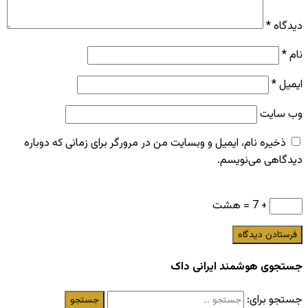
دیدگاه
*
نام
*
ایمیل
*
وب‌ سایت
ذخیره نام، ایمیل و وبسایت من در مرورگر برای زمانی که دوباره
دیدگاهی می‌نویسم.
+ 7 = هشت
جستجوی هوشمند ایرانی داک
جستجو برای: