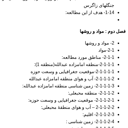
جنگلهای زاگرس
1-14- هدف از این مطالعه:
فصل دوم : مواد و روشها
2- مواد و روشها
2-1-مواد
2-1-1- مناطق مورد مطالعه:
2-1-1-1-منطقه امامزاده عبدالله(منطقه 1):
2-1-1-1-1-موقعیت جغرافیایی و وسعت حوزه
2-1-1-1-2- آب و هوای منطقه امامزاده عبدالله
2-1-1-1-3- زمین شناسی منطقه امامزاده عبدالله:
2-1-1-2- منطقه محبعلی:
2-1-1-2-1- موقعیت جغرافیایی و وسعت حوزه:
2-1-1-2-2 – آب و هوای منطقۀ محبعلی:
2-1-1-2-3- اقلیم:
2-1-1-2-4- زمین شناسی :