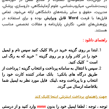
در ایرانی‌داک مجموعه‌ای گسترده از منابع علمی در حوزه‌های
زیست‌شناسی، میکروب‌شناسی، علوم آزمایشگاهی، داروسازی، پزشکی،
مدیریت، حقوق و سایر رشته‌های دانشگاهی ارائه می‌شود. تمامی
فایل‌ها با فرمت
Word قابل ویرایش
بوده و برای استفاده در
پژوهش‌های علمی، نگارش پایان‌نامه و مقالات تخصصی مناسب
هستند.
راهنمای دانلود :
ابتدا بر روی گزینه خرید در بالا کلیک کنید سپس نام و ایمیل
خود را در کادر وارد و بر روی گزینه ” خرید که به رنگ ابی
است “ کلیک کنید.
سپس با انتقال به سامانه پرداخت و انتخاب گزینه ؛ پرداخت از
طریق درگاه های بانکی؛ بانک صادر کننده کارت خود را
انتخاب و با پرداخت وجه ،لینک فایل مورد نظر به ایمیل شما
بلافاصله ارسال می گردد.
جهت راهنمای پرداخت اینترنتی اینجا کلیک کند
توجه ، توجه : لطفا ایمیل خود را بدون
www
وارد کنید و از درستی