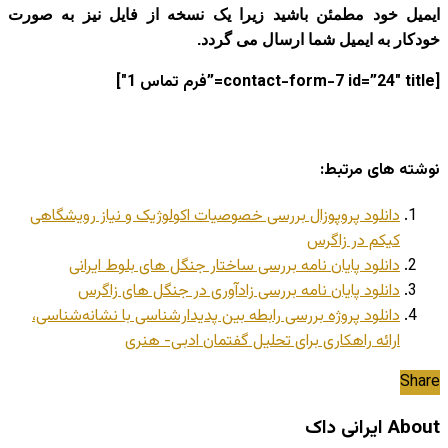
ایمیل خود مطمئن باشید زیرا یک نسخه از فایل نیز به صورت
خودکار به ایمیل شما ارسال می گردد.
[contact-form-7 id=”24″ title=”فرم تماس 1″]
نوشته های مرتبط:
دانلود پروپوزال بررسی خصوصیات اکولوژیک و نیاز رویشگاهی
کیکم در زاگرس
دانلود پایان نامه بررسی ساختار جنگل های بلوط ایرانی
دانلود پایان نامه بررسی زادآوری در جنگل های زاگرس
دانلود پروژه بررسی رابطه بین پدیدار‌شناسی با نشانه‌شناسی،
ارائه راهکاری برای تحلیل گفتمان ادبی- هنری
Share
About ایرانی داک