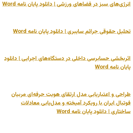
انرژی‌های سبز در فضاهای ورزشی | دانلود پایان نامه Word
تحلیل حقوقی جرائم سایبری | دانلود پایان نامه Word
اثربخشی حسابرسی داخلی در دستگاه‌های اجرایی | دانلود
پایان نامه Word
طراحی و اعتباریابی مدل ارتقای هویت حرفه‌ای مربیان
فوتبال ایران با رویکرد آمیخته و مدل‌یابی معادلات
ساختاری | دانلود پایان نامه Word