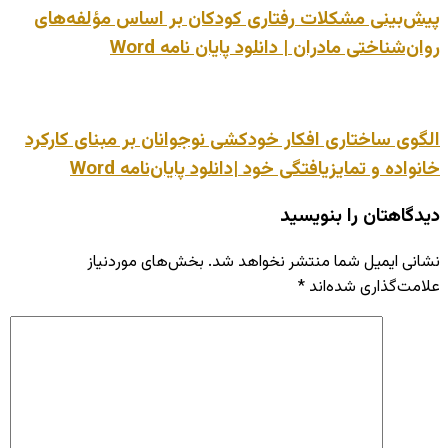
پیش‌بینی مشکلات رفتاری کودکان بر اساس مؤلفه‌های
روان‌شناختی مادران | دانلود پایان نامه Word
الگوی ساختاری افکار خودکشی نوجوانان بر مبنای کارکرد
خانواده و تمایزیافتگی خود |دانلود پایان‌نامه Word
دیدگاهتان را بنویسید
نشانی ایمیل شما منتشر نخواهد شد.
بخش‌های موردنیاز
علامت‌گذاری شده‌اند
*