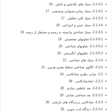
2-1-3-1- سبك­ هاي تكانشي و تاملي.. 16
2-1-3-2- سبك بینایی،شنوایی وجنبشی.. 17
2-1-3-3- سبك كلي–تحليلي.. 17
2-1-3-4- سبك عيني و انتزاعي.. 18
2-1-3-5- سبك شناختي وابسته به‌ زمينه و مستقل از زمينه. 19
2-1-3-5-1-تفاوت­هاي شخصيتي.. 19
2-1-3-5-2- تفاوت­هاي شناختي.. 20
2-1-3-5-3- تفاوت­هاي انگيزشي.. 20
2-1-4- سبك­ هاي شناختي . 21
2-1-5- الگوي شناختي تسلط مغزي هرمن.. 21
2-2- مبانی نظری شادکامی.. 24
2-2-2- ابعادشادکامی.. 28
2-2-2-1- بعد عاطفی شادی.. 28
2-2-2-2- بعد شناختی شادی.. 29
2-2-3- شادکامی دردیدگاه های تاریخی.. 30
2-2-3-1- دیدگاه لذت جویی.. 30