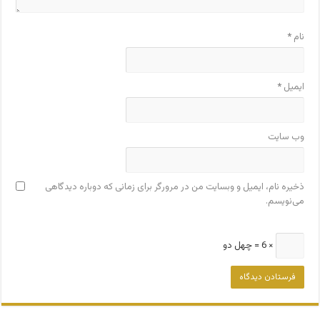
نام
*
ایمیل
*
وب‌ سایت
ذخیره نام، ایمیل و وبسایت من در مرورگر برای زمانی که دوباره دیدگاهی
می‌نویسم.
× 6 = چهل دو