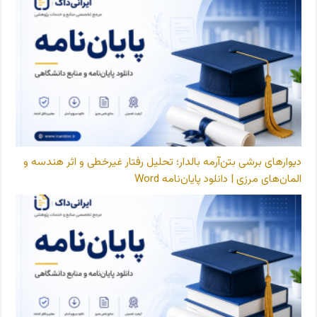
دیوارهای برشی بتن‌آرمه بالدار؛ تحلیل رفتار غیرخطی و اثر هندسه و
المان‌های مرزی | دانلود پایان‌نامه Word