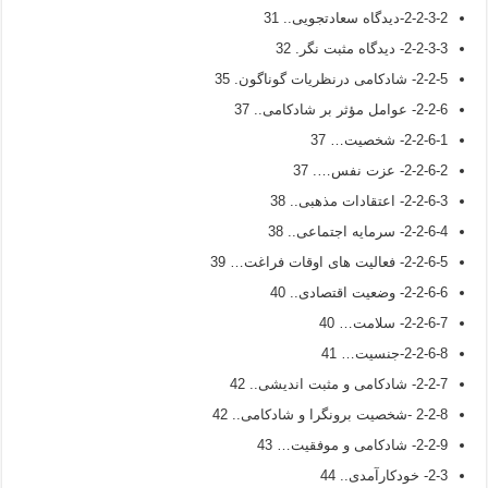
2-2-3-2-دیدگاه سعادتجویی.. 31
2-2-3-3- دیدگاه مثبت نگر. 32
2-2-5- شادکامی درنظریات گوناگون. 35
2-2-6- عوامل مؤثر بر شادکامی.. 37
2-2-6-1- شخصیت… 37
2-2-6-2- عزت نفس…. 37
2-2-6-3- اعتقادات مذهبی.. 38
2-2-6-4- سرمایه اجتماعی.. 38
2-2-6-5- فعالیت های اوقات فراغت… 39
2-2-6-6- وضعیت اقتصادی.. 40
2-2-6-7- سلامت… 40
2-2-6-8-جنسیت… 41
2-2-7- شادکامی و مثبت اندیشی.. 42
2-2-8 -شخصیت برونگرا و شادکامی.. 42
2-2-9- شادکامی و موفقیت… 43
2-3- خودکارآمدی.. 44