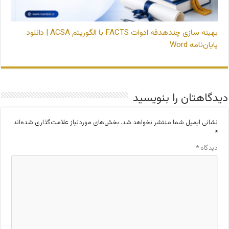
بهینه‌ سازی چندهدفه ادوات FACTS با الگوریتم ACSA | دانلود
پایان‌نامه Word
دیدگاهتان را بنویسید
نشانی ایمیل شما منتشر نخواهد شد.
بخش‌های موردنیاز علامت‌گذاری شده‌اند
*
دیدگاه
*