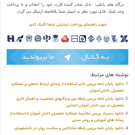
درگاه های بانکی؛ بانک صادر کننده کارت خود را انتخاب و با پرداخت
وجه ،لینک فایل مورد نظر به ایمیل شما بلافاصله ارسال می گردد.
جهت راهنمای پرداخت اینترنتی اینجا کلیک کنید
نوشته های مرتبط:
دانلود پایان نامه بررسی تاثیر استفاده از وسایل ارتباط جمعی بر عملکرد
تحصیلی دانش آموزان
دانلود پایان نامه بررسی رابطه بین ویژگیهای شخصیت و اهمال کاری
تحصیلی در بین دانش آموزان ابتدایی
دانلود سمینار بررسی مقایسه عملکرد تحصیلی دانش آموزان با استفاده از
رسانه های آموزشی و روش سنتی
دانلود پایان نامه بررسی رابطه شادکامی و سلامت روان در دانشجویان