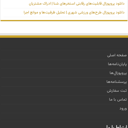
دانلود پروپوزال قابلیت‌های رقابتی استخرهای شنا | ادراک مشتریان
دانلود پروپوزال طرح‌های ورزشی شهری | تحلیل ظرفیت‌ها و موانع اجرا
صفحه اصلی
پایان‌نامه‌ها
پروپوزال‌ها
پرسشنامه‌ها
ثبت سفارش
تماس با ما
ورود ‌
ارتباط با ما