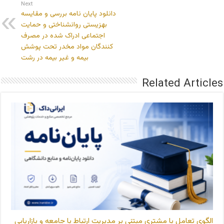
Next
دانلود پایان نامه بررسی و مقایسه
بهزیستی روانشناختی و حمایت
اجتماعی ادراک شده در مصرف
کنندگان مواد مخدر تحت پوشش
بیمه و غیر بیمه در رشت
Related Articles
الگوی تعامل با مشتری مبتنی بر مدیریت ارتباط با جامعه و بازاریابی