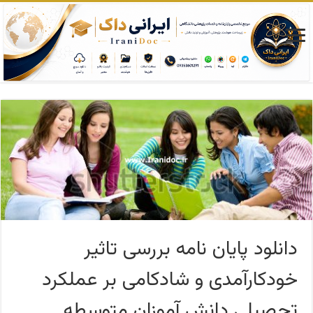
دانلود پایان نامه بررسی تاثیر
خودکارآمدی و شادکامی بر عملکرد
تحصیلی دانش آموزان متوسطه