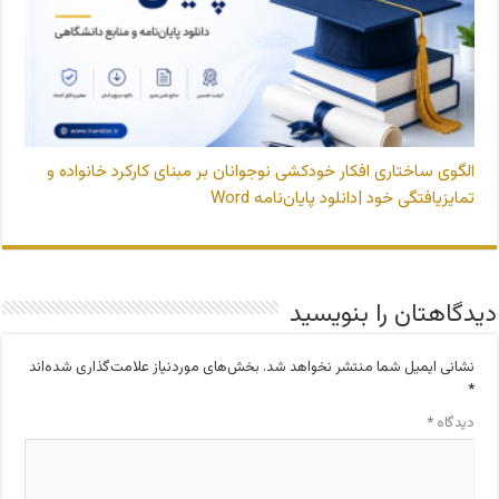
الگوی ساختاری افکار خودکشی نوجوانان بر مبنای کارکرد خانواده و
تمایزیافتگی خود |دانلود پایان‌نامه Word
دیدگاهتان را بنویسید
نشانی ایمیل شما منتشر نخواهد شد.
بخش‌های موردنیاز علامت‌گذاری شده‌اند
*
دیدگاه
*