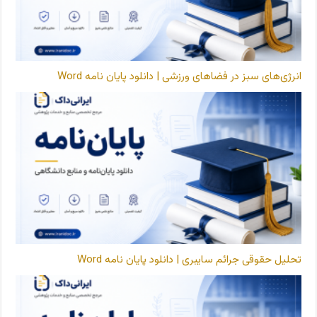
انرژی‌های سبز در فضاهای ورزشی | دانلود پایان نامه Word
تحلیل حقوقی جرائم سایبری | دانلود پایان نامه Word