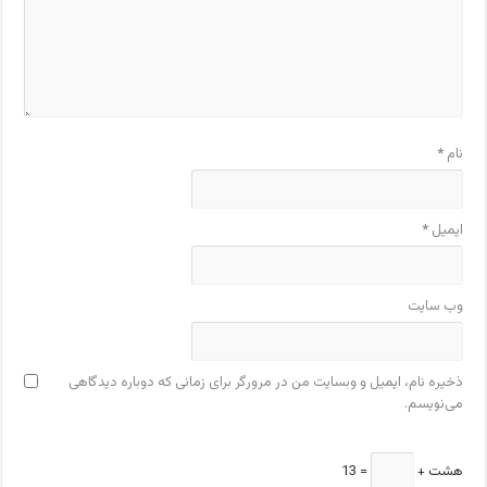
نام
*
ایمیل
*
وب‌ سایت
ذخیره نام، ایمیل و وبسایت من در مرورگر برای زمانی که دوباره دیدگاهی
می‌نویسم.
هشت +
= 13