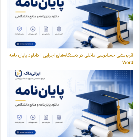
اثربخشی حسابرسی داخلی در دستگاه‌های اجرایی | دانلود پایان نامه
Word