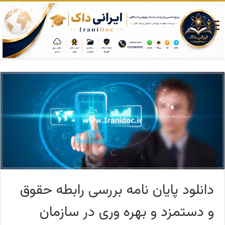
دانلود پایان نامه بررسی رابطه حقوق
و دستمزد و بهره وری در سازمان