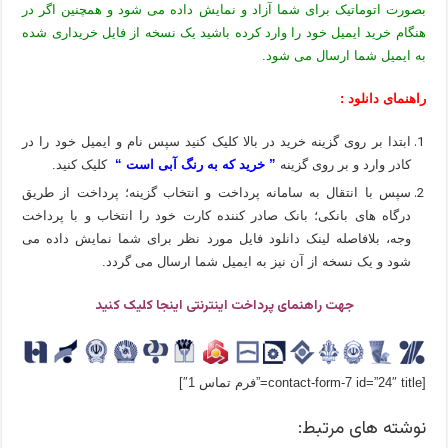
بصورت اتوماتیک برای شما آزاد و نمایش داده می شود و همچنین اگر در
هنگام خرید ایمیل خود را وارد کرده باشید یک نسخه از فایل خریداری شده
به ایمیل شما ارسال می شود.
راهنمای دانلود :
ابتدا بر روی گزینه خرید در بالا کلیک کنید سپس نام و ایمیل خود را در
کادر وارد و بر روی گزینه
” خرید که به رنگ آبی است “
کلیک کنید.
سپس با انتقال به سامانه پرداخت و انتخاب گزینه؛ پرداخت از طریق
درگاه های بانکی؛ بانک صادر کننده کارت خود را انتخاب و با پرداخت
وجه، بلافاصله لینک دانلود فایل مورد نظر برای شما نمایش داده می
شود و یک نسخه از آن نیز به ایمیل شما ارسال می گردد.
جهت راهنمای پرداخت اینترنتی اینجا کلیک کنید
[contact-form-7 id=”24″ title=”فرم تماس 1″]
نوشته های مرتبط: