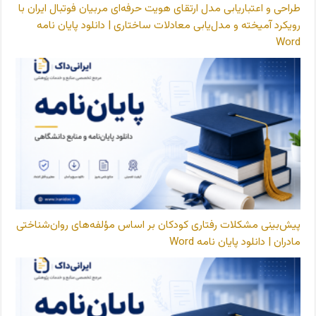
طراحی و اعتباریابی مدل ارتقای هویت حرفه‌ای مربیان فوتبال ایران با
رویکرد آمیخته و مدل‌یابی معادلات ساختاری | دانلود پایان نامه
Word
پیش‌بینی مشکلات رفتاری کودکان بر اساس مؤلفه‌های روان‌شناختی
مادران | دانلود پایان نامه Word