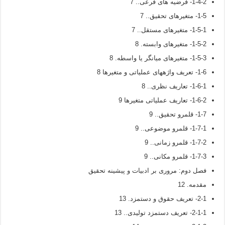
1-4-2- فرضیه های فرعی.. 7
1-5- متغیرهای تحقیق.. 7
1-5-1- متغیرهای مستقل.. 7
1-5-2- متغیرهای وابسته. 8
1-5-3- متغیرهای میانگر یا واسطه. 8
1-6- تعریف واژه­های عملیاتی و متغیرها 8
1-6-1- تعاریف نظری.. 8
1-6-2- تعاریف عملیاتی متغیرها 9
1-7- قلمرو تحقیق.. 9
1-7-1- قلمرو موضوعی.. 9
1-7-2- قلمرو زمانی.. 9
1-7-3- قلمرو مکانی.. 9
فصل دوم: مروری بر ادبيات و پیشینه تحقيق
مقدمه. 12
2-1- تعریف حقوق و دستمزد. 13
2-1-1- تعریف دستمزد تولیدی.. 13