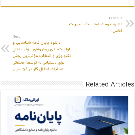
Previous
دانلود پرسشنامه سبک مدیریت
کلاس
Next
دانلود پایان نامه شناسایی و
اولویت‌بندی روش‌های مؤثر انتقال
تکنولوژی و انتخاب مؤثرترین روش
برای دستیابی به توسعه صنعتی
عملیات انتقال گاز در گچساران
Related Articles