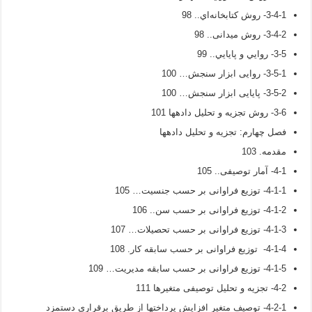
3-4-1- روش کتابخانه‌اي.. 98
3-4-2- روش میدانی.. 98
3-5- روايي و پايايي.. 99
3-5-1- روایی ابزار سنجش… 100
3-5-2- پایایی ابزار سنجش… 100
3-6- روش تجزیه و تحلیل داده­ها 101
فصل چهارم: تجزیه و تحلیل داده­ها
مقدمه. 103
4-1- آمار توصیفی.. 105
4-1-1- توزیع فراوانی بر حسب جنسیت… 105
4-1-2- توزیع فراوانی بر حسب سن.. 106
4-1-3- توزیع فراوانی بر حسب تحصیلات… 107
4-1-4- توزیع فراوانی بر حسب سابقه کار. 108
4-1-5- توزیع فراوانی بر حسب سابقه مدیریت… 109
4-2- تجزیه و تحلیل توصیفی متغیرها 111
4-2-1- توصیف متغیر افزایش پرداخت­ها از طریق برقراری دستمزد