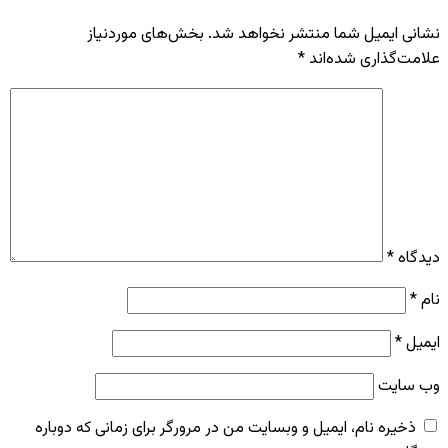
نشانی ایمیل شما منتشر نخواهد شد.
بخش‌های موردنیاز
علامت‌گذاری شده‌اند
*
دیدگاه
*
نام
*
ایمیل
*
وب‌ سایت
ذخیره نام، ایمیل و وبسایت من در مرورگر برای زمانی که دوباره