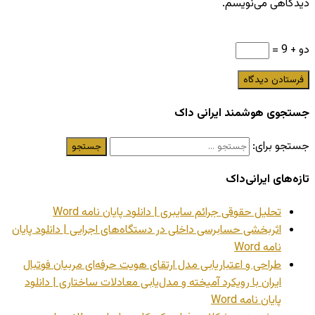
دیدگاهی می‌نویسم.
دو + 9 =
جستجوی هوشمند ایرانی داک
جستجو برای:
تازه‌های ایرانی‌داک
تحلیل حقوقی جرائم سایبری | دانلود پایان نامه Word
اثربخشی حسابرسی داخلی در دستگاه‌های اجرایی | دانلود پایان
نامه Word
طراحی و اعتباریابی مدل ارتقای هویت حرفه‌ای مربیان فوتبال
ایران با رویکرد آمیخته و مدل‌یابی معادلات ساختاری | دانلود
پایان نامه Word