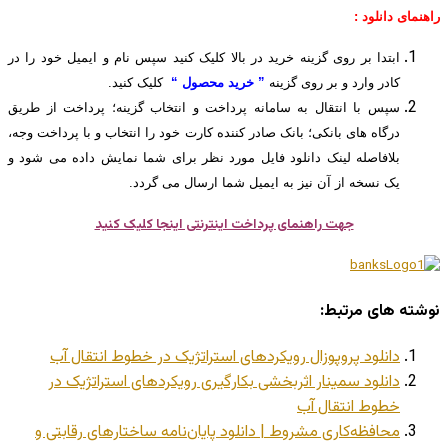
راهنمای دانلود :
ابتدا بر روی گزینه خرید در بالا کلیک کنید سپس نام و ایمیل خود را در
کادر وارد و بر روی گزینه
” خرید محصول “
کلیک کنید.
سپس با انتقال به سامانه پرداخت و انتخاب گزینه؛ پرداخت از طریق
درگاه های بانکی؛ بانک صادر کننده کارت خود را انتخاب و با پرداخت وجه،
بلافاصله لینک دانلود فایل مورد نظر برای شما نمایش داده می شود و
یک نسخه از آن نیز به ایمیل شما ارسال می گردد.
جهت راهنمای پرداخت اینترنتی اینجا کلیک کنید
نوشته های مرتبط:
دانلود پروپوزال رویکردهای استراتژیک در خطوط انتقال آب
دانلود سمینار اثربخشی بکارگیری رویکردهای استراتژیک در
خطوط انتقال آب
محافظه‌کاری مشروط | دانلود پایان‌نامه ساختارهای رقابتی و