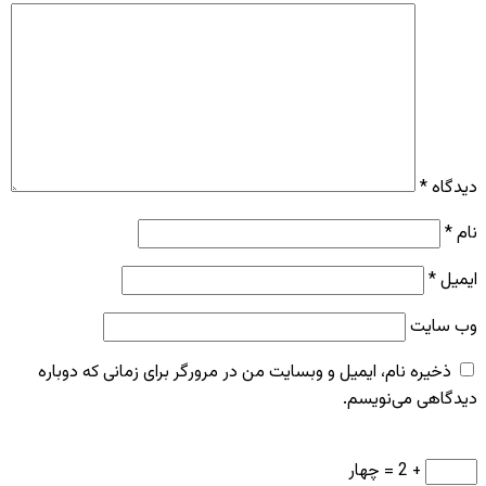
دیدگاه
*
نام
*
ایمیل
*
وب‌ سایت
ذخیره نام، ایمیل و وبسایت من در مرورگر برای زمانی که دوباره
دیدگاهی می‌نویسم.
+ 2 = چهار