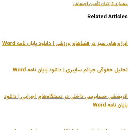
عملکرد کارکنان تأمین اجتماعی
Related Articles
انرژی‌های سبز در فضاهای ورزشی | دانلود پایان نامه Word
تحلیل حقوقی جرائم سایبری | دانلود پایان نامه Word
اثربخشی حسابرسی داخلی در دستگاه‌های اجرایی | دانلود
پایان نامه Word