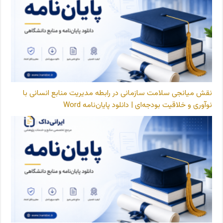
نقش میانجی سلامت سازمانی در رابطه مدیریت منابع انسانی با
نوآوری و خلاقیت بودجه‌ای | دانلود پایان‌نامه Word