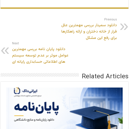
Previous
دانلود سمینار بررسی مهمترین علل
فرار از خانه دختران و ارائه راهکارها
برای رفع این مشکل
Next
دانلود پایان نامه بررسی مهمترین
عوامل موثر بر عدم توسعه سیستم
های اطلاعاتی حسابداری رایانه ای
Related Articles