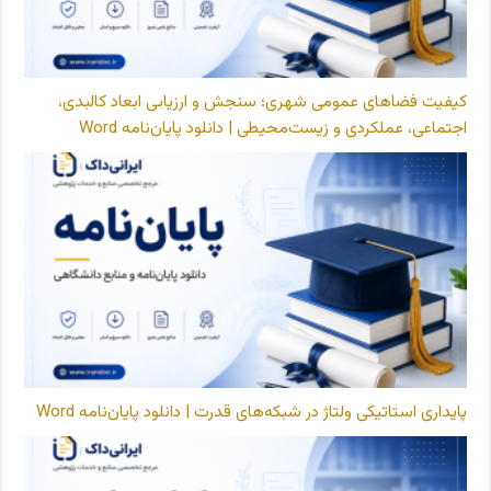
کیفیت فضاهای عمومی شهری؛ سنجش و ارزیابی ابعاد کالبدی،
اجتماعی، عملکردی و زیست‌محیطی | دانلود پایان‌نامه Word
پایداری استاتیکی ولتاژ در شبکه‌های قدرت | دانلود پایان‌نامه Word