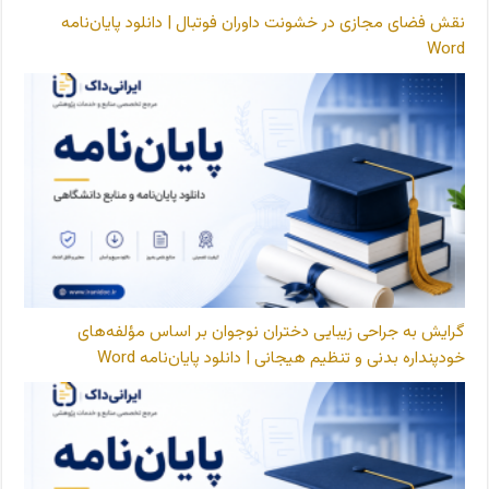
نقش فضای مجازی در خشونت داوران فوتبال | دانلود پایان‌نامه
Word
گرایش به جراحی زیبایی دختران نوجوان بر اساس مؤلفه‌های
خودپنداره بدنی و تنظیم هیجانی | دانلود پایان‌نامه Word