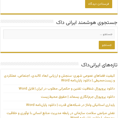
جستجوی هوشمند ایرانی داک
تازه‌های ایرانی‌داک
کیفیت فضاهای عمومی شهری؛ سنجش و ارزیابی ابعاد کالبدی، اجتماعی، عملکردی
و زیست‌محیطی | دانلود پایان‌نامه Word
دانلود پروپوزال شفافیت تقنین و حکمرانی مطلوب در ایران | فایل Word
دانلود پروپوزال جرم‌انگاری پسماند | حقوق محیط‌زیست
پایداری استاتیکی ولتاژ در شبکه‌های قدرت | دانلود پایان‌نامه Word
نقش میانجی سلامت سازمانی در رابطه مدیریت منابع انسانی با نوآوری و خلاقیت
بودجه‌ای | دانلود پایان‌نامه Word