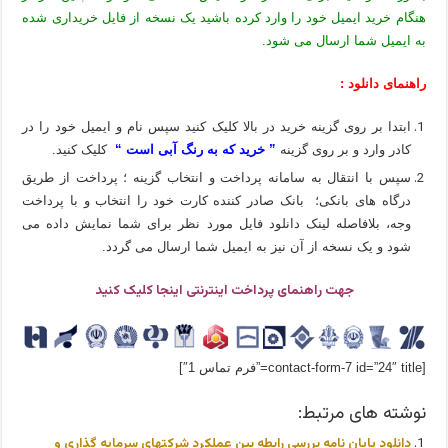
هنگام خرید ایمیل خود را وارد کرده باشید یک نسخه از فایل خریداری شده
به ایمیل شما ارسال می شود.
راهنمای دانلود :
ابتدا بر روی گزینه خرید در بالا کلیک کنید سپس نام و ایمیل خود را در
کادر وارد و بر روی گزینه
” خرید که به رنگ آبی است “
کلیک کنید.
سپس با انتقال به سامانه پرداخت و انتخاب گزینه ؛ پرداخت از طریق
درگاه های بانکی؛ بانک صادر کننده کارت خود را انتخاب و با پرداخت
وجه، بلافاصله لینک دانلود فایل مورد نظر برای شما نمایش داده می
شود و یک نسخه از آن نیز به ایمیل شما ارسال می گردد.
جهت راهنمای پرداخت اینترنتی اینجا کلیک کنید
[contact-form-7 id=”24″ title=”فرم تماس 1″]
نوشته های مرتبط:
دانلود پایان نامه بررسی رابطه بین عملكرد شرکتهای سرمایه گذاری و