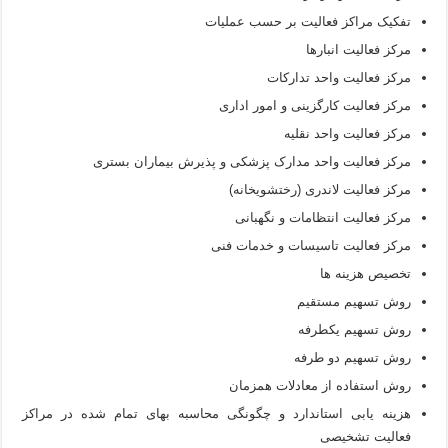
تفکیک مراکز فعالیت بر حسب عملیات
مرکز فعالیت انبارها
مرکز فعالیت واحد تدارکات
مرکز فعالیت کارگزینی و امور اداری
مرکز فعالیت واحد نقلیه
مرکز فعالیت واحد مدارک پزشکی و پذیرش بیماران بستری
مرکز فعالیت لاندری (رختشویخانه)
مرکز فعالیت انتظامات و نگهبانی
مرکز فعالیت تاسیسات و خدمات فنی
تخصیص هزینه ها
روش تسهیم مستقیم
روش تسهیم یکطرفه
روش تسهیم دو طرفه
روش استفاده از معادلات همزمان
هزینه یابی استاندارد و چگونگی محاسبه بهای تمام شده در مراکز
فعالیت تشخیصی