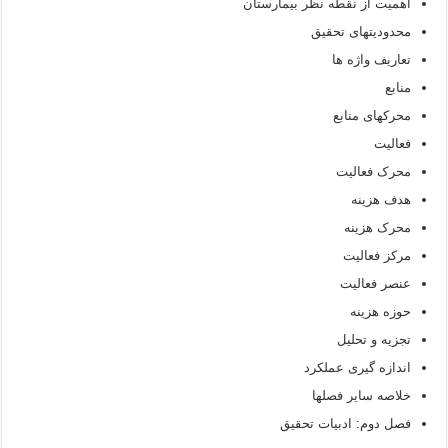
اهمیت از نقطه نظر بیمارستان
محدودیتهای تحقیق
تعاریف واژه ها
منابع
محرکهای منابع
فعالیت
محرک فعالیت
هدف هزینه
محرک هزینه
مرکز فعالیت
عنصر فعالیت
حوزه هزینه
تجزیه و تحلیل
اندازه گیری عملکرد
خلاصه سایر فصلها
فصل دوم: ادبیات تحقیق