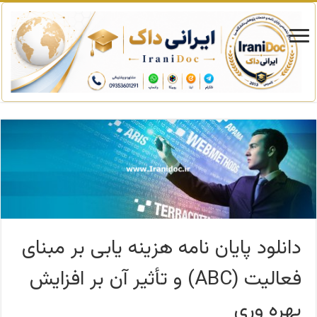
دانلود پایان نامه هزینه یابی بر مبنای
فعالیت (ABC) و تأثیر آن بر افزایش
بهره وری