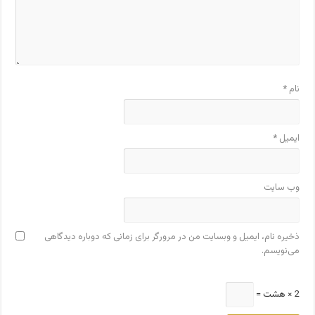
نام
*
ایمیل
*
وب‌ سایت
ذخیره نام، ایمیل و وبسایت من در مرورگر برای زمانی که دوباره دیدگاهی
می‌نویسم.
2 × هشت =