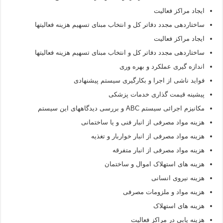
ایجاد مراکز فعالیت
ساختاردهی مجدد دفاتر کل و انتخاب مبنای تسهیم هزینه فعالیتها
ایجاد مراکز فعالیت
ساختاردهی مجدد دفاتر کل و انتخاب مبنای تسهیم هزینه فعالیتها
اندازه گیری عملکرد و بهره وری
فواید ناشی از اجرا و بکارگیری سیستم پیشنهادی
پیشینه قیمت گذاری خدمات پزشکی
مکانیزم اجرائی سیستم ABC و بررسی دیدگاههای این سیستم
هزینه مواد مصرفی از انبار فنی و یا ساختمانی
هزینه مواد مصرفی از انبار خواربار و تغذیه
هزینه مواد مصرفی از انبار متفرقه
هزینه های استهلاک اموال و ساختمان
هزینه نیروی انسانی
هزینه مواد و ملزومات مصرفی
هزینه های استهلاک
هزینه یابی در مراکز فعالیت