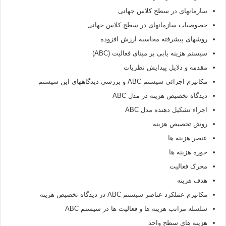
سازمانهای در سطح کلاس جهانی
خصوصیات سازمانهای در سطح کلاس جهانی
روشهای پیشرفته محاسبه ارزش افزوده
سیستم هزینه یابی بر مبنای فعالیت (ABC)
مقدمه و دلایل پیدایش نظریات
مکانیزم اجرائی سیستم ABC و بررسی دیدگاههای این سیستم
دیدگاه تخصیص هزینه در مدل ABC
اجزاء تشکیل دهنده مدل ABC
روش تخصیص هزینه
عنصر هزینه ها
حوزه هزینه ها
محرک فعالیت
هدف هزینه
مکانیزم عملکرد عناصر سیستم ABC در دیدگاه تخصیص هزینه
سلسله مراتب هزینه ها و فعالیت ها در سیستم ABC
هزینه های سطح واحد