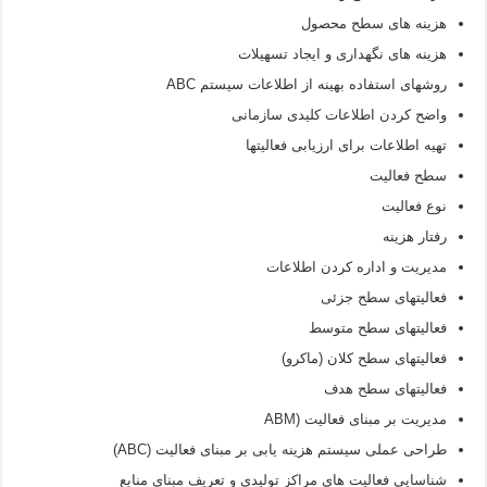
هزینه های سطح محصول
هزینه های نگهداری و ایجاد تسهیلات
روشهای استفاده بهینه از اطلاعات سیستم ABC
واضح کردن اطلاعات کلیدی سازمانی
تهیه اطلاعات برای ارزیابی فعالیتها
سطح فعالیت
نوع فعالیت
رفتار هزینه
مدیریت و اداره کردن اطلاعات
فعالیتهای سطح جزئی
فعالیتهای سطح متوسط
فعالیتهای سطح کلان (ماکرو)
فعالیتهای سطح هدف
مدیریت بر مبنای فعالیت (ABM
طراحی عملی سیستم هزینه یابی بر مبنای فعالیت (ABC)
شناسایی فعالیت های مراکز تولیدی و تعریف مبنای منابع