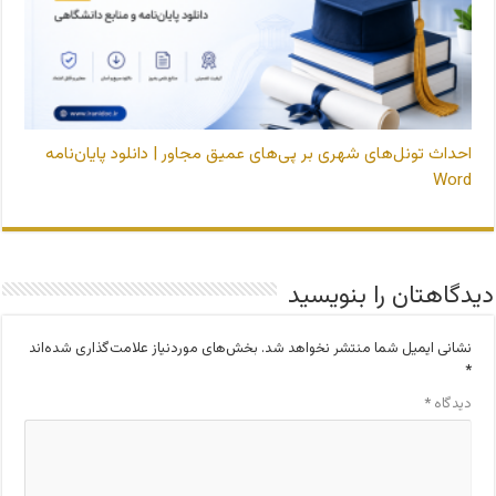
احداث تونل‌های شهری بر پی‌های عمیق مجاور | دانلود پایان‌نامه
Word
دیدگاهتان را بنویسید
نشانی ایمیل شما منتشر نخواهد شد.
بخش‌های موردنیاز علامت‌گذاری شده‌اند
*
دیدگاه
*