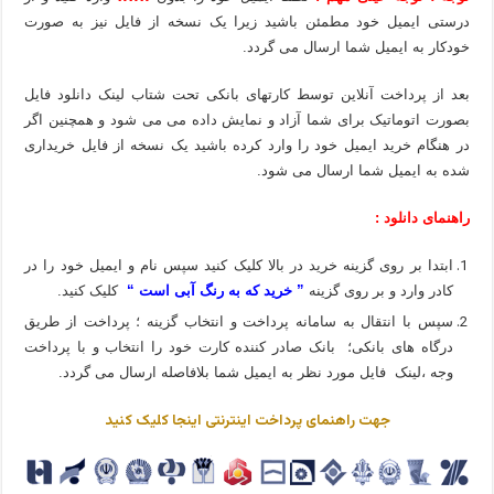
درستی ایمیل خود مطمئن باشید زیرا یک نسخه از فایل نیز به صورت
خودکار به ایمیل شما ارسال می گردد.
بعد از پرداخت آنلاین توسط کارتهای بانکی تحت شتاب لینک دانلود فایل
بصورت اتوماتیک برای شما آزاد و نمایش داده می می شود و همچنین اگر
در هنگام خرید ایمیل خود را وارد کرده باشید یک نسخه از فایل خریداری
شده به ایمیل شما ارسال می شود.
راهنمای دانلود :
ابتدا بر روی گزینه خرید در بالا کلیک کنید سپس نام و ایمیل خود را در
کادر وارد و بر روی گزینه
” خرید که به رنگ آبی است “
کلیک کنید.
سپس با انتقال به سامانه پرداخت و انتخاب گزینه ؛ پرداخت از طریق
درگاه های بانکی؛ بانک صادر کننده کارت خود را انتخاب و با پرداخت
وجه ،لینک فایل مورد نظر به ایمیل شما بلافاصله ارسال می گردد.
جهت راهنمای پرداخت اینترنتی اینجا کلیک کنید