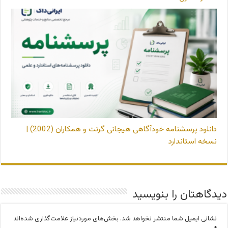
دانلود پرسشنامه خودآگاهی هیجانی گرنت و همکاران (2002) |
نسخه استاندارد
دیدگاهتان را بنویسید
نشانی ایمیل شما منتشر نخواهد شد.
بخش‌های موردنیاز علامت‌گذاری شده‌اند