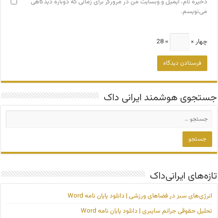
ذخیره نام، ایمیل و وبسایت من در مرورگر برای زمانی که دوباره دیدگاهی
می‌نویسم.
چهار ×
= 28
جستجوی هوشمند ایرانی داک
تازه‌های ایرانی‌داک
انرژی‌های سبز در فضاهای ورزشی | دانلود پایان نامه Word
تحلیل حقوقی جرائم سایبری | دانلود پایان نامه Word