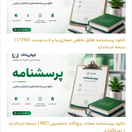
دانلود پرسشنامه طلاق عاطفی صفاری‌نیا و ادب‌دوست (1390) |
نسخه استاندارد
دانلود پرسشنامه صفات پنج‌گانه شخصیتی NEO | نسخه استاندارد
+ نمره‌گذاری