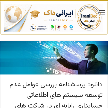
دانلود پرسشنامه بررسی عوامل عدم
توسعه سیستم های اطلاعاتی
حسابداری رایانه ای در شرکت های