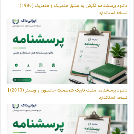
دانلود پرسشنامه نگرش به عشق هندریک و هندریک (1986) |
نسخه استاندارد
دانلود پرسشنامه مثلث تاریک شخصیت جانسون و وبستر (2010) |
نسخه استاندارد