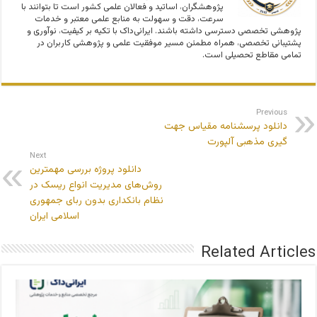
پژوهشگران، اساتید و فعالان علمی کشور است تا بتوانند با
سرعت، دقت و سهولت به منابع علمی معتبر و خدمات
پژوهشی تخصصی دسترسی داشته باشند. ایرانی‌داک با تکیه بر کیفیت، نوآوری و
پشتیبانی تخصصی، همراه مطمئن مسیر موفقیت علمی و پژوهشی کاربران در
تمامی مقاطع تحصیلی است.
Previous
دانلود پرسشنامه مقیاس جهت
گیری مذهبی آلپورت
Next
دانلود پروژه بررسی مهمترین
روش‌های مدیریت انواع ریسک در
نظام بانکداری بدون ربای جمهوری
اسلامی ایران
Related Articles