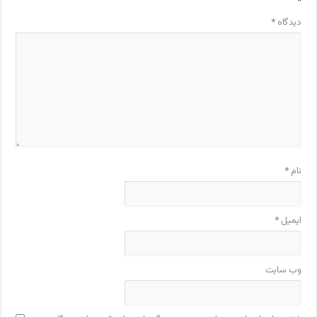
*
دیدگاه
*
نام
*
ایمیل
*
وب‌ سایت