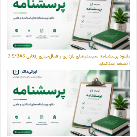
دانلود پرسشنامه سیستم‌های بازداری و فعال‌سازی رفتاری BIS/BAS
| نسخه استاندارد