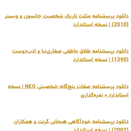
دانلود پرسشنامه مثلث تاریک شخصیت جانسون و وبستر
(2010) | نسخه استاندارد
دانلود پرسشنامه طلاق عاطفی صفاری‌نیا و ادب‌دوست
(1390) | نسخه استاندارد
دانلود پرسشنامه صفات پنج‌گانه شخصیتی NEO | نسخه
استاندارد + نمره‌گذاری
دانلود پرسشنامه خودآگاهی هیجانی گرنت و همکاران
(2002) | نسخه استاندارد