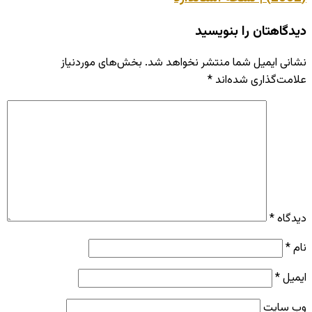
دیدگاهتان را بنویسید
نشانی ایمیل شما منتشر نخواهد شد.
بخش‌های موردنیاز
علامت‌گذاری شده‌اند
*
دیدگاه
*
نام
*
ایمیل
*
وب‌ سایت