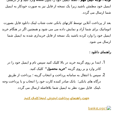
ایمیل خود مطمئن باشید زیرا یک نسخه از فایل نیز به صورت خودکار به ایمیل
شما ارسال می گردد.
بعد از پرداخت آنلاین توسط کارتهای بانکی تحت شتاب لینک دانلود فایل بصورت
اتوماتیک برای شما آزاد و نمایش داده می می شود و همچنین اگر در هنگام خرید
ایمیل خود را وارد کرده باشید یک نسخه از فایل خریداری شده به ایمیل شما
ارسال می شود.
راهنمای دانلود :
ابتدا بر روی گزینه خرید در بالا کلیک کنید سپس نام و ایمیل خود را در
کادر وارد و بر روی گزینه
”خرید محصول“
کلیک کنید.
سپس با انتقال به سامانه پرداخت و انتخاب گزینه ؛ پرداخت از طریق
درگاه های بانکی؛ بانک صادر کننده کارت خود را انتخاب و با پرداخت وجه
،لینک فایل مورد نظر به ایمیل شما بلافاصله ارسال می گردد.
جهت راهنمای پرداخت اینترنتی اینجا کلیک کنید