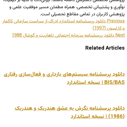
پژوهشی تخصصی دسترسی داشته باشند. ایرانی‌داک با تکیه بر کیفیت،
نوآوری و پشتیبانی تخصصی، همراه مطمئن مسیر موفقیت علمی و
پژوهشی کاربران در تمامی مقاطع تحصیلی است.
Previous
دانلود پرسشنامه استاندارد ادراک از سیاست سازمانی کاکمار
و کارلسون (1997)
Next
دانلود پرسشنامه سرمایه اجتماعی ناهاپیت و گوشال 1988
Related Articles
دانلود پرسشنامه سیستم‌های بازداری و فعال‌سازی رفتاری
BIS/BAS | نسخه استاندارد
دانلود پرسشنامه نگرش به عشق هندریک و هندریک
(1986) | نسخه استاندارد