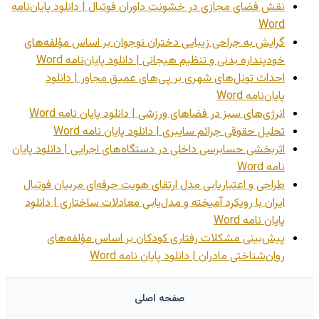
نقش فضای مجازی در خشونت داوران فوتبال | دانلود پایان‌نامه
Word
گرایش به جراحی زیبایی دختران نوجوان بر اساس مؤلفه‌های
خودپنداره بدنی و تنظیم هیجانی | دانلود پایان‌نامه Word
احداث تونل‌های شهری بر پی‌های عمیق مجاور | دانلود
پایان‌نامه Word
انرژی‌های سبز در فضاهای ورزشی | دانلود پایان نامه Word
تحلیل حقوقی جرائم سایبری | دانلود پایان نامه Word
اثربخشی حسابرسی داخلی در دستگاه‌های اجرایی | دانلود پایان
نامه Word
طراحی و اعتباریابی مدل ارتقای هویت حرفه‌ای مربیان فوتبال
ایران با رویکرد آمیخته و مدل‌یابی معادلات ساختاری | دانلود
پایان نامه Word
پیش‌بینی مشکلات رفتاری کودکان بر اساس مؤلفه‌های
روان‌شناختی مادران | دانلود پایان نامه Word
صفحه اصلی