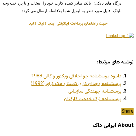
درگاه های بانکی؛ بانک صادر کننده کارت خود را انتخاب و با پرداخت وجه
،لینک فایل مورد نظر به ایمیل شما بلافاصله ارسال می گردد.
جهت راهنمای پرداخت اینترنتی اینجا کلیک کنید
ه های مرتبط:
دانلود پرسشنامه جو اخلاقی ویکتور و کالن 1988
پرسشنامه وجدان کاری کاستا و مک کرای (1992)
پرسشنامه جهندگی سازمانی
پرسشنامه ترک خدمت کارکنان
S
رانی داک