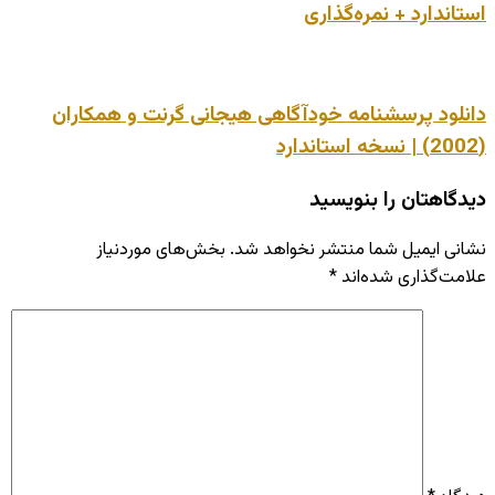
ندارد + نمره‌گذاری
ود پرسشنامه خودآگاهی هیجانی گرنت و همکاران
اهتان را بنویسید
ی ایمیل شما منتشر نخواهد شد.
بخش‌های موردنیاز
ت‌گذاری شده‌اند
*