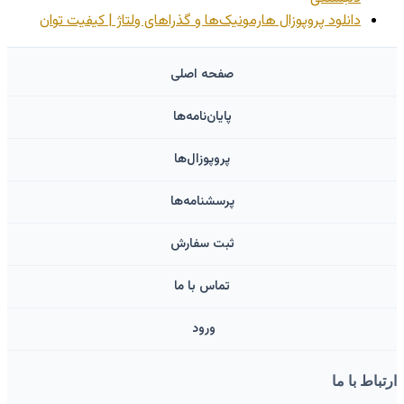
دانلود پروپوزال هارمونیک‌ها و گذراهای ولتاژ | کیفیت توان
صفحه اصلی
پایان‌نامه‌ها
پروپوزال‌ها
پرسشنامه‌ها
ثبت سفارش
تماس با ما
ورود ‌
ط با ما