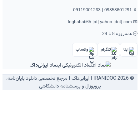
روزه 8 تا 24
ایتا
تلگرام
واتساپ
© 2026 IRANIDOC | ایرانی‌داک | مرجع تخصصی دانلود پایان‌نامه،
پروپوزال و پرسشنامه دانشگاهی