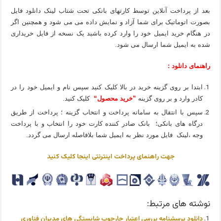
بعد از پرداخت آنلاین توسط کارتهای بانکی تحت شتاب لینک دانلود فایل
بصورت اتوماتیک برای شما آزاد و نمایش داده می می شود و همچنین اگر
در هنگام خرید ایمیل خود را وارد کرده باشید یک نسخه از فایل خریداری
شده به ایمیل شما ارسال می شود.
راهنمای دانلود :
ابتدا بر روی گزینه خرید در بالا کلیک کنید سپس نام و ایمیل خود را در
کادر وارد و بر روی گزینه
”خرید محصول“
کلیک کنید.
سپس با انتقال به سامانه پرداخت و انتخاب گزینه ؛ پرداخت از طریق
درگاه های بانکی؛ بانک صادر کننده کارت خود را انتخاب و با پرداخت
وجه ،لینک فایل مورد نظر به ایمیل شما بلافاصله ارسال می گردد.
جهت راهنمای پرداخت اینترنتی اینجا کلیک کنید
نوشته های مرتبط:
دانلود پرسشنامه بررسی اعتبار چارچوب شایستگی های مدیران فناوری