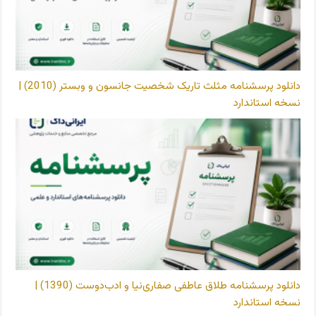
دانلود پرسشنامه مثلث تاریک شخصیت جانسون و وبستر (2010) |
نسخه استاندارد
دانلود پرسشنامه طلاق عاطفی صفاری‌نیا و ادب‌دوست (1390) |
نسخه استاندارد