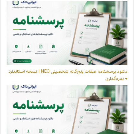
دانلود پرسشنامه صفات پنج‌گانه شخصیتی NEO | نسخه استاندارد
+ نمره‌گذاری