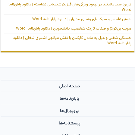
کاربرد سینامالدئید در بهبود ویژگی‌های فیزیکوشیمیایی نشاسته | دانلود پایان‌نامه
Word
هوش عاطفی و سبک‌های رهبری مدیران | دانلود پایان‌نامه Word
هویت بریکولاژ و صفات تاریک شخصیت دانشجویان | دانلود پایان‌نامه Word
خستگی شغلی و میل به ماندن کارکنان با نقش میانجی اشتیاق شغلی | دانلود
پایان‌نامه Word
صفحه اصلی
پایان‌نامه‌ها
پروپوزال‌ها
پرسشنامه‌ها