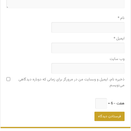
نام
*
ایمیل
*
وب‌ سایت
ذخیره نام، ایمیل و وبسایت من در مرورگر برای زمانی که دوباره دیدگاهی
می‌نویسم.
هفت − 6 =