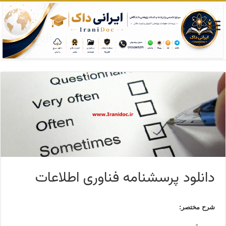
دانلود پرسشنامه فناوری اطلاعات
شرح مختصر: