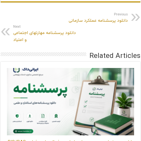
Previous
دانلود پرسشنامه عملکرد سازمانی
Next
دانلود پرسشنامه مهارتهای اجتماعی
و اعتیاد
Related Articles