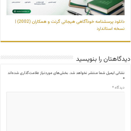
دانلود پرسشنامه خودآگاهی هیجانی گرنت و همکاران (2002) |
نسخه استاندارد
دیدگاهتان را بنویسید
نشانی ایمیل شما منتشر نخواهد شد.
بخش‌های موردنیاز علامت‌گذاری شده‌اند
*
دیدگاه
*