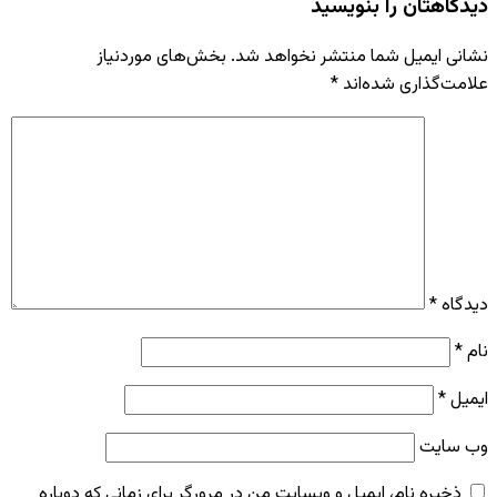
دیدگاهتان را بنویسید
نشانی ایمیل شما منتشر نخواهد شد.
بخش‌های موردنیاز
علامت‌گذاری شده‌اند
*
دیدگاه
*
نام
*
ایمیل
*
وب‌ سایت
ذخیره نام، ایمیل و وبسایت من در مرورگر برای زمانی که دوباره