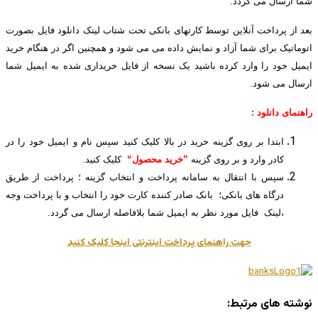
شما ارسال می گردد.
بعد از پرداخت آنلاین توسط کارتهای بانکی تحت شتاب لینک دانلود فایل بصورت
اتوماتیک برای شما آزاد و نمایش داده می می شود و همچنین اگر در هنگام خرید
ایمیل خود را وارد کرده باشید یک نسخه از فایل خریداری شده به ایمیل شما
ارسال می شود.
راهنمای دانلود :
ابتدا بر روی گزینه خرید در بالا کلیک کنید سپس نام و ایمیل خود را در
کادر وارد و بر روی گزینه
”خرید محصول“
کلیک کنید.
سپس با انتقال به سامانه پرداخت و انتخاب گزینه ؛ پرداخت از طریق
درگاه های بانکی؛ بانک صادر کننده کارت خود را انتخاب و با پرداخت وجه
،لینک فایل مورد نظر به ایمیل شما بلافاصله ارسال می گردد.
جهت راهنمای پرداخت اینترنتی اینجا کلیک کنید
نوشته های مرتبط: