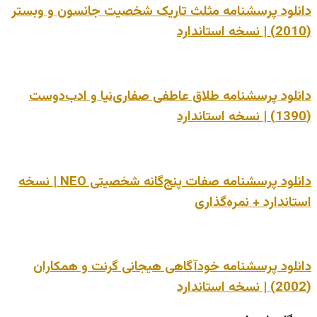
دانلود پرسشنامه مثلث تاریک شخصیت جانسون و وبستر
(2010) | نسخه استاندارد
دانلود پرسشنامه طلاق عاطفی صفاری‌نیا و ادب‌دوست
(1390) | نسخه استاندارد
دانلود پرسشنامه صفات پنج‌گانه شخصیتی NEO | نسخه
استاندارد + نمره‌گذاری
دانلود پرسشنامه خودآگاهی هیجانی گرنت و همکاران
(2002) | نسخه استاندارد