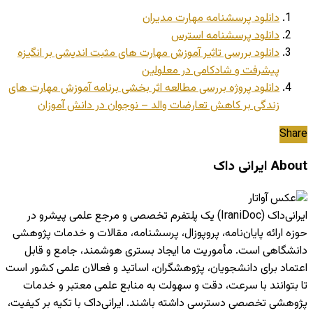
دانلود پرسشنامه مهارت مدیران
دانلود پرسشنامه استرس
دانلود بررسی تاثیر آموزش مهارت های مثبت اندیشی بر انگیزه
پیشرفت و شادکامی در معلولین
دانلود پروژه بررسی مطالعه اثر بخشی برنامه آموزش مهارت های
زندگی بر کاهش تعارضات والد – نوجوان در دانش آموزان
Share
About ایرانی داک
ایرانی‌داک (IraniDoc) یک پلتفرم تخصصی و مرجع علمی پیشرو در
حوزه ارائه پایان‌نامه، پروپوزال، پرسشنامه، مقالات و خدمات پژوهشی
دانشگاهی است. مأموریت ما ایجاد بستری هوشمند، جامع و قابل
اعتماد برای دانشجویان، پژوهشگران، اساتید و فعالان علمی کشور است
تا بتوانند با سرعت، دقت و سهولت به منابع علمی معتبر و خدمات
پژوهشی تخصصی دسترسی داشته باشند. ایرانی‌داک با تکیه بر کیفیت،