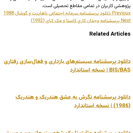
پژوهشی کاربران در تمامی مقاطع تحصیلی است.
Previous
دانلود پرسشنامه سرمایه اجتماعی ناهاپیت و گوشال 1988
Next
پرسشنامه وجدان کاری کاستا و مک کرای (1992)
Related Articles
دانلود پرسشنامه سیستم‌های بازداری و فعال‌سازی رفتاری
BIS/BAS | نسخه استاندارد
دانلود پرسشنامه نگرش به عشق هندریک و هندریک
(1986) | نسخه استاندارد