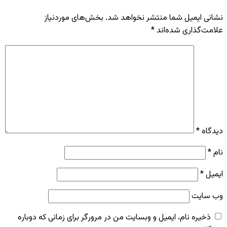
نشانی ایمیل شما منتشر نخواهد شد.
بخش‌های موردنیاز
علامت‌گذاری شده‌اند
*
دیدگاه
*
نام
*
ایمیل
*
وب‌ سایت
ذخیره نام، ایمیل و وبسایت من در مرورگر برای زمانی که دوباره