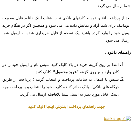
شما ارسال می گردد.
بعد از پرداخت آنلاین توسط کارتهای بانکی تحت شتاب لینک دانلود فایل بصورت
اتوماتیک برای شما آزاد و نمایش داده می می شود و همچنین اگر در هنگام خرید
ایمیل خود را وارد کرده باشید یک نسخه از فایل خریداری شده به ایمیل شما
ارسال می شود.
راهنمای دانلود :
ابتدا بر روی گزینه خرید در بالا کلیک کنید سپس نام و ایمیل خود را در
کادر وارد و بر روی گزینه
”خرید محصول“
کلیک کنید.
سپس با انتقال به سامانه پرداخت و انتخاب گزینه ؛ پرداخت از طریق
درگاه های بانکی؛ بانک صادر کننده کارت خود را انتخاب و با پرداخت وجه
،لینک فایل مورد نظر به ایمیل شما بلافاصله ارسال می گردد.
جهت راهنمای پرداخت اینترنتی اینجا کلیک کنید