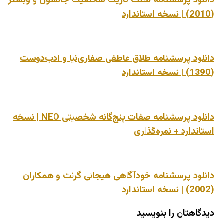
دانلود پرسشنامه مثلث تاریک شخصیت جانسون و وبستر
(2010) | نسخه استاندارد
دانلود پرسشنامه طلاق عاطفی صفاری‌نیا و ادب‌دوست
(1390) | نسخه استاندارد
دانلود پرسشنامه صفات پنج‌گانه شخصیتی NEO | نسخه
استاندارد + نمره‌گذاری
دانلود پرسشنامه خودآگاهی هیجانی گرنت و همکاران
(2002) | نسخه استاندارد
دیدگاهتان را بنویسید