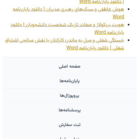
| دانلود پایان‌نامه Word
هوش عاطفی و سبک‌های رهبری مدیران | دانلود پایان‌نامه
Word
هویت بریکولاژ و صفات تاریک شخصیت دانشجویان | دانلود
پایان‌نامه Word
خستگی شغلی و میل به ماندن کارکنان با نقش میانجی اشتیاق
شغلی | دانلود پایان‌نامه Word
صفحه اصلی
پایان‌نامه‌ها
پروپوزال‌ها
پرسشنامه‌ها
ثبت سفارش