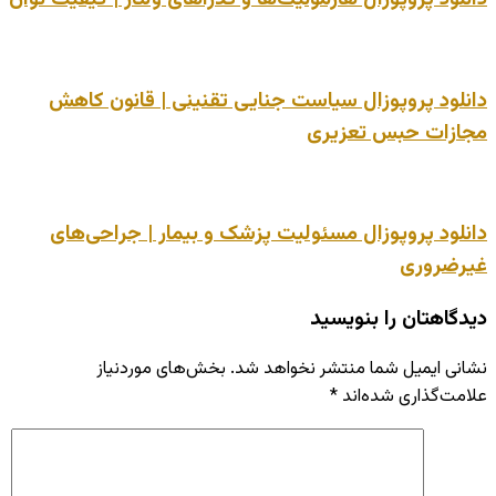
دانلود پروپوزال سیاست جنایی تقنینی | قانون کاهش
مجازات حبس تعزیری
دانلود پروپوزال مسئولیت پزشک و بیمار | جراحی‌های
غیرضروری
دیدگاهتان را بنویسید
نشانی ایمیل شما منتشر نخواهد شد.
بخش‌های موردنیاز
علامت‌گذاری شده‌اند
*