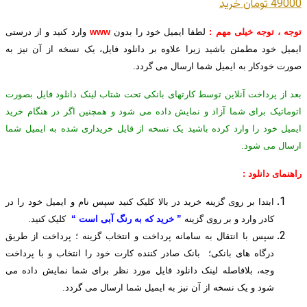
49000 تومان
خريد
توجه ، توجه خیلی مهم :
لطفا ایمیل خود را بدون
www
وارد کنید و از درستی
ایمیل خود مطمئن باشید زیرا علاوه بر دانلود فایل، یک نسخه از آن نیز به
صورت خودکار به ایمیل شما ارسال می گردد.
بعد از پرداخت آنلاین توسط کارتهای بانکی تحت شتاب لینک دانلود فایل بصورت
اتوماتیک برای شما آزاد و نمایش داده می شود و همچنین اگر در هنگام خرید
ایمیل خود را وارد کرده باشید یک نسخه از فایل خریداری شده به ایمیل شما
ارسال می شود.
راهنمای دانلود :
ابتدا بر روی گزینه خرید در بالا کلیک کنید سپس نام و ایمیل خود را در
کادر وارد و بر روی گزینه
” خرید که به رنگ آبی است “
کلیک کنید.
سپس با انتقال به سامانه پرداخت و انتخاب گزینه ؛ پرداخت از طریق
درگاه های بانکی؛ بانک صادر کننده کارت خود را انتخاب و با پرداخت
وجه، بلافاصله لینک دانلود فایل مورد نظر برای شما نمایش داده می
شود و یک نسخه از آن نیز به ایمیل شما ارسال می گردد.