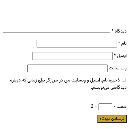
دیدگاه
*
نام
*
ایمیل
*
وب‌ سایت
ذخیره نام، ایمیل و وبسایت من در مرورگر برای زمانی که دوباره
دیدگاهی می‌نویسم.
هفت −
= 2