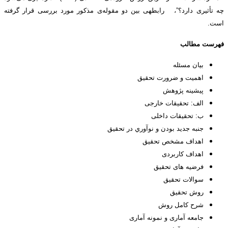
چه تأثیری دارد؟”، رابطه­ی بین دو مقوله‌ی مذکور مورد بررسی قرار گرفته
است.
فهرست مطالب
بیان مسئله
اهمیت و ضرورت تحقیق
پیشینه‌ پژوهش
الف: تحقیقات خارجی
ب: تحقیقات داخلی
جنبه جديد بودن و نوآوري در تحقيق
اهداف مشخص تحقيق
اهداف کاربردی
فرضیه های تحقیق
سوالات تحقیق
روش تحقيق
شرح کامل روش
جامعه آماری و نمونه آماری