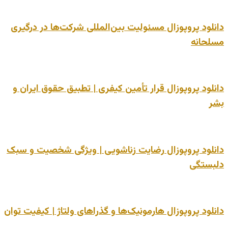
دانلود پروپوزال مسئولیت بین‌المللی شرکت‌ها در درگیری
مسلحانه
دانلود پروپوزال قرار تأمین کیفری | تطبیق حقوق ایران و
بشر
دانلود پروپوزال رضایت زناشویی | ویژگی شخصیت و سبک
دلبستگی
دانلود پروپوزال هارمونیک‌ها و گذراهای ولتاژ | کیفیت توان