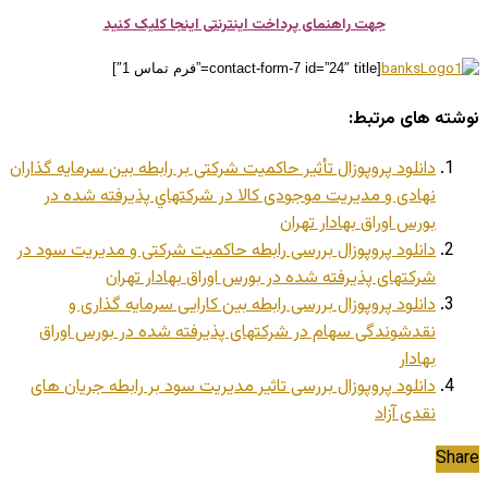
جهت راهنمای پرداخت اینترنتی اینجا کلیک کنید
[contact-form-7 id=”24″ title=”فرم تماس 1″]
نوشته های مرتبط:
دانلود پروپوزال تأثیر حاکمیت شرکتی بر رابطه بین سرمایه گذاران
نهادی و مدیریت موجودی کالا در شرکتهاي پذیرفته شده در
بورس اوراق بهادار تهران
دانلود پروپوزال بررسی رابطه حاکمیت شرکتی و مدیریت سود در
شرکتهای پذیرفته شده در بورس اوراق بهادار تهران
دانلود پروپوزال بررسی رابطه بین کارایی سرمایه گذاری و
نقدشوندگی سهام در شرکتهای پذیرفته شده در بورس اوراق
بهادار
دانلود پروپوزال بررسی تاثیر مدیریت سود بر رابطه جریان های
نقدی آزاد
Share