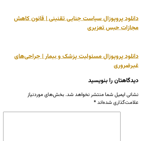
دانلود پروپوزال سیاست جنایی تقنینی | قانون کاهش
مجازات حبس تعزیری
دانلود پروپوزال مسئولیت پزشک و بیمار | جراحی‌های
غیرضروری
دیدگاهتان را بنویسید
نشانی ایمیل شما منتشر نخواهد شد.
بخش‌های موردنیاز
علامت‌گذاری شده‌اند
*