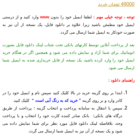
49000 تومان
خريد
توجه ، توجه خیلی مهم :
لطفا ایمیل خود را بدون
www
وارد کنید و از درستی
ایمیل خود مطمئن باشید زیرا علاوه بر دانلود فایل، یک نسخه از آن نیز به
صورت خودکار به ایمیل شما ارسال می گردد.
بعد از پرداخت آنلاین توسط کارتهای بانکی تحت شتاب لینک دانلود فایل بصورت
اتوماتیک برای شما آزاد و نمایش داده می شود و همچنین اگر در هنگام خرید
ایمیل خود را وارد کرده باشید یک نسخه از فایل خریداری شده به ایمیل شما
ارسال می شود.
راهنمای دانلود :
ابتدا بر روی گزینه خرید در بالا کلیک کنید سپس نام و ایمیل خود را در
کادر وارد و بر روی گزینه
” خرید که به رنگ آبی است “
کلیک کنید.
سپس با انتقال به سامانه پرداخت و انتخاب گزینه ؛ پرداخت از طریق
درگاه های بانکی؛ بانک صادر کننده کارت خود را انتخاب و با پرداخت
وجه، بلافاصله لینک دانلود فایل مورد نظر برای شما نمایش داده می
شود و یک نسخه از آن نیز به ایمیل شما ارسال می گردد.