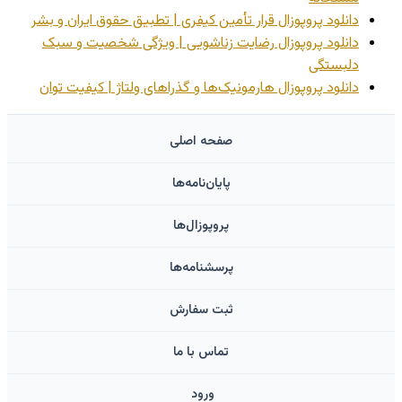
دانلود پروپوزال قرار تأمین کیفری | تطبیق حقوق ایران و بشر
دانلود پروپوزال رضایت زناشویی | ویژگی شخصیت و سبک
دلبستگی
دانلود پروپوزال هارمونیک‌ها و گذراهای ولتاژ | کیفیت توان
صفحه اصلی
پایان‌نامه‌ها
پروپوزال‌ها
پرسشنامه‌ها
ثبت سفارش
تماس با ما
ورود ‌