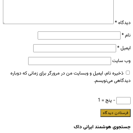
دیدگاه
*
نام
*
ایمیل
*
وب‌ سایت
ذخیره نام، ایمیل و وبسایت من در مرورگر برای زمانی که دوباره
دیدگاهی می‌نویسم.
− پنج = 1
جستجوی هوشمند ایرانی داک