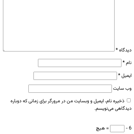
دیدگاه
*
نام
*
ایمیل
*
وب‌ سایت
ذخیره نام، ایمیل و وبسایت من در مرورگر برای زمانی که دوباره
دیدگاهی می‌نویسم.
6 −
= هیچ