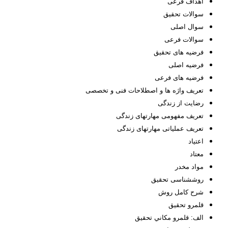
اهداف فرعی
سوالات تحقیق
سوال اصلی
سوالات فرعی
فرضیه­ های تحقیق
فرضیه اصلی
فرضیه­ های فرعی
تعریف واژه ‏ها و اصطلاحات فنی و تخصصی
رضایت از زندگی
تعریف مفهومی مهارتهای زندگی
تعریف عملیاتی مهارتهای زندگی
اعتیاد
معتاد
مواد مخدر
روش­شناسی تحقيق
شرح کامل روش
قلمرو تحقیق
الف: قلمرو مكاني تحقيق