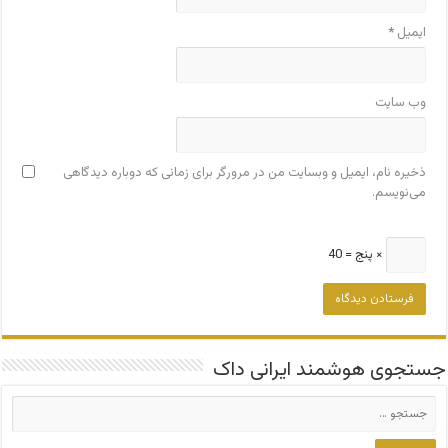
ایمیل
*
وب‌ سایت
ذخیره نام، ایمیل و وبسایت من در مرورگر برای زمانی که دوباره دیدگاهی
می‌نویسم.
× پنج = 40
جستجوی هوشمند ایرانی داک