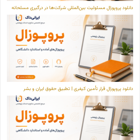
دانلود پروپوزال مسئولیت بین‌المللی شرکت‌ها در درگیری مسلحانه
دانلود پروپوزال قرار تأمین کیفری | تطبیق حقوق ایران و بشر