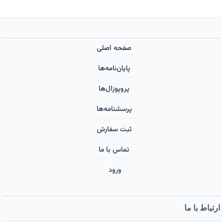
صفحه اصلی
پایان‌نامه‌ها
پروپوزال‌ها
پرسشنامه‌ها
ثبت سفارش
تماس با ما
ورود ‌
ارتباط با ما