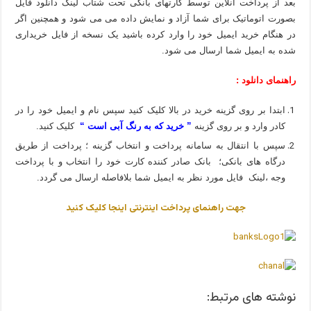
بعد از پرداخت آنلاین توسط کارتهای بانکی تحت شتاب لینک دانلود فایل
بصورت اتوماتیک برای شما آزاد و نمایش داده می می شود و همچنین اگر
در هنگام خرید ایمیل خود را وارد کرده باشید یک نسخه از فایل خریداری
شده به ایمیل شما ارسال می شود.
راهنمای دانلود :
ابتدا بر روی گزینه خرید در بالا کلیک کنید سپس نام و ایمیل خود را در
کادر وارد و بر روی گزینه
” خرید که به رنگ آبی است “
کلیک کنید.
سپس با انتقال به سامانه پرداخت و انتخاب گزینه ؛ پرداخت از طریق
درگاه های بانکی؛ بانک صادر کننده کارت خود را انتخاب و با پرداخت
وجه ،لینک فایل مورد نظر به ایمیل شما بلافاصله ارسال می گردد.
جهت راهنمای پرداخت اینترنتی اینجا کلیک کنید
نوشته های مرتبط: