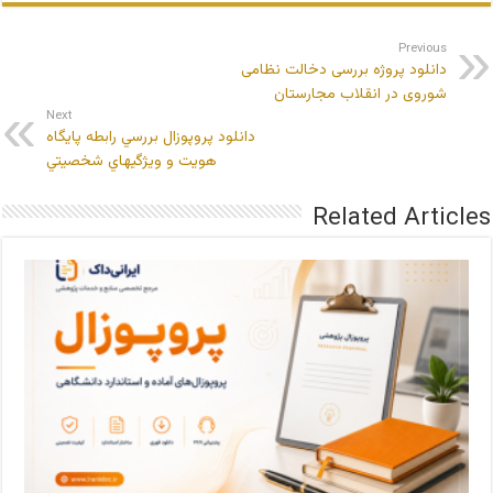
Previous
دانلود پروژه بررسی دخالت نظامی
شوروی در انقلاب مجارستان
Next
دانلود پروپوزال بررسي رابطه پايگاه
هويت و ويژگيهاي شخصيتي
Related Articles