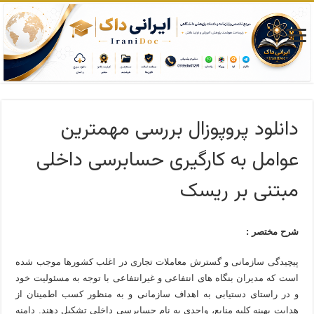
دانلود پروپوزال بررسی مهمترین
عوامل به کارگیری حسابرسی داخلی
مبتنی بر ریسک
شرح مختصر :
پیچیدگی سازمانی و گسترش معاملات تجاری در اغلب کشورها موجب شده
است که مدیران بنگاه های انتفاعی و غیرانتفاعی با توجه به مسئولیت خود
و در راستای دستیابی به اهداف سازمانی و به منظور کسب اطمینان از
هدایت بهینه کلیه منابع، واحدی به نام حسابرسی داخلی تشکیل دهند. دامنه