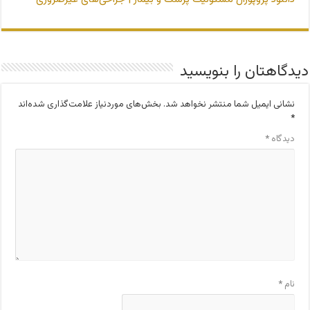
دیدگاهتان را بنویسید
نشانی ایمیل شما منتشر نخواهد شد.
بخش‌های موردنیاز علامت‌گذاری شده‌اند
*
دیدگاه
*
نام
*