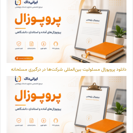
دانلود پروپوزال مسئولیت بین‌المللی شرکت‌ها در درگیری مسلحانه