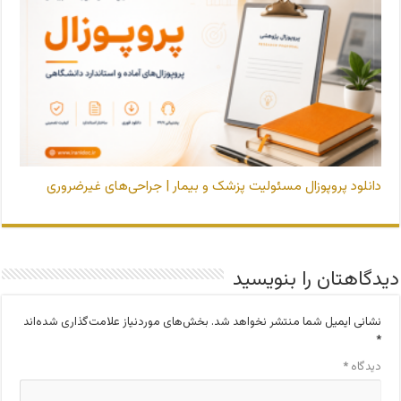
دانلود پروپوزال مسئولیت پزشک و بیمار | جراحی‌های غیرضروری
دیدگاهتان را بنویسید
نشانی ایمیل شما منتشر نخواهد شد.
بخش‌های موردنیاز علامت‌گذاری شده‌اند
*
دیدگاه
*