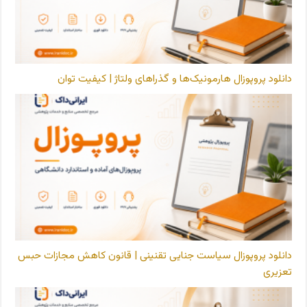
دانلود پروپوزال هارمونیک‌ها و گذراهای ولتاژ | کیفیت توان
دانلود پروپوزال سیاست جنایی تقنینی | قانون کاهش مجازات حبس
تعزیری