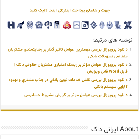
جهت راهنمای پرداخت اینترنتی اینجا کلیک کنید
نوشته های مرتبط:
دانلود پروپوزال بررسی مهمترین عوامل تاثیر گذار بر رضایتمندی مشتریان
متقاضی تسهیلات بانکی
دانلود پروپوزال عوامل مؤثر بر ریسک اعتباری مشتریان حقوقی بانک |
فایل Word قابل ویرایش
دانلود پروپوزال بررسی نقش خدمات نوين بانكي در جذب مشتري و بهبود
كارايي سیستم بانکی
دانلود پروپوزال بررسی عوامل موثر بر گزارش مشروط حسابرسی
About ایرانی داک