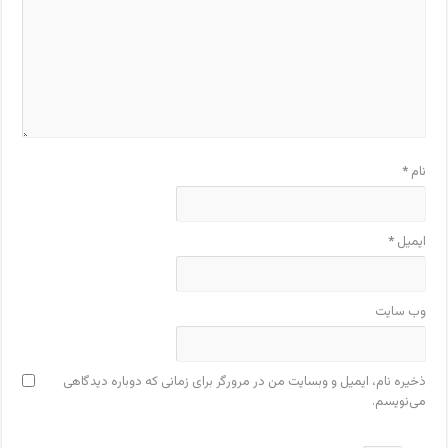
نام
*
ایمیل
*
وب‌ سایت
ذخیره نام، ایمیل و وبسایت من در مرورگر برای زمانی که دوباره دیدگاهی
می‌نویسم.