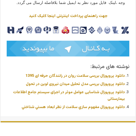
وجه ،لینک فایل مورد نظر به ایمیل شما بلافاصله ارسال می گردد.
جهت راهنمای پرداخت اینترنتی اینجا کلیک کنید
نوشته های مرتبط:
دانلود پروپوزال بررسی سلامت روان در رانندگان حرفه ای 1395
دانلود پروپوزال بررسی مدل تحلیل میدان نیروی لوین در تحول
دانلود پروپوزال شناسایی عوامل موثر در اجرای سیستم جامع اطلاعات
بیمارستانی
دانلود پروپوزال مفهوم سازي سلامت از نظر ابعاد هستي شناختي