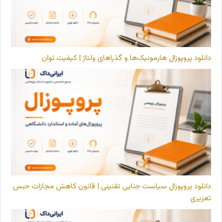
دانلود پروپوزال هارمونیک‌ها و گذراهای ولتاژ | کیفیت توان
دانلود پروپوزال سیاست جنایی تقنینی | قانون کاهش مجازات حبس
تعزیری