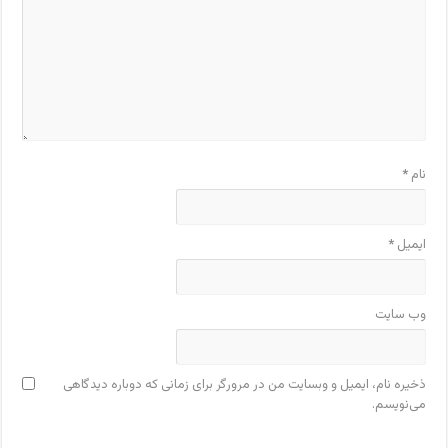
نام
*
ایمیل
*
وب‌ سایت
ذخیره نام، ایمیل و وبسایت من در مرورگر برای زمانی که دوباره دیدگاهی
می‌نویسم.