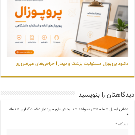
دانلود پروپوزال مسئولیت پزشک و بیمار | جراحی‌های غیرضروری
دیدگاهتان را بنویسید
نشانی ایمیل شما منتشر نخواهد شد.
بخش‌های موردنیاز علامت‌گذاری شده‌اند
*
دیدگاه
*