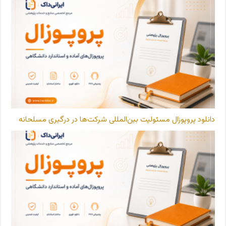
دانلود پروپوزال مسئولیت بین‌المللی شرکت‌ها در درگیری مسلحانه