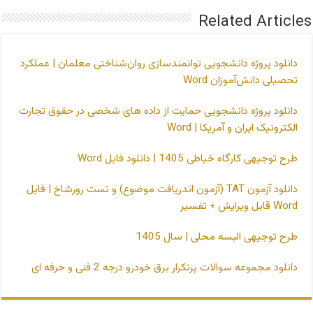
Related Articles
دانلود پروژه دانشجویی توانمندسازی روان‌شناختی معلمان | عملکرد
تحصیلی دانش‌آموزان Word
دانلود پروژه دانشجویی حمایت از داده های شخصی در حقوق تجارت
الکترونیک ایران و آمریکا | Word
طرح توجیهی کارگاه خیاطی 1405 | دانلود فایل Word
دانلود آزمون TAT (آزمون اندریافت موضوع) و تست رورشاخ | فایل
Word قابل ویرایش + تفسیر
طرح توجیهی البسه محلی | سال 1405
دانلود مجموعه سوالات پرتکرار برق خودرو درجه 2 فنی و حرفه ای