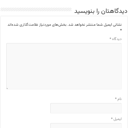
دیدگاهتان را بنویسید
نشانی ایمیل شما منتشر نخواهد شد.
بخش‌های موردنیاز علامت‌گذاری شده‌اند
*
دیدگاه
*
نام
*
ایمیل
*