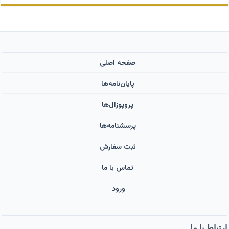
صفحه اصلی
پایان‌نامه‌ها
پروپوزال‌ها
پرسشنامه‌ها
ثبت سفارش
تماس با ما
ورود ‌
ارتباط با ما