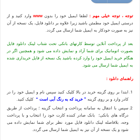
توجه ، توجه خیلی مهم :
لطفا ایمیل خود را بدون
www
وارد کنید و از
درستی ایمیل خود مطمئن باشید زیرا علاوه بر دانلود فایل، یک نسخه از آن
نیز به صورت خودکار به ایمیل شما ارسال می گردد.
بعد از پرداخت آنلاین توسط کارتهای بانکی تحت شتاب لینک دانلود فایل
بصورت اتوماتیک برای شما آزاد و نمایش داده می شود و همچنین اگر در
هنگام خرید ایمیل خود را وارد کرده باشید یک نسخه از فایل خریداری شده
به ایمیل شما ارسال می شود.
راهنمای دانلود :
ابتدا بر روی گزینه خرید در بالا کلیک کنید سپس نام و ایمیل خود را در
کادر وارد و بر روی گزینه
” خرید که به رنگ آبی است “
کلیک کنید.
سپس با انتقال به سامانه پرداخت و انتخاب گزینه ؛ پرداخت از طریق
درگاه های بانکی؛ بانک صادر کننده کارت خود را انتخاب و با پرداخت
وجه، بلافاصله لینک دانلود فایل مورد نظر برای شما نمایش داده می
شود و یک نسخه از آن نیز به ایمیل شما ارسال می گردد.