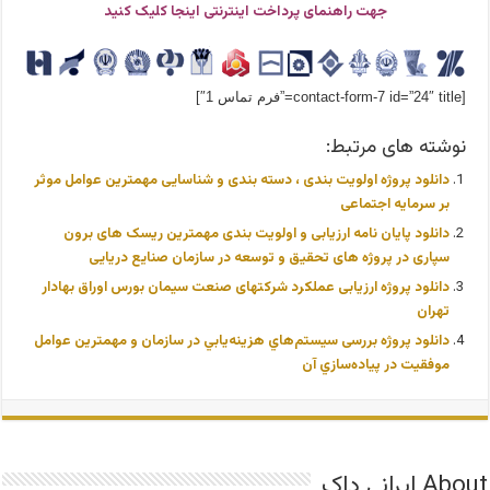
جهت راهنمای پرداخت اینترنتی اینجا کلیک کنید
[contact-form-7 id=”24″ title=”فرم تماس 1″]
نوشته های مرتبط:
دانلود پروژه اولویت بندی ، دسته بندی و شناسایی مهمترین عوامل موثر
بر سرمایه اجتماعی
دانلود پایان نامه ارزیابی و اولویت بندی مهمترین ریسک های برون
سپاری در پروژه های تحقیق و توسعه در سازمان صنایع دریایی
دانلود پروژه ارزیابی عملکرد شرکتهای صنعت سیمان بورس اوراق بهادار
تهران
دانلود پروژه بررسی سيستم‌هاي هزينه‌يابي در سازمان و مهمترین عوامل
موفقيت در پياده‌سازي آن
About ایرانی داک