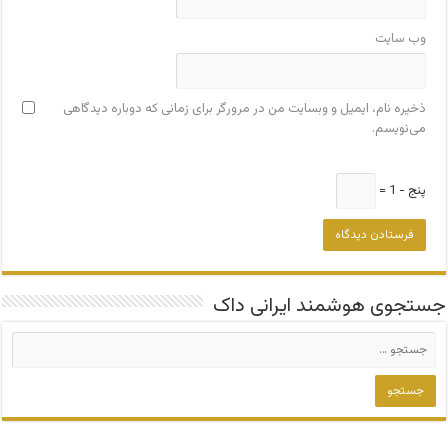
وب‌ سایت
ذخیره نام، ایمیل و وبسایت من در مرورگر برای زمانی که دوباره دیدگاهی
می‌نویسم.
پنج − 1 =
جستجوی هوشمند ایرانی داک