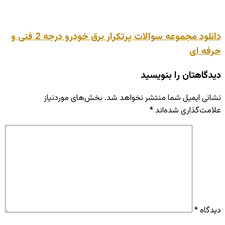
دانلود مجموعه سوالات پرتکرار برق خودرو درجه 2 فنی و
حرفه ای
دیدگاهتان را بنویسید
نشانی ایمیل شما منتشر نخواهد شد.
بخش‌های موردنیاز
علامت‌گذاری شده‌اند
*
دیدگاه
*