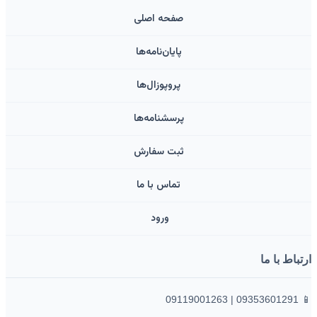
صفحه اصلی
پایان‌نامه‌ها
پروپوزال‌ها
پرسشنامه‌ها
ثبت سفارش
تماس با ما
ورود ‌
ارتباط با ما
📱 09353601291 | 09119001263