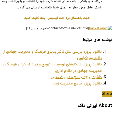
درگاه های بانکی؛ بانک صادر کننده کارت خود را انتخاب و با پرداخت وجه
،لینک فایل مورد نظر به ایمیل شما بلافاصله ارسال می گردد.
جهت راهنمای پرداخت اینترنتی اینجا کلیک کنید
[contact-form-7 id=”24″ title=”فرم تماس 1″]
نوشته های مرتبط:
دانلود پروژه بررسی علل تأثیر پذیری فرهنگ و مدیریت جهادی از
نظام بوروکراسی
دانلود پروژه راهکارهای توسعه و ترویج و نهادینه کردن فرهنگ و
مدیریت جهادی در نظام اداری
دانلود پروژه جامع مدیریت تغییر
دانلود پروژه جامع مدیریت زمان
Share
About ایرانی داک