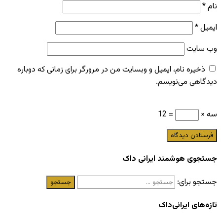
نام
*
ایمیل
*
وب‌ سایت
ذخیره نام، ایمیل و وبسایت من در مرورگر برای زمانی که دوباره
دیدگاهی می‌نویسم.
سه ×
= 12
جستجوی هوشمند ایرانی داک
جستجو برای:
تازه‌های ایرانی‌داک