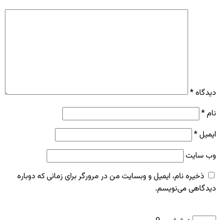
دیدگاه
*
نام
*
ایمیل
*
وب‌ سایت
ذخیره نام، ایمیل و وبسایت من در مرورگر برای زمانی که دوباره
دیدگاهی می‌نویسم.