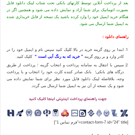
بعد از پرداخت آنلاین توسط کارتهای بانکی تحت شتاب لینک دانلود فایل
بصورت اتوماتیک برای شما آزاد و نمایش داده می شود و همچنین اگر در
هنگام خرید ایمیل خود را وارد کرده باشید یک نسخه از فایل خریداری شده
به ایمیل شما ارسال می شود.
راهنمای دانلود :
ابتدا بر روی گزینه خرید در بالا کلیک کنید سپس نام و ایمیل خود را در
کادر وارد و بر روی گزینه
” خرید که به رنگ آبی است “
کلیک کنید.
سپس با انتقال به سامانه پرداخت و انتخاب گزینه ؛ پرداخت از طریق
درگاه های بانکی؛ بانک صادر کننده کارت خود را انتخاب و با پرداخت
وجه، بلافاصله لینک دانلود فایل مورد نظر برای شما نمایش داده می
شود و یک نسخه از آن نیز به ایمیل شما ارسال می گردد.
جهت راهنمای پرداخت اینترنتی اینجا کلیک کنید
[contact-form-7 id=”24″ title=”فرم تماس 1″]