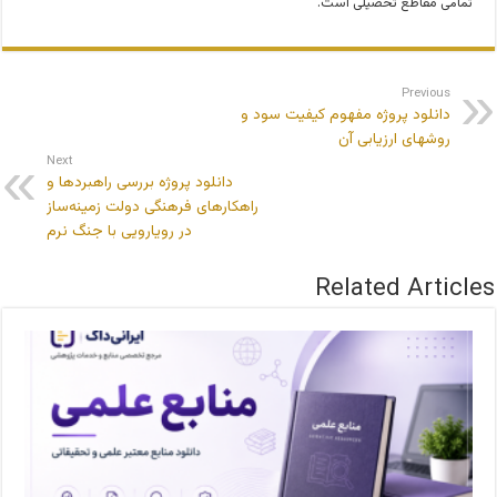
تمامی مقاطع تحصیلی است.
Previous
دانلود پروژه مفهوم کیفیت سود و
روشهای ارزیابی آن
Next
دانلود پروژه بررسی راهبردها و
راهکارهای فرهنگی دولت زمینه‌ساز
در رویارویی با جنگ نرم
Related Articles