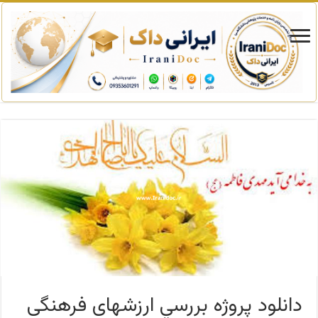
دانلود پروژه بررسي ارزشهای فرهنگی