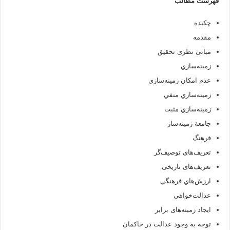
فهرست مطالب
چكيده
مقدمه
مبانی نظری تحقیق
زمينه‌سازي
عدم امكان زمينه‌سازي
زمينه‌سازي منفي
زمينه‌سازي مثبت
جامعة زمينه‌ساز
فرهنگ
تعریف‌های توصیف‌گر
تعریف‌های تاریخی
ارزش‌هاي فرهنگي
عدالت‌خواهی
ایجاد زمینه‌های برابر
توجه به وجود عدالت در حاكمان