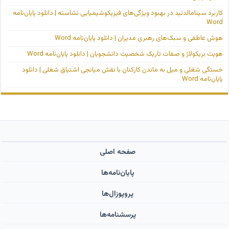
کاربرد سینامالدئید در بهبود ویژگی‌های فیزیکوشیمیایی نشاسته | دانلود پایان‌نامه
Word
هوش عاطفی و سبک‌های رهبری مدیران | دانلود پایان‌نامه Word
هویت بریکولاژ و صفات تاریک شخصیت دانشجویان | دانلود پایان‌نامه Word
خستگی شغلی و میل به ماندن کارکنان با نقش میانجی اشتیاق شغلی | دانلود
پایان‌نامه Word
صفحه اصلی
پایان‌نامه‌ها
پروپوزال‌ها
پرسشنامه‌ها