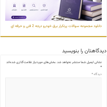
دانلود مجموعه سوالات پرتکرار برق خودرو درجه 2 فنی و حرفه ای
دیدگاهتان را بنویسید
نشانی ایمیل شما منتشر نخواهد شد.
بخش‌های موردنیاز علامت‌گذاری شده‌اند
*
دیدگاه
*