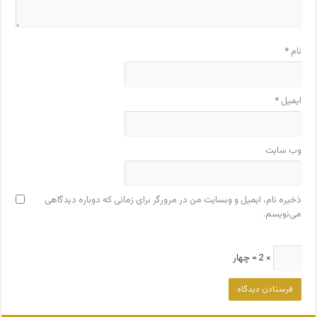
نام
*
ایمیل
*
وب‌ سایت
ذخیره نام، ایمیل و وبسایت من در مرورگر برای زمانی که دوباره دیدگاهی
می‌نویسم.
× 2 = چهار