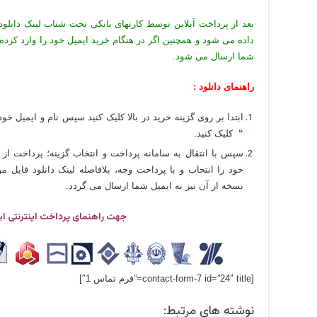
بعد از پرداخت آنلاین توسط کارتهای بانکی تحت شتاب لینک دانلود
داده می شود و همچنین اگر در هنگام خرید ایمیل خود را وارد کرده
شما ارسال می شود.
راهنمای دانلود :
ابتدا بر روی گزینه خرید در بالا کلیک کنید سپس نام و ایمیل خود 
“
کلیک کنید.
سپس با انتقال به سامانه پرداخت و انتخاب گزینه؛ پرداخت از 
خود را انتخاب و با پرداخت وجه، بلافاصله لینک دانلود فایل
نسخه از آن نیز به ایمیل شما ارسال می گردد.
جهت راهنمای پرداخت اینترنتی ای
[contact-form-7 id=”24″ title=”فرم تماس 1″]
نوشته های مرتبط: