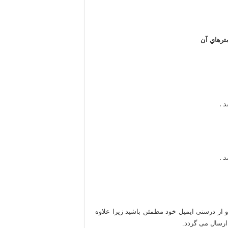
ترهاي آن
 .
 .
 و از درستی ایمیل خود مطمئن باشید زیرا علاوه
 ارسال می گردد.