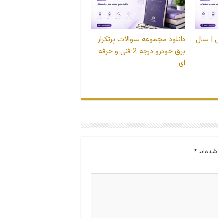
 | سال
دانلود مجموعه سوالات پرتکرار
برق خودرو درجه 2 فنی و حرفه
ای
شده‌اند
*