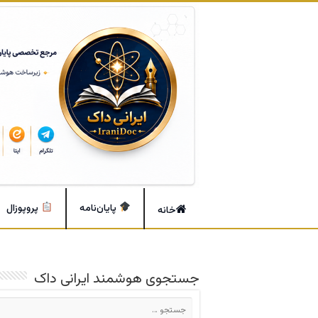
پایان‌نامه
پروپوزال
خانه
جستجوی هوشمند ایرانی داک