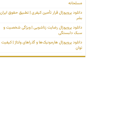
مسلحانه
دانلود پروپوزال قرار تأمین کیفری | تطبیق حقوق ایران 
بشر
دانلود پروپوزال رضایت زناشویی | ویژگی شخصیت و
سبک دلبستگی
دانلود پروپوزال هارمونیک‌ها و گذراهای ولتاژ | کیفیت
توان