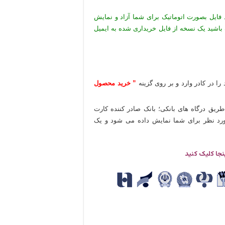
 فایل بصورت اتوماتیک برای شما آزاد و نمایش
 باشید یک نسخه از فایل خریداری شده به ایمیل
را در کادر وارد و بر روی گزینه
” خرید محصول
طریق درگاه های بانکی؛ بانک صادر کننده کارت
 مورد نظر برای شما نمایش داده می شود و یک
نجا کلیک کنید