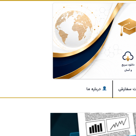
ت سفارش
درباره ما