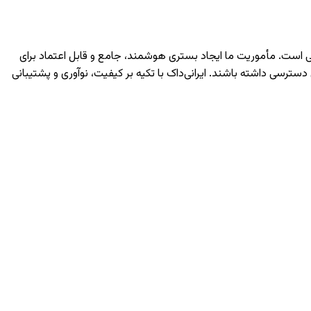
دانشگاهی است. مأموریت ما ایجاد بستری هوشمند، جامع و قابل اعتماد برای
سی داشته باشند. ایرانی‌داک با تکیه بر کیفیت، نوآوری و پشتیبانی