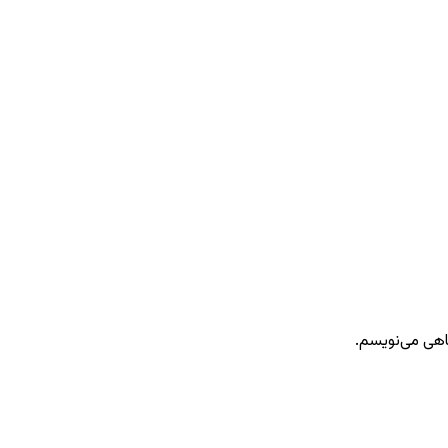
گاهی می‌نویسم.