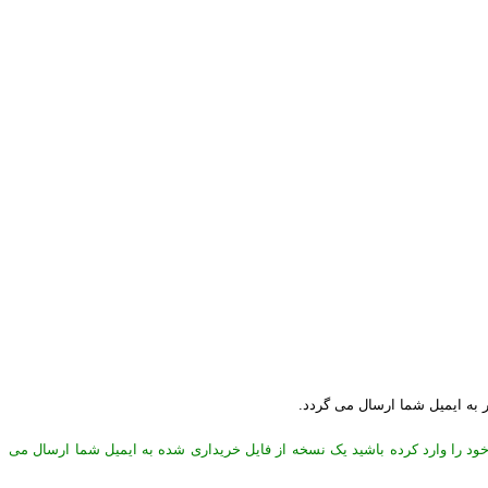
ر به ایمیل شما ارسال می گردد.
خود را وارد کرده باشید یک نسخه از فایل خریداری شده به ایمیل شما ارسال می