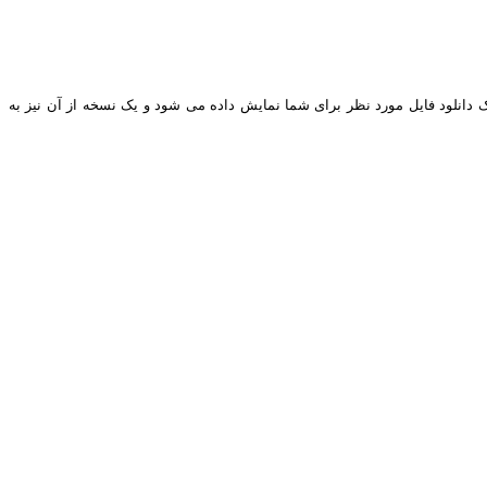
نک دانلود فایل مورد نظر برای شما نمایش داده می شود و یک نسخه از آن نیز به