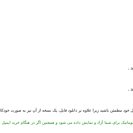
 .
 .
یل خود مطمئن باشید زیرا علاوه بر دانلود فایل، یک نسخه از آن نیز به صورت خودکا
توماتیک برای شما آزاد و نمایش داده می شود و همچنین اگر در هنگام خرید ایمیل 