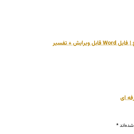
شده‌اند
*