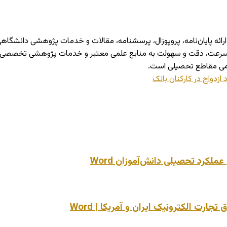
شرو در حوزه ارائه پایان‌نامه، پروپوزال، پرسشنامه، مقالات و خدمات پژوهشی 
ا سرعت، دقت و سهولت به منابع علمی معتبر و خدمات پژوهشی تخصصی دستر
می مقاطع تحصیلی است.
ازدواج در کارکنان بانک
لکرد تحصیلی دانش‌آموزان Word
ت الکترونیک ایران و آمریکا | Word