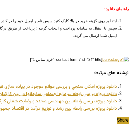
راهنمای دانلود :
ابتدا بر روی گزینه خرید در بالا کلیک کنید سپس نام و ایمیل خود را در کادر 
سپس با انتقال به سامانه پرداخت و انتخاب گزینه ؛ پرداخت از طریق درگاه
ایمیل شما ارسال می گردد.
[contact-form-7 id=”24″ title=”فرم تماس 1″]
نوشته های مرتبط:
دانلود پروژه امكان سنجي و بررسی موانع موجود در پیاده سازی فرآ
دانلود پروژه بررسی رابطه سرمایه اجتماعی سازمانها در بین کارکنا
دانلود پروژه بررسی رابطه بین مهندسی مجدد و رضایت شغلی کارکن
دانلود پروژه بررسی رابطه بین رشد و توزیع درآمد در اقتصاد جمهور
Share