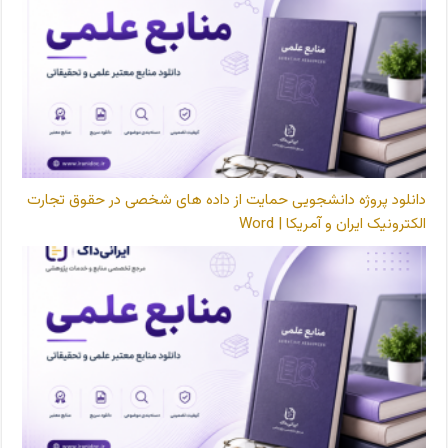
دانلود پروژه دانشجویی حمایت از داده های شخصی در حقوق تجارت
الکترونیک ایران و آمریکا | Word