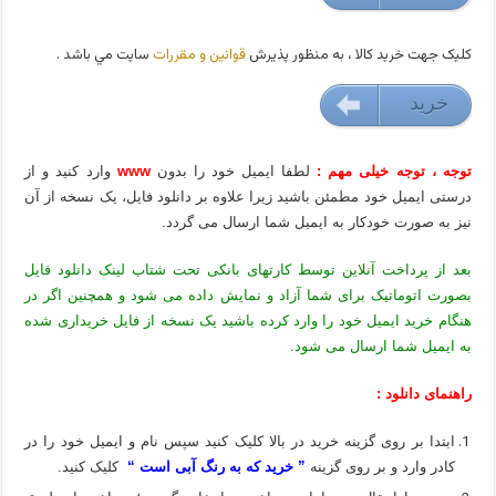
کليک جهت خريد کالا ، به منظور پذيرش
قوانين و مقررات
سايت مي باشد .
خريد
9000 تومان
توجه ، توجه خیلی مهم :
لطفا ایمیل خود را بدون
www
وارد کنید و از
درستی ایمیل خود مطمئن باشید زیرا علاوه بر دانلود فایل، یک نسخه از آن
نیز به صورت خودکار به ایمیل شما ارسال می گردد.
بعد از پرداخت آنلاین توسط کارتهای بانکی تحت شتاب لینک دانلود فایل
بصورت اتوماتیک برای شما آزاد و نمایش داده می شود و همچنین اگر در
هنگام خرید ایمیل خود را وارد کرده باشید یک نسخه از فایل خریداری شده
به ایمیل شما ارسال می شود.
راهنمای دانلود :
ابتدا بر روی گزینه خرید در بالا کلیک کنید سپس نام و ایمیل خود را در
کادر وارد و بر روی گزینه
” خرید که به رنگ آبی است “
کلیک کنید.