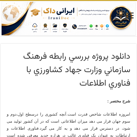
دانلود پروژه بررسي رابطه فرهنگ
سازماني وزارت جهاد كشاورزي با
فناوري اطلاعات
شرح مختصر :
امروزه اطلاعات شاخص قدرت است.آنچه کشوری را درسطح اول،دوم و
سوم جهان قرار می دهد میزان اطلاعاتی است که در آن کشور تولید می
شود، در دسترس قرار می دهد و به کار می گیرد.فناوری اطلاعات و
ارتباطات به عنوان یک فناوری غالب در هزاره جدید معرفی شده است