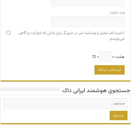
وب‌ سایت
ذخیره نام، ایمیل و وبسایت من در مرورگر برای زمانی که دوباره دیدگاهی
می‌نویسم.
هشت ×
= 72
جستجوی هوشمند ایرانی داک