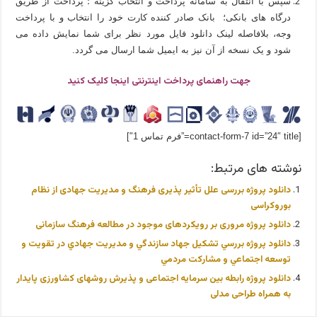
سپس با انتقال به سامانه پرداخت و انتخاب گزینه ؛ پرداخت از طریق
درگاه های بانکی؛ بانک صادر کننده کارت خود را انتخاب و با پرداخت
وجه، بلافاصله لینک دانلود فایل مورد نظر برای شما نمایش داده می
شود و یک نسخه از آن نیز به ایمیل شما ارسال می گردد.
جهت راهنمای پرداخت اینترنتی اینجا کلیک کنید
[contact-form-7 id=”24″ title=”فرم تماس 1″]
نوشته های مرتبط:
دانلود پروژه بررسی علل تأثیر پذیری فرهنگ و مدیریت جهادی از نظام
بوروکراسی
دانلود پروژه مروری بر رويكردهای موجود در مطالعه فرهنگ سازمانی
دانلود پروژه بررسي تشكيل جهاد سازندگي و مديريت جهادي در تقويت و
توسعه اجتماعي و مشاركت مردمي
دانلود پروژه رابطه بین سرمایه اجتماعی و پذیرش روشهای کشاورزی پایدار
به همراه طراحی مدلی