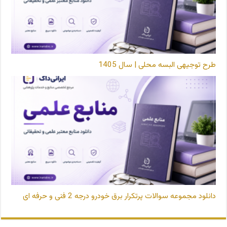
طرح توجیهی البسه محلی | سال 1405
دانلود مجموعه سوالات پرتکرار برق خودرو درجه 2 فنی و حرفه ای