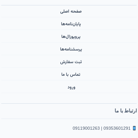
صفحه اصلی
پایان‌نامه‌ها
پروپوزال‌ها
پرسشنامه‌ها
ثبت سفارش
تماس با ما
ورود ‌
ارتباط با ما
09353601291 | 09119001263