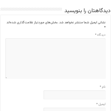
دیدگاهتان را بنویسید
نشانی ایمیل شما منتشر نخواهد شد.
بخش‌های موردنیاز علامت‌گذاری شده‌اند
*
دیدگاه
*
نام
*
ایمیل
*