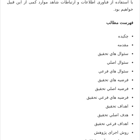
با استفاده از فناوری اطلاعات و ارتباطات شاهد موارد کمی از این قبیل
خواهیم بود.
فهرست مطالب
چكيده
مقدمه
سئوال هاي تحقيق
سئوال اصلي
سئوال هاي فرعي
فرضيه هاي تحقيق
فرضيه اصلي تحقيق
فرضيه هاي فرعي تحقيق
اهداف تحقيق
هدف اصلي تحقيق
اهداف فرعي تحقيق
روش اجرای پژوهش