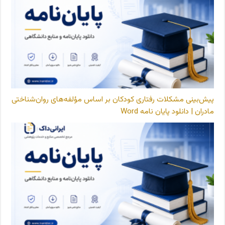
پیش‌بینی مشکلات رفتاری کودکان بر اساس مؤلفه‌های روان‌شناختی
مادران | دانلود پایان نامه Word