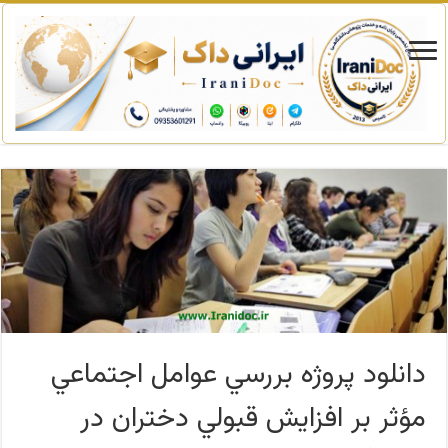
دانلود پروژه بررسي عوامل اجتماعي
مؤثر بر افزايش قبولي دختران در