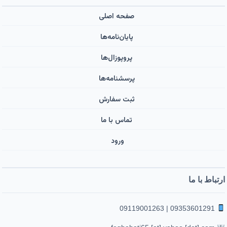
صفحه اصلی
پایان‌نامه‌ها
پروپوزال‌ها
پرسشنامه‌ها
ثبت سفارش
تماس با ما
ورود ‌
ارتباط با ما
09353601291 | 09119001263