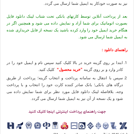
نیز به صورت خودکار به ایمیل شما ارسال می گردد.
بعد از پرداخت آنلاین توسط کارتهای بانکی تحت شتاب لینک دانلود فایل
بصورت اتوماتیک برای شما آزاد و نمایش داده می شود و همچنین اگر در
هنگام خرید ایمیل خود را وارد کرده باشید یک نسخه از فایل خریداری شده
به ایمیل شما ارسال می شود.
راهنمای دانلود :
ابتدا بر روی گزینه خرید در بالا کلیک کنید سپس نام و ایمیل خود را در
کادر وارد و بر روی گزینه
”خرید محصول“
کلیک کنید.
سپس با انتقال به سامانه پرداخت و انتخاب گزینه؛ پرداخت از طریق
درگاه های بانکی؛ بانک صادر کننده کارت خود را انتخاب و با پرداخت
وجه، بلافاصله لینک دانلود فایل مورد نظر برای شما نمایش داده می
شود و یک نسخه از آن نیز به ایمیل شما ارسال می گردد.
جهت راهنمای پرداخت اینترنتی اینجا کلیک کنید