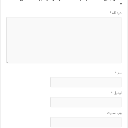
*
دیدگاه
*
نام
*
ایمیل
*
وب‌ سایت