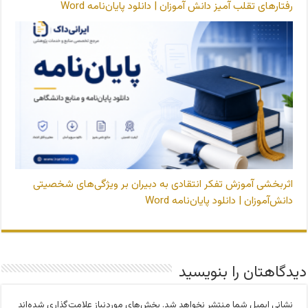
رفتارهای تقلب‌ آمیز دانش‌ آموزان | دانلود پایان‌نامه Word
اثربخشی آموزش تفکر انتقادی به دبیران بر ویژگی‌های شخصیتی
دانش‌آموزان | دانلود پایان‌نامه Word
دیدگاهتان را بنویسید
نشانی ایمیل شما منتشر نخواهد شد.
بخش‌های موردنیاز علامت‌گذاری شده‌اند