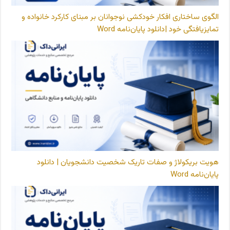
الگوی ساختاری افکار خودکشی نوجوانان بر مبنای کارکرد خانواده و
تمایزیافتگی خود |دانلود پایان‌نامه Word
هویت بریکولاژ و صفات تاریک شخصیت دانشجویان | دانلود
پایان‌نامه Word