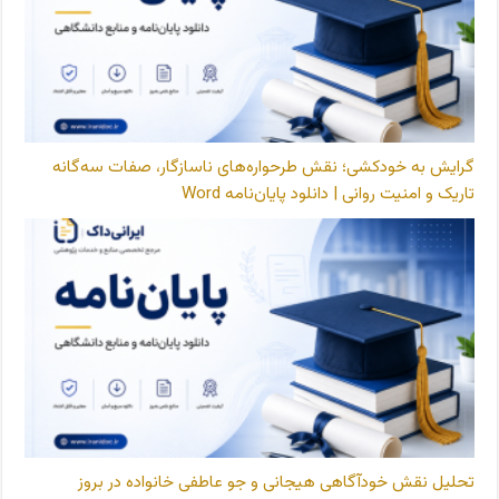
گرایش به خودکشی؛ نقش طرحواره‌های ناسازگار، صفات سه‌گانه
تاریک و امنیت روانی | دانلود پایان‌نامه Word
تحلیل نقش خودآگاهی هیجانی و جو عاطفی خانواده در بروز