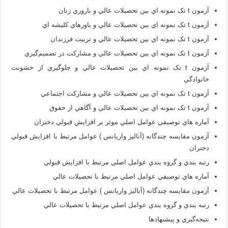
آزمون t تک نمونه اي بين تحصيلات عالي و باروري زنان
آزمون t تک نمونه اي بين تحصيلات عالي و باورهاي کليشه اي
آزمون t تک نمونه اي بين تحصيلات عالي و تربيت فرزندان
آزمون t تک نمونه اي بين تحصيلات عالي و مشارکت در تصميم‌گيري
آزمون t تک نمونه اي بين تحصيلات عالي و جلوگيري از خشونت
خانوادگي
آزمون t تک نمونه اي بين تحصيلات عالي و مشارکت اجتماعي
آزمون t تک نمونه اي بين تحصيلات عالي و آگاهي از حقوق
آماره هاي توصيفي عوامل اصلي موثر بر افزايش قبولي دختران
آزمون مقايسه چندگانه (آناليز واريانس ) عوامل مرتبط با افزايش قبولي
دختران
رتبه بندي و گروه بندي عوامل اصلي مرتبط با افزايش قبولي
آماره هاي توصيفي عوامل اصلي مرتبط با تحصيلات عالي
آزمون مقايسه چندگانه (آناليز واريانس ) عوامل مرتبط با تحصيلات عالي
رتبه بندي و گروه بندي عوامل اصلي مرتبط با تحصيلات عالي
نتيجه‌گيري و پيشنهادها