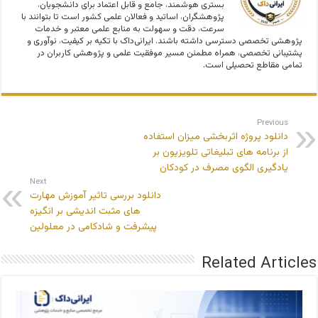
بستری هوشمند، جامع و قابل اعتماد برای دانشجویان،
پژوهشگران، اساتید و فعالان علمی کشور است تا بتوانند با
سرعت، دقت و سهولت به منابع علمی معتبر و خدمات
پژوهشی تخصصی دسترسی داشته باشند. ایرانی‌داک با تکیه بر کیفیت، نوآوری و
پشتیبانی تخصصی، همراه مطمئن مسیر موفقیت علمی و پژوهشی کاربران در
تمامی مقاطع تحصیلی است.
Previous
دانلود پروژه اثربخشی میزان استفاده
از برنامه های تبلیغاتی تلویزیون بر
یادگیری الگوی مصرف در کودکان
Next
دانلود بررسی تاثیر آموزش مهارت
های مثبت اندیشی بر انگیزه
پیشرفت و شادکامی در معلولین
Related Articles