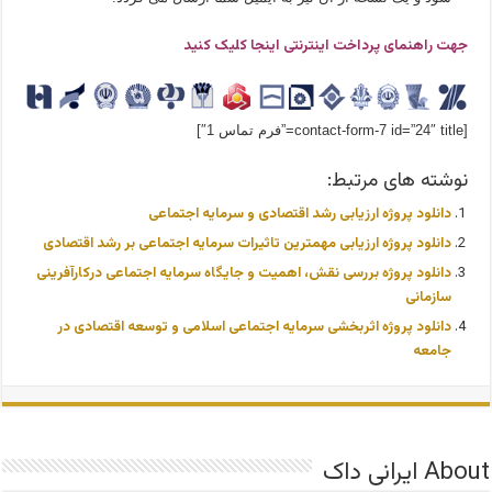
جهت راهنمای پرداخت اینترنتی اینجا کلیک کنید
[contact-form-7 id=”24″ title=”فرم تماس 1″]
نوشته های مرتبط:
دانلود پروژه ارزیابی رشد اقتصادی و سرمایه اجتماعی
دانلود پروژه ارزیابی مهمترین تاثیرات سرمایه اجتماعی بر رشد اقتصادی
دانلود پروژه بررسی نقش، اهمیت و جایگاه سرمایه اجتماعی درکارآفرینی
سازمانی
دانلود پروژه اثربخشی سرمایه اجتماعی اسلامی و توسعه اقتصادی در
جامعه
About ایرانی داک