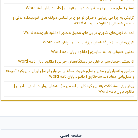
نقش فضای مجازی در خشونت داوران فوتبال | دانلود پایان‌نامه Word
گرایش به جراحی زیبایی دختران نوجوان بر اساس مؤلفه‌های خودپنداره بدنی و
تنظیم هیجانی | دانلود پایان‌نامه Word
احداث تونل‌های شهری بر پی‌های عمیق مجاور | دانلود پایان‌نامه Word
انرژی‌های سبز در فضاهای ورزشی | دانلود پایان نامه Word
تحلیل حقوقی جرائم سایبری | دانلود پایان نامه Word
اثربخشی حسابرسی داخلی در دستگاه‌های اجرایی | دانلود پایان نامه Word
طراحی و اعتباریابی مدل ارتقای هویت حرفه‌ای مربیان فوتبال ایران با رویکرد آمیخته
و مدل‌یابی معادلات ساختاری | دانلود پایان نامه Word
پیش‌بینی مشکلات رفتاری کودکان بر اساس مؤلفه‌های روان‌شناختی مادران |
دانلود پایان نامه Word
صفحه اصلی