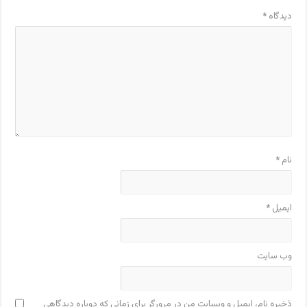
دیدگاه
*
نام
*
ایمیل
*
وب‌ سایت
ذخیره نام، ایمیل و وبسایت من در مرورگر برای زمانی که دوباره دیدگاهی