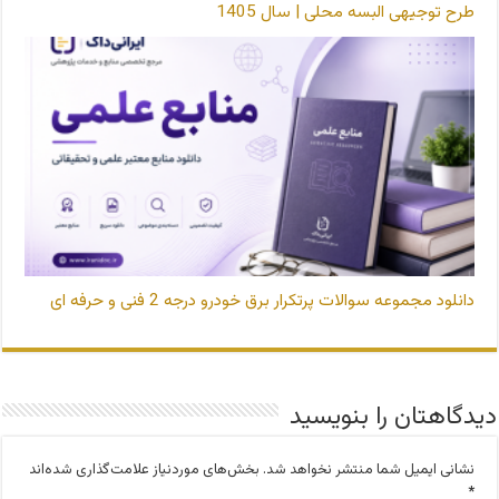
طرح توجیهی البسه محلی | سال 1405
دانلود مجموعه سوالات پرتکرار برق خودرو درجه 2 فنی و حرفه ای
دیدگاهتان را بنویسید
نشانی ایمیل شما منتشر نخواهد شد.
بخش‌های موردنیاز علامت‌گذاری شده‌اند
*