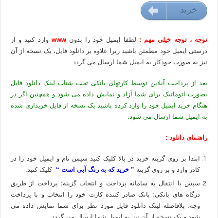
خريد
9000 تومان
توجه ، توجه خیلی مهم :
لطفا ایمیل خود را بدون
www
وارد کنید و از
درستی ایمیل خود مطمئن باشید زیرا علاوه بر دانلود فایل، یک نسخه از آن
نیز به صورت خودکار به ایمیل شما ارسال می گردد.
بعد از پرداخت آنلاین توسط کارتهای بانکی تحت شتاب لینک دانلود فایل
بصورت اتوماتیک برای شما آزاد و نمایش داده می شود و همچنین اگر در
هنگام خرید ایمیل خود را وارد کرده باشید یک نسخه از فایل خریداری شده
به ایمیل شما ارسال می شود.
راهنمای دانلود :
ابتدا بر روی گزینه خرید در بالا کلیک کنید سپس نام و ایمیل خود را در
کادر وارد و بر روی گزینه
” خرید که به رنگ آبی است “
کلیک کنید.
سپس با انتقال به سامانه پرداخت و انتخاب گزینه؛ پرداخت از طریق
درگاه های بانکی؛ بانک صادر کننده کارت خود را انتخاب و با پرداخت
وجه، بلافاصله لینک دانلود فایل مورد نظر برای شما نمایش داده می
شود و یک نسخه از آن نیز به ایمیل شما ارسال می گردد.