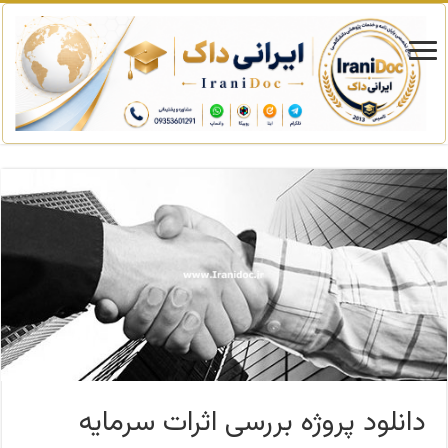
دانلود پروژه بررسی اثرات سرمایه