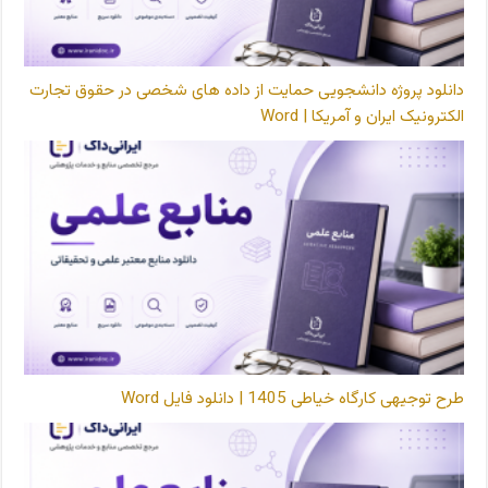
دانلود پروژه دانشجویی حمایت از داده های شخصی در حقوق تجارت
الکترونیک ایران و آمریکا | Word
طرح توجیهی کارگاه خیاطی 1405 | دانلود فایل Word