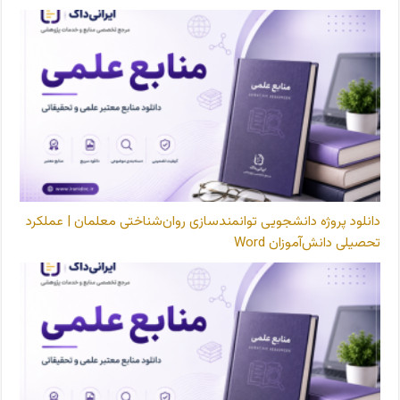
دانلود پروژه دانشجویی توانمندسازی روان‌شناختی معلمان | عملکرد
تحصیلی دانش‌آموزان Word