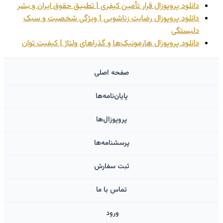
دانلود پروپوزال قرار تأمین کیفری | تطبیق حقوق ایران و بشر
دانلود پروپوزال رضایت زناشویی | ویژگی شخصیت و سبک
دلبستگی
دانلود پروپوزال هارمونیک‌ها و گذراهای ولتاژ | کیفیت توان
صفحه اصلی
پایان‌نامه‌ها
پروپوزال‌ها
پرسشنامه‌ها
ثبت سفارش
تماس با ما
ورود ‌