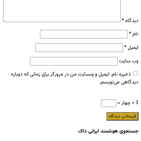
دیدگاه
*
نام
*
ایمیل
*
وب‌ سایت
ذخیره نام، ایمیل و وبسایت من در مرورگر برای زمانی که دوباره
دیدگاهی می‌نویسم.
3 + چهار =
جستجوی هوشمند ایرانی داک