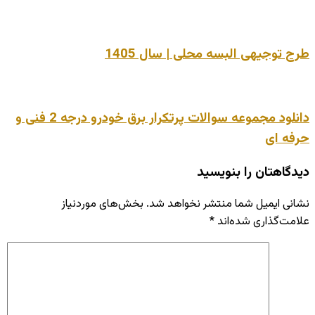
طرح توجیهی البسه محلی | سال 1405
دانلود مجموعه سوالات پرتکرار برق خودرو درجه 2 فنی و
حرفه ای
دیدگاهتان را بنویسید
نشانی ایمیل شما منتشر نخواهد شد.
بخش‌های موردنیاز
علامت‌گذاری شده‌اند
*