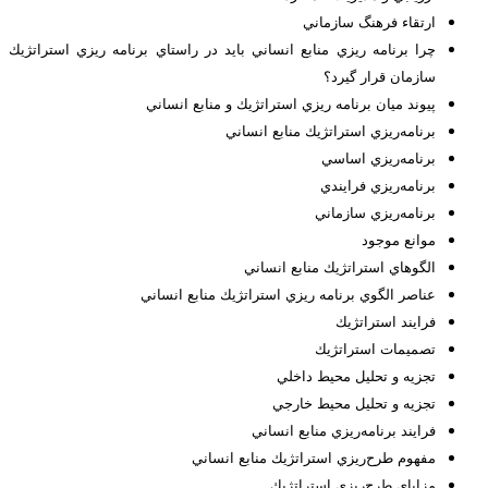
ارتقاء فرهنگ سازماني
چرا برنامه ريزي منابع انساني بايد در راستاي برنامه ريزي استراتژيك
سازمان قرار گيرد؟
پيوند ميان برنامه ريزي استراتژيك و منابع انساني
برنامه‌ريزي استراتژيك منابع انساني
برنامه‌ريزي اساسي
برنامه‌ريزي فرايندي
برنامه‌ريزي سازماني
موانع موجود
الگوهاي استراتژيك منابع انساني
عناصر الگوي برنامه ريزي استراتژيك منابع انساني
فرايند استراتژيك
تصميمات استراتژيك
تجزيه و تحليل محيط داخلي
تجزيه و تحليل محيط خارجي
فرايند برنامه‌ريزي منابع انساني
مفهوم‌ طرح‌ريزي‌ استراتژيك‌ منابع‌ انساني‌
مزاياي‌ طرح‌ريزي‌ استراتژيك‌