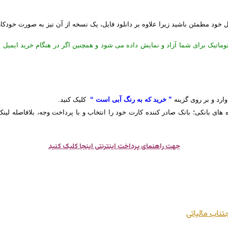
یل خود مطمئن باشید زیرا علاوه بر دانلود فایل، یک نسخه از آن نیز به صورت خودکا
توماتیک برای شما آزاد و نمایش داده می شود و همچنین اگر در هنگام خرید ایمیل 
وارد و بر روی گزینه
” خرید که به رنگ آبی است “
کلیک کنید.
 های بانکی؛ بانک صادر کننده کارت خود را انتخاب و با پرداخت وجه، بلافاصله لی
جهت راهنمای پرداخت اینترنتی اینجا کلیک کنید
ناب مالیاتی