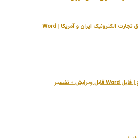
ت الکترونیک ایران و آمریکا | Word