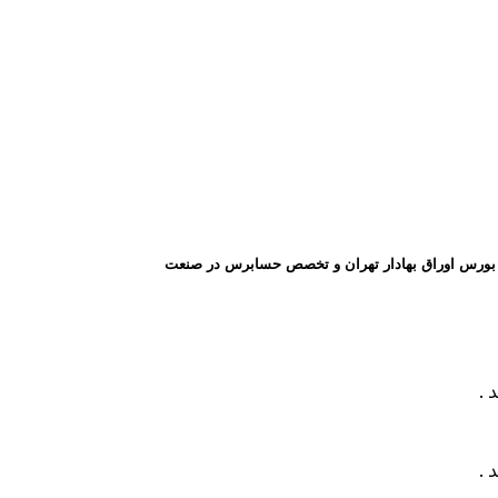
ر بورس اوراق بهادار تهران و تخصص حسابرس در صنعت
 .
 .