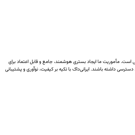
دانشگاهی است. مأموریت ما ایجاد بستری هوشمند، جامع و قابل اعتماد برای
سی داشته باشند. ایرانی‌داک با تکیه بر کیفیت، نوآوری و پشتیبانی