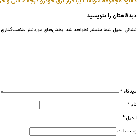
دانلود مجموعه سوالات پرتکرار برق خودرو درجه 2 فنی و حرفه ای
دیدگاهتان را بنویسید
نشانی ایمیل شما منتشر نخواهد شد.
بخش‌های موردنیاز علامت‌گذاری 
دیدگاه
*
نام
*
ایمیل
*
وب‌ سایت