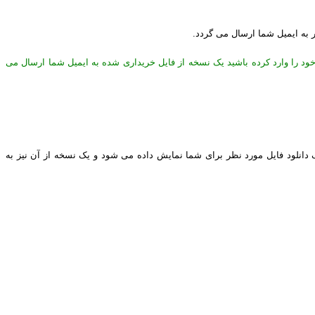
ر به ایمیل شما ارسال می گردد.
خود را وارد کرده باشید یک نسخه از فایل خریداری شده به ایمیل شما ارسال می
نک دانلود فایل مورد نظر برای شما نمایش داده می شود و یک نسخه از آن نیز به