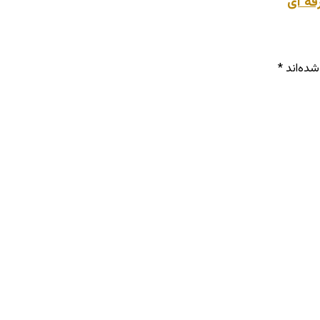
شده‌اند
*