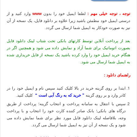
توجه ، توجه خیلی مهم :
لطفا ایمیل خود را بدون
www
وارد کنید و از
درستی ایمیل خود مطمئن باشید زیرا علاوه بر دانلود فایل، یک نسخه از آن
نیز به صورت خودکار به ایمیل شما ارسال می گردد.
بعد از پرداخت آنلاین توسط کارتهای بانکی تحت شتاب لینک دانلود فایل
بصورت اتوماتیک برای شما آزاد و نمایش داده می شود و همچنین اگر در
هنگام خرید ایمیل خود را وارد کرده باشید یک نسخه از فایل خریداری شده
به ایمیل شما ارسال می شود.
راهنمای دانلود :
ابتدا بر روی گزینه خرید در بالا کلیک کنید سپس نام و ایمیل خود را در
کادر وارد و بر روی گزینه
” خرید که به رنگ آبی است “
کلیک کنید.
سپس با انتقال به سامانه پرداخت و انتخاب گزینه؛ پرداخت از طریق
درگاه های بانکی؛ بانک صادر کننده کارت خود را انتخاب و با پرداخت
وجه، بلافاصله لینک دانلود فایل مورد نظر برای شما نمایش داده می
شود و یک نسخه از آن نیز به ایمیل شما ارسال می گردد.