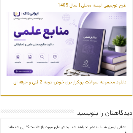
طرح توجیهی البسه محلی | سال 1405
دانلود مجموعه سوالات پرتکرار برق خودرو درجه 2 فنی و حرفه ای
دیدگاهتان را بنویسید
نشانی ایمیل شما منتشر نخواهد شد.
بخش‌های موردنیاز علامت‌گذاری شده‌اند