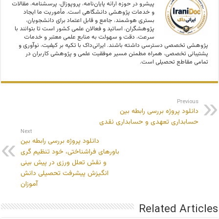
پیشرو در حوزه ارائه پایان‌نامه، پروپوزال، پرسشنامه، مقالات
و خدمات پژوهشی دانشگاهی است. مأموریت ما ایجاد
بستری هوشمند، جامع و قابل اعتماد برای دانشجویان،
پژوهشگران، اساتید و فعالان علمی کشور است تا بتوانند با
سرعت، دقت و سهولت به منابع علمی معتبر و خدمات
پژوهشی تخصصی دسترسی داشته باشند. ایرانی‌داک با تکیه بر کیفیت، نوآوری و
پشتیبانی تخصصی، همراه مطمئن مسیر موفقیت علمی و پژوهشی کاربران در
تمامی مقاطع تحصیلی است.
Previous
دانلود پروژه بررسی رابطه بین
حسابداری تعهدی و حسابداری نقدی
Next
دانلود پروژه بررسی رابطه بین
باورهای فراشناختی، خود تنظیم گری
و نقش تعلل ورزی در پیش بینی
انگیزش پیشرفت تحصیلی دانش
آموزان
Related Articles