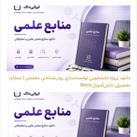
دانلود پروژه دانشجویی توانمندسازی روان‌شناختی معلمان | عملکرد
تحصیلی دانش‌آموزان Word