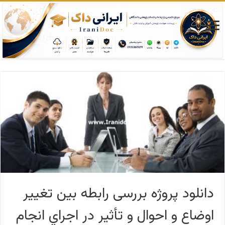
دانلود پروژه بررسی رابطه بین تغيير
اوضاع و احوال و تأثير در اجراي انجام