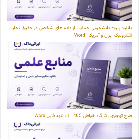
دانلود پروژه دانشجویی حمایت از داده های شخصی در حقوق تجارت
الکترونیک ایران و آمریکا | Word
طرح توجیهی کارگاه خیاطی 1405 | دانلود فایل Word