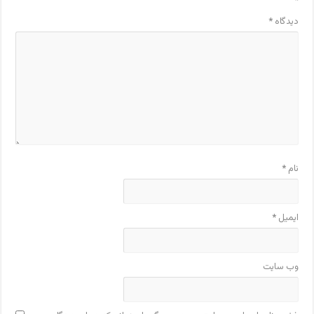
*
دیدگاه
*
نام
*
ایمیل
*
وب‌ سایت