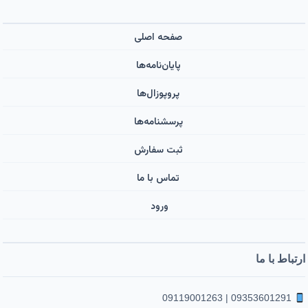
صفحه اصلی
پایان‌نامه‌ها
پروپوزال‌ها
پرسشنامه‌ها
ثبت سفارش
تماس با ما
ورود ‌
ارتباط با ما
09353601291 | 09119001263