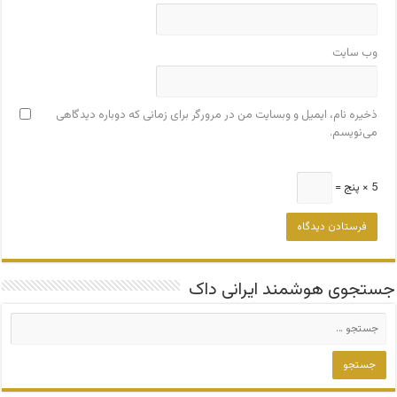
وب‌ سایت
ذخیره نام، ایمیل و وبسایت من در مرورگر برای زمانی که دوباره دیدگاهی
می‌نویسم.
5 × پنج =
جستجوی هوشمند ایرانی داک