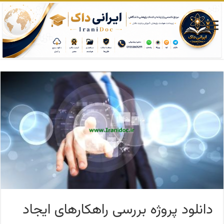
دانلود پروژه بررسی راهکارهای ایجاد