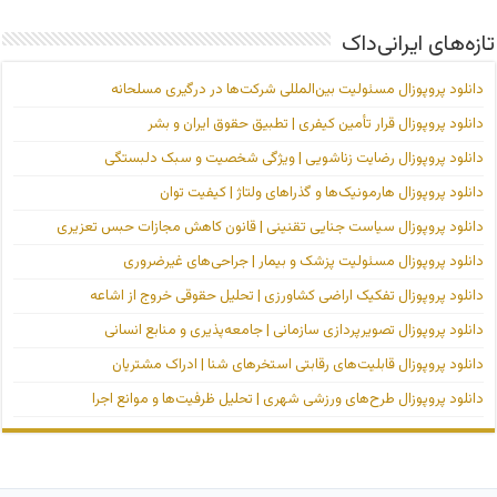
تازه‌های ایرانی‌داک
دانلود پروپوزال مسئولیت بین‌المللی شرکت‌ها در درگیری مسلحانه
دانلود پروپوزال قرار تأمین کیفری | تطبیق حقوق ایران و بشر
دانلود پروپوزال رضایت زناشویی | ویژگی شخصیت و سبک دلبستگی
دانلود پروپوزال هارمونیک‌ها و گذراهای ولتاژ | کیفیت توان
دانلود پروپوزال سیاست جنایی تقنینی | قانون کاهش مجازات حبس تعزیری
دانلود پروپوزال مسئولیت پزشک و بیمار | جراحی‌های غیرضروری
دانلود پروپوزال تفکیک اراضی کشاورزی | تحلیل حقوقی خروج از اشاعه
دانلود پروپوزال تصویرپردازی سازمانی | جامعه‌پذیری و منابع انسانی
دانلود پروپوزال قابلیت‌های رقابتی استخرهای شنا | ادراک مشتریان
دانلود پروپوزال طرح‌های ورزشی شهری | تحلیل ظرفیت‌ها و موانع اجرا