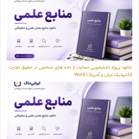
دانلود پروژه دانشجویی حمایت از داده های شخصی در حقوق تجارت
الکترونیک ایران و آمریکا | Word