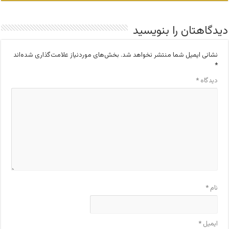
دیدگاهتان را بنویسید
نشانی ایمیل شما منتشر نخواهد شد.
بخش‌های موردنیاز علامت‌گذاری شده‌اند
*
دیدگاه
*
نام
*
ایمیل
*