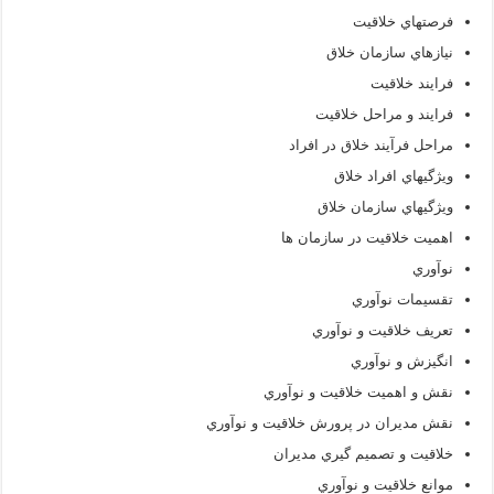
فرصتهاي
خلاقيت
نيازهاي سازمان خلاق
فرايند خلاقيت
فرايند و مراحل خلاقيت
مراحل فرآيند خلاق در افراد
ويژگيهاي افراد خلاق
ويژگيهاي سازمان خلاق
اهميت خلاقيت در سازمان ها
نوآوري
تقسيمات نوآوري
تعريف خلاقيت و نوآوري
انگيزش و نوآوري
نقش و اهميت خلاقيت و نوآوري
نقش مديران در پرورش خلاقيت و نوآوري
خلاقيت و تصميم گيري مديران
موانع خلاقيت و نوآوري