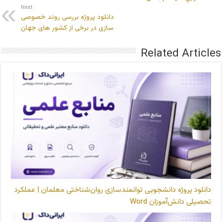
Next
دانلود پروژه بررسی روند خصوصی
سازی در برخی از کشور های جهان
Related Articles
دانلود پروژه دانشجویی توانمندسازی روان‌شناختی معلمان | عملکرد
تحصیلی دانش‌آموزان Word