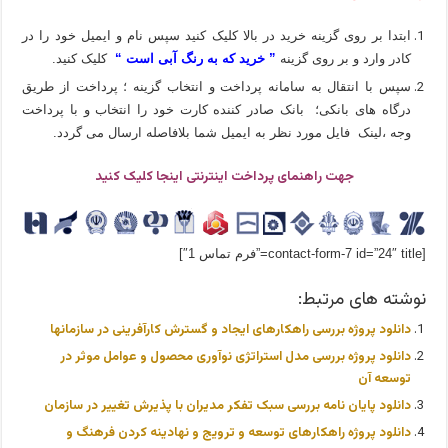
ابتدا بر روی گزینه خرید در بالا کلیک کنید سپس نام و ایمیل خود را در
کادر وارد و بر روی گزینه
” خرید که به رنگ آبی است “
کلیک کنید.
سپس با انتقال به سامانه پرداخت و انتخاب گزینه ؛ پرداخت از طریق
درگاه های بانکی؛ بانک صادر کننده کارت خود را انتخاب و با پرداخت
وجه ،لینک فایل مورد نظر به ایمیل شما بلافاصله ارسال می گردد.
جهت راهنمای پرداخت اینترنتی اینجا کلیک کنید
[contact-form-7 id=”24″ title=”فرم تماس 1″]
نوشته های مرتبط:
دانلود پروژه بررسی راهکارهای ایجاد و گسترش کارآفرینی در سازمانها
دانلود پروژه بررسی مدل استراتژی نوآوری محصول و عوامل موثر در
توسعه آن
دانلود پایان نامه بررسی سبک تفکر مدیران با پذیرش تغییر در سازمان
دانلود پروژه راهکارهای توسعه و ترویج و نهادینه کردن فرهنگ و