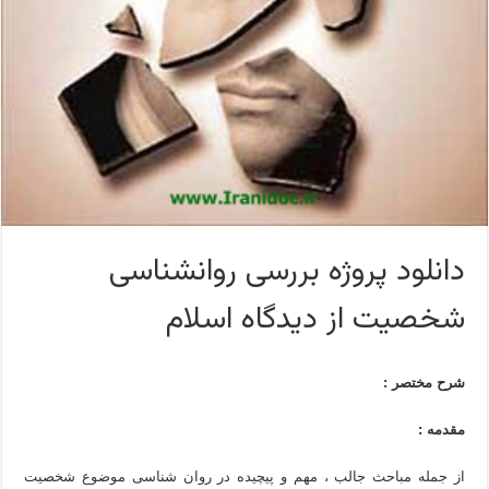
دانلود پروژه بررسی روانشناسی
شخصیت از دیدگاه اسلام
شرح مختصر :
مقدمه :
از جمله مباحث جالب ، مهم و پیچیده در روان شناسی موضوع شخصیت