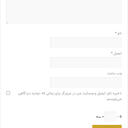
نام
*
ایمیل
*
وب‌ سایت
ذخیره نام، ایمیل و وبسایت من در مرورگر برای زمانی که دوباره دیدگاهی
می‌نویسم.
6 −
= سه