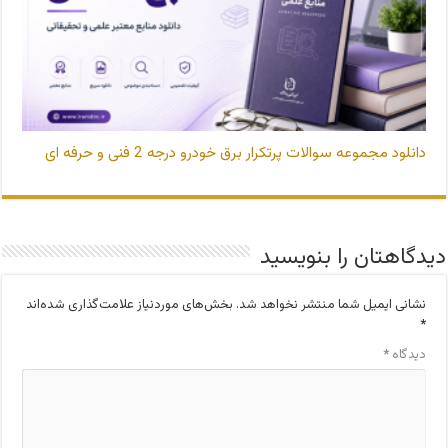
دانلود مجموعه سوالات پرتکرار برق خودرو درجه 2 فنی و حرفه ای
دیدگاهتان را بنویسید
نشانی ایمیل شما منتشر نخواهد شد.
بخش‌های موردنیاز علامت‌گذاری شده‌اند
*
دیدگاه
*