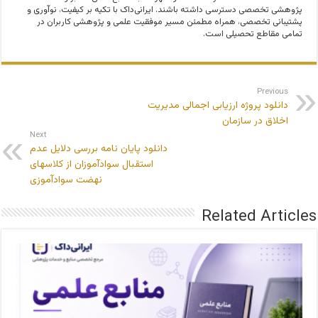
پژوهشی تخصصی دسترسی داشته باشند. ایرانی‌داک با تکیه بر کیفیت، نوآوری و
پشتیبانی تخصصی، همراه مطمئن مسیر موفقیت علمی و پژوهشی کاربران در
تمامی مقاطع تحصیلی است.
Previous
دانلود پروژه ارزیابی اجمالی مدیریت
اخلاق در سازمان
Next
دانلود پایان نامه بررسی دلایل عدم
استقبال سوادآموزان از کلاسهای
نهضت سوادآموزی
Related Articles