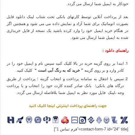
خودکار به ایمیل شما ارسال می گردد.
بعد از پرداخت آنلاین توسط کارتهای بانکی تحت شتاب لینک دانلود فایل
بصورت اتوماتیک برای شما آزاد و نمایش داده می می شود و همچنین اگر
در هنگام خرید ایمیل خود را وارد کرده باشید یک نسخه از فایل خریداری
شده به ایمیل شما ارسال می شود.
راهنمای دانلود :
ابتدا بر روی گزینه خرید در بالا کلیک کنید سپس نام و ایمیل خود را در
کادر وارد و بر روی گزینه
” خرید که به رنگ آبی است “
کلیک کنید.
سپس با انتقال به سامانه پرداخت و انتخاب گزینه ؛ پرداخت از طریق
درگاه های بانکی؛ بانک صادر کننده کارت خود را انتخاب و با پرداخت
وجه ،لینک فایل مورد نظر به ایمیل شما بلافاصله ارسال می گردد.
جهت راهنمای پرداخت اینترنتی اینجا کلیک کنید
[contact-form-7 id=”24″ title=”فرم تماس 1″]