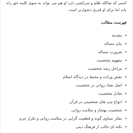
کسی که شاکله ظلم و سرکشی دارد او هم می تواند به سوی کلمه حق راه
یابد اما برای او قدری دشوارتر است .
فهرست مطالب
مقدمه
بیان مساله
ضرورت مساله
مفهوم شخصیت
مراحل رشد شخصیت
نقش وراثت و محیط در دیدگاه اسلام
اصل تضاد روانی در شخصیت
تعادل شخصیت
انواع تیپ های شخصیتی در قرآن
شخصیت بهنجار و سلامت روانی
تفکر تساوی گونه و قطعیت گرایی در سلامت روانی و تکرار جرم
نکته ای جالب از فرهنگ دینی