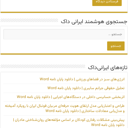
جستجوی هوشمند ایرانی داک
تازه‌های ایرانی‌داک
انرژی‌های سبز در فضاهای ورزشی | دانلود پایان نامه Word
تحلیل حقوقی جرائم سایبری | دانلود پایان نامه Word
اثربخشی حسابرسی داخلی در دستگاه‌های اجرایی | دانلود پایان نامه Word
طراحی و اعتباریابی مدل ارتقای هویت حرفه‌ای مربیان فوتبال ایران با رویکرد آمیخته
و مدل‌یابی معادلات ساختاری | دانلود پایان نامه Word
پیش‌بینی مشکلات رفتاری کودکان بر اساس مؤلفه‌های روان‌شناختی مادران |
دانلود پایان نامه Word