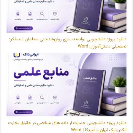
دانلود پروژه دانشجویی توانمندسازی روان‌شناختی معلمان | عملکرد
تحصیلی دانش‌آموزان Word
دانلود پروژه دانشجویی حمایت از داده های شخصی در حقوق تجارت
الکترونیک ایران و آمریکا | Word