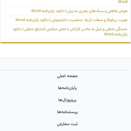
Word
هوش عاطفی و سبک‌های رهبری مدیران | دانلود پایان‌نامه Word
هویت بریکولاژ و صفات تاریک شخصیت دانشجویان | دانلود پایان‌نامه Word
خستگی شغلی و میل به ماندن کارکنان با نقش میانجی اشتیاق شغلی | دانلود
پایان‌نامه Word
صفحه اصلی
پایان‌نامه‌ها
پروپوزال‌ها
پرسشنامه‌ها
ثبت سفارش