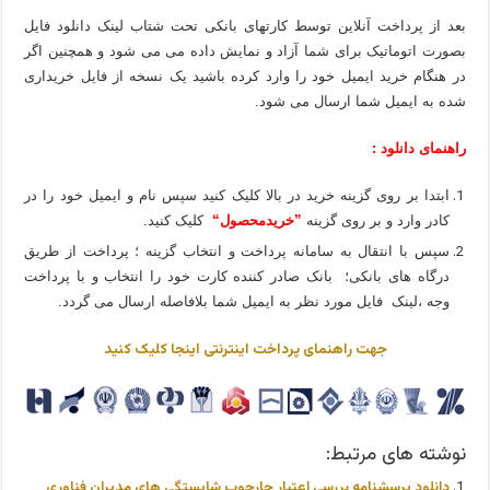
بعد از پرداخت آنلاین توسط کارتهای بانکی تحت شتاب لینک دانلود فایل
بصورت اتوماتیک برای شما آزاد و نمایش داده می می شود و همچنین اگر
در هنگام خرید ایمیل خود را وارد کرده باشید یک نسخه از فایل خریداری
شده به ایمیل شما ارسال می شود.
راهنمای دانلود :
ابتدا بر روی گزینه خرید در بالا کلیک کنید سپس نام و ایمیل خود را در
کادر وارد و بر روی گزینه
”خریدمحصول“
کلیک کنید.
سپس با انتقال به سامانه پرداخت و انتخاب گزینه ؛ پرداخت از طریق
درگاه های بانکی؛ بانک صادر کننده کارت خود را انتخاب و با پرداخت
وجه ،لینک فایل مورد نظر به ایمیل شما بلافاصله ارسال می گردد.
جهت راهنمای پرداخت اینترنتی اینجا کلیک کنید
نوشته های مرتبط:
دانلود پرسشنامه بررسی اعتبار چارچوب شایستگی های مدیران فناوری