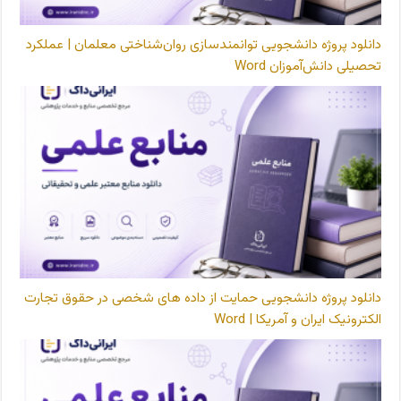
دانلود پروژه دانشجویی توانمندسازی روان‌شناختی معلمان | عملکرد
تحصیلی دانش‌آموزان Word
دانلود پروژه دانشجویی حمایت از داده های شخصی در حقوق تجارت
الکترونیک ایران و آمریکا | Word