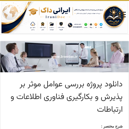
دانلود پروژه بررسی عوامل موثر بر
پذیرش و بکارگیری فناوری اطلاعات و
ارتباطات
شرح مختصر :