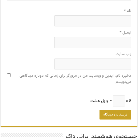
نام
*
ایمیل
*
وب‌ سایت
ذخیره نام، ایمیل و وبسایت من در مرورگر برای زمانی که دوباره دیدگاهی
می‌نویسم.
8 ×
= چهل هشت
جستجوی هوشمند ایرانی داک