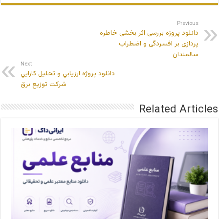
Previous
دانلود پروژه بررسی اثر بخشی خاطره
پردازی بر افسردگی و اضطراب
سالمندان
Next
دانلود پروژه ارزيابي و تحليل كارايي
شركت توزيع برق
Related Articles