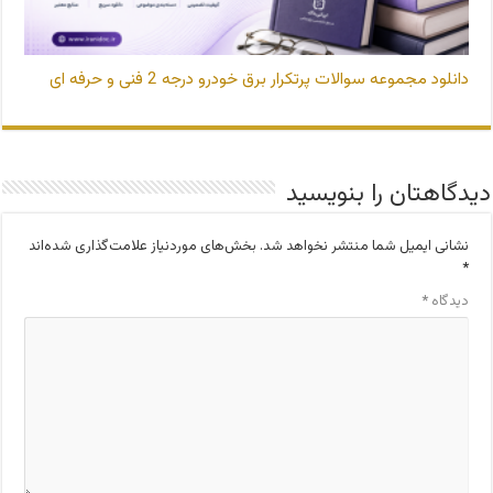
دانلود مجموعه سوالات پرتکرار برق خودرو درجه 2 فنی و حرفه ای
دیدگاهتان را بنویسید
نشانی ایمیل شما منتشر نخواهد شد.
بخش‌های موردنیاز علامت‌گذاری شده‌اند
*
دیدگاه
*