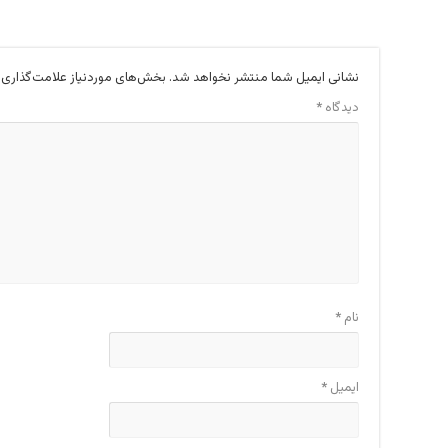
نشانی ایمیل شما منتشر نخواهد شد.
بخش‌های موردنیاز علامت‌گذاری 
دیدگاه
*
نام
*
ایمیل
*