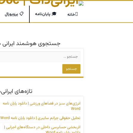
🎓 پایان‌نامه
📋 پروپوزال
خانه
جستجوی هوشمند ایرانی د
تازه‌های ایرانی‌
انرژی‌های سبز در فضاهای ورزشی | دانلود پایان نامه
Word
تحلیل حقوقی جرائم سایبری | دانلود پایان نامه Word
اثربخشی حسابرسی داخلی در دستگاه‌های اجرایی |
دانلود پایان نامه Word