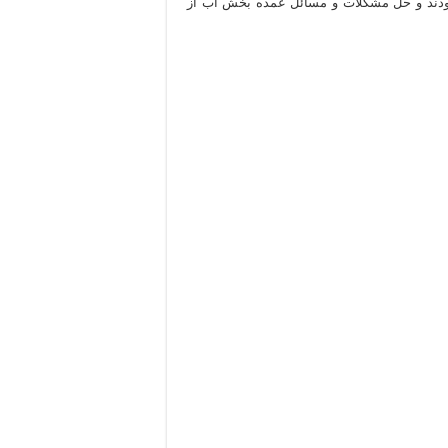
ودند و حل مشكلات و مسائل عمده بخش آب از