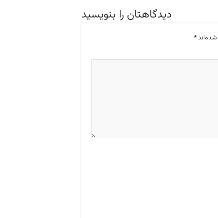
دیدگاهتان را بنویسید
شده‌اند
*