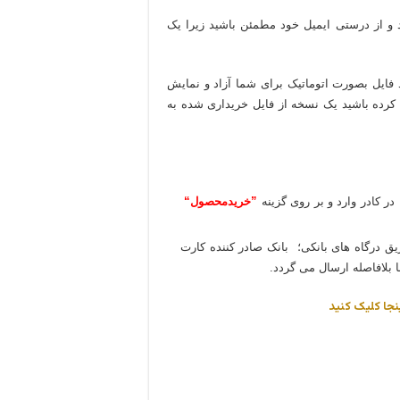
د و از درستی ایمیل خود مطمئن باشید زیرا یک
 فایل بصورت اتوماتیک برای شما آزاد و نمایش
 کرده باشید یک نسخه از فایل خریداری شده به
در کادر وارد و بر روی گزینه
”خریدمحصول“
یق درگاه های بانکی؛ بانک صادر کننده کارت
 بلافاصله ارسال می گردد.
نجا کلیک کنید