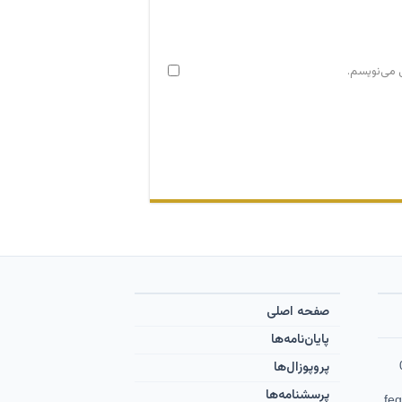
ی می‌نویسم.
صفحه اصلی
پایان‌نامه‌ها
پروپوزال‌ها
پرسشنامه‌ها