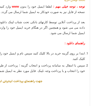
5000 تومان
خريد
توجه ، توجه خیلی مهم :
لطفا ایمیل خود را بدون
www
وارد کنی
نسخه از فایل نیز به صورت خودکار به ایمیل شما ارسال می گردد.
بعد از پرداخت آنلاین توسط کارتهای بانکی تحت شتاب لینک دانلود
داده می می شود و همچنین اگر در هنگام خرید ایمیل خود را وارد
ایمیل شما ارسال می شود.
راهنمای دانلود :
ابتدا بر روی گزینه خرید در بالا کلیک کنید سپس نام و ایمیل خود را 
کلیک کنید.
سپس با انتقال به سامانه پرداخت و انتخاب گزینه ؛ پرداخت از طر
خود را انتخاب و با پرداخت وجه ،لینک فایل مورد نظر به ایمیل شما
جهت راهنمای پرداخت اینترنتی ای