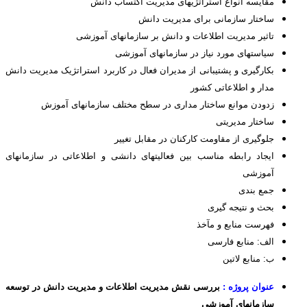
مقایسه انواع استراتژی­های مدیریت اکتساب دانش
ساختار سازمانی برای مدیریت دانش
تاثیر مدیریت اطلاعات و دانش بر سازمان­های آموزشی
سیاستهای مورد نیاز در سازمانهای آموزشی
بکارگیری و پشتیبانی از مدیران فعال در کاربرد استراتژیک مدیریت دانش
مدار و اطلاعاتی کشور
زدودن موانع ساختار مداری در سطح مختلف سازمان­های آموزش
ساختار مدیریتی
جلوگیری از مقاومت کارکنان در مقابل تغییر
ایجاد رابطه مناسب بین فعالیتهای دانشی و اطلاعاتی در سازمانهای
آموزشی
جمع بندی
بحث و نتیجه گیری
فهرست منابع و مآخذ
الف: منابع فارسی
ب: منابع لاتین
عنوان پروژه :
بررسی نقش مدیریت اطلاعات و مدیریت دانش در توسعه
سازمانهای آموزشی