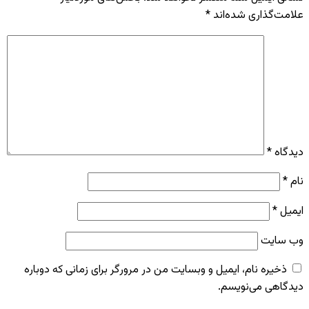
علامت‌گذاری شده‌اند
*
دیدگاه
*
نام
*
ایمیل
*
وب‌ سایت
ذخیره نام، ایمیل و وبسایت من در مرورگر برای زمانی که دوباره
دیدگاهی می‌نویسم.