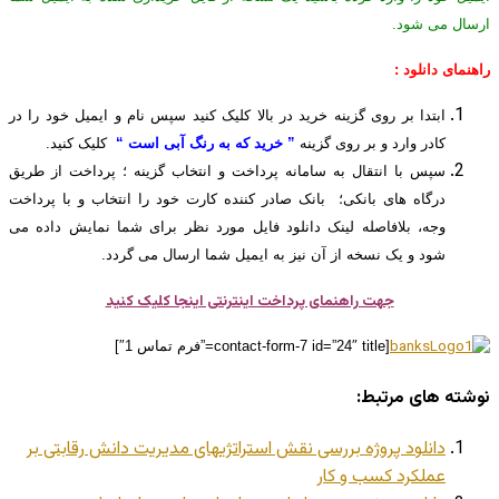
ارسال می شود.
راهنمای دانلود :
ابتدا بر روی گزینه خرید در بالا کلیک کنید سپس نام و ایمیل خود را در
کادر وارد و بر روی گزینه
” خرید که به رنگ آبی است “
کلیک کنید.
سپس با انتقال به سامانه پرداخت و انتخاب گزینه ؛ پرداخت از طریق
درگاه های بانکی؛ بانک صادر کننده کارت خود را انتخاب و با پرداخت
وجه، بلافاصله لینک دانلود فایل مورد نظر برای شما نمایش داده می
شود و یک نسخه از آن نیز به ایمیل شما ارسال می گردد.
جهت راهنمای پرداخت اینترنتی اینجا کلیک کنید
[contact-form-7 id=”24″ title=”فرم تماس 1″]
نوشته های مرتبط:
دانلود پروژه بررسی نقش استراتژیهای مدیریت دانش رقابتی بر
عملکرد کسب و کار