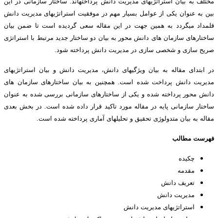
مختلف به بیان استراتژی­های مدیریت دانش پرداخته­اند. ساختار سازمانی در این
بین به عنوان یکی از عوامل بسیار مهم در موفقیت استراتژی­های مدیریت دانش
قلمداد می­گردد به همین جهت در این مقاله سعی گردیده است تا ضمن بیان
ساختارهای سازمان های دانش محور به بیان دو ساختار جدید مرتبط با استراتژی
صریح سازی و شخصی سازی در مدیریت دانش پرداخته شود.
در ابتدای مقاله به بیان ویژگی­های دانش، مدیریت دانش و بیان استراتژی­های
مدیریت دانش پرداخت شده است. همچنین به بیان ساختارهای سازمان های
دانش محور پرداخته شده و یکی از ساختارهای سازمانی بررسی شده به عنوان
ساختار سازمانی پایه در مقاله مورد تاکید قرار داده شده است. در بخش بعدی
مقاله به بیان متدولوژی تحقیق و تحلیل­های آماری پرداخته شده است.
فهرست مطالب
چكيده
مقدمه
تعریف دانش
مدیریت دانش
استراتژیهای مدیریت دانش