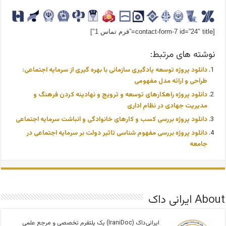
[contact-form-7 id=”24″ title=”فرم تماس 1″]
نوشته های مرتبط:
دانلود پروژه توسعه یادگیری سازمانی با بهره گیری از سرمایه اجتماعی:
طراحی و ارائه مدل مفهومی
دانلود پروژه راهکارهای توسعه و ترویج و نهادینه کردن فرهنگ و
مدیریت جهادی در نظام اداری
دانلود پروژه بررسی کسب و کارهای خانوادگی و انباشت سرمایه اجتماعی
دانلود پروژه بررسی مفهوم شناسی تاثیر دولت بر سرمایه اجتماعی در
جامعه
About ایرانی داک
ایرانی‌داک (IraniDoc) یک پلتفرم تخصصی و مرجع علمی