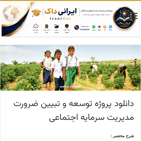
دانلود پروژه توسعه و تبیین ضرورت
مدیریت سرمایه اجتماعی
شرح مختصر :