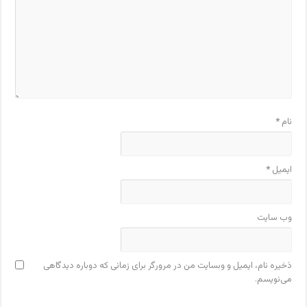
نام
*
ایمیل
*
وب‌ سایت
ذخیره نام، ایمیل و وبسایت من در مرورگر برای زمانی که دوباره دیدگاهی
می‌نویسم.