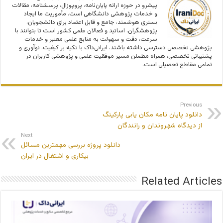
پیشرو در حوزه ارائه پایان‌نامه، پروپوزال، پرسشنامه، مقالات
و خدمات پژوهشی دانشگاهی است. مأموریت ما ایجاد
بستری هوشمند، جامع و قابل اعتماد برای دانشجویان،
پژوهشگران، اساتید و فعالان علمی کشور است تا بتوانند با
سرعت، دقت و سهولت به منابع علمی معتبر و خدمات
پژوهشی تخصصی دسترسی داشته باشند. ایرانی‌داک با تکیه بر کیفیت، نوآوری و
پشتیبانی تخصصی، همراه مطمئن مسیر موفقیت علمی و پژوهشی کاربران در
تمامی مقاطع تحصیلی است.
Previous
دانلود پایان نامه مکان یابی پارکینگ
از دیدگاه شهروندان و رانندگان
Next
دانلود پروژه بررسی مهمترین مسائل
بیکاری و اشتغال در ایران
Related Articles