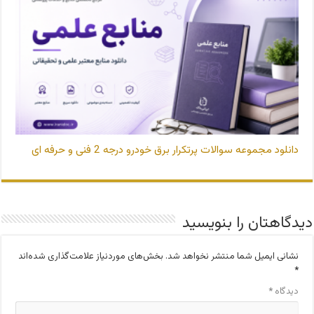
دانلود مجموعه سوالات پرتکرار برق خودرو درجه 2 فنی و حرفه ای
دیدگاهتان را بنویسید
نشانی ایمیل شما منتشر نخواهد شد.
بخش‌های موردنیاز علامت‌گذاری شده‌اند
*
دیدگاه
*