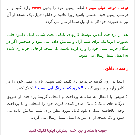
توجه ، توجه خیلی مهم :
لطفا ایمیل خود را بدون
www
وارد کنید و از
درستی ایمیل خود مطمئن باشید زیرا علاوه بر دانلود فایل، یک نسخه از آن
نیز به صورت خودکار به ایمیل شما ارسال می گردد.
بعد از پرداخت آنلاین توسط کارتهای بانکی تحت شتاب لینک دانلود فایل
بصورت اتوماتیک برای شما آزاد و نمایش داده می شود و همچنین اگر در
هنگام خرید ایمیل خود را وارد کرده باشید یک نسخه از فایل خریداری شده
به ایمیل شما ارسال می شود.
راهنمای دانلود :
ابتدا بر روی گزینه خرید در بالا کلیک کنید سپس نام و ایمیل خود را در
کادر وارد و بر روی گزینه
” خرید که به رنگ آبی است “
کلیک کنید.
سپس با انتقال به سامانه پرداخت و انتخاب گزینه؛ پرداخت از طریق
درگاه های بانکی؛ بانک صادر کننده کارت خود را انتخاب و با پرداخت
وجه، بلافاصله لینک دانلود فایل مورد نظر برای شما نمایش داده می
شود و یک نسخه از آن نیز به ایمیل شما ارسال می گردد.
جهت راهنمای پرداخت اینترنتی اینجا کلیک کنید