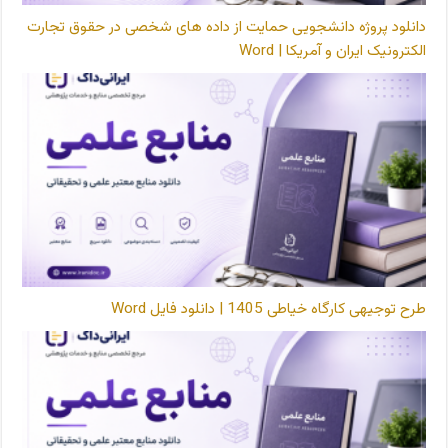
دانلود پروژه دانشجویی حمایت از داده های شخصی در حقوق تجارت
الکترونیک ایران و آمریکا | Word
طرح توجیهی کارگاه خیاطی 1405 | دانلود فایل Word