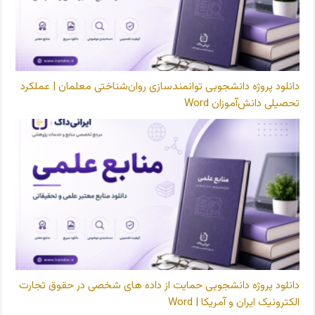
دانلود پروژه دانشجویی توانمندسازی روان‌شناختی معلمان | عملکرد
تحصیلی دانش‌آموزان Word
دانلود پروژه دانشجویی حمایت از داده های شخصی در حقوق تجارت
الکترونیک ایران و آمریکا | Word