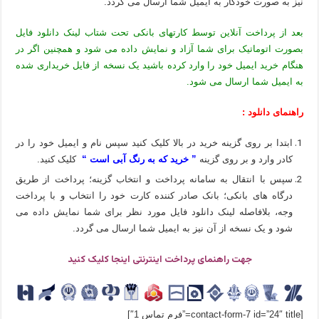
نیز به صورت خودکار به ایمیل شما ارسال می گردد.
بعد از پرداخت آنلاین توسط کارتهای بانکی تحت شتاب لینک دانلود فایل
بصورت اتوماتیک برای شما آزاد و نمایش داده می شود و همچنین اگر در
هنگام خرید ایمیل خود را وارد کرده باشید یک نسخه از فایل خریداری شده
به ایمیل شما ارسال می شود.
راهنمای دانلود :
ابتدا بر روی گزینه خرید در بالا کلیک کنید سپس نام و ایمیل خود را در
کادر وارد و بر روی گزینه
” خرید که به رنگ آبی است “
کلیک کنید.
سپس با انتقال به سامانه پرداخت و انتخاب گزینه؛ پرداخت از طریق
درگاه های بانکی؛ بانک صادر کننده کارت خود را انتخاب و با پرداخت
وجه، بلافاصله لینک دانلود فایل مورد نظر برای شما نمایش داده می
شود و یک نسخه از آن نیز به ایمیل شما ارسال می گردد.
جهت راهنمای پرداخت اینترنتی اینجا کلیک کنید
[contact-form-7 id=”24″ title=”فرم تماس 1″]