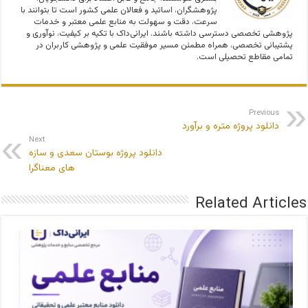
پژوهشگران، اساتید و فعالان علمی کشور است تا بتوانند با
سرعت، دقت و سهولت به منابع علمی معتبر و خدمات
پژوهشی تخصصی دسترسی داشته باشند. ایرانی‌داک با تکیه بر کیفیت، نوآوری و
پشتیبانی تخصصی، همراه مطمئن مسیر موفقیت علمی و پژوهشی کاربران در
تمامی مقاطع تحصیلی است.
Previous
دانلود پروژه متره و برآورد
Next
دانلود پروژه بوستان سعدی و سازه
های معناگرا
Related Articles