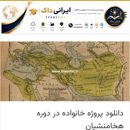
دانلود پروژه خانواده در دوره
هخامنشیان