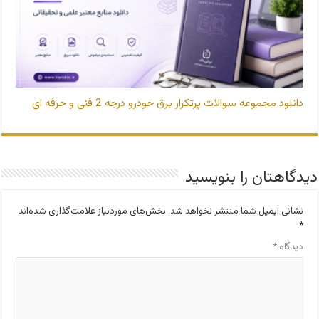
دانلود مجموعه سوالات پرتکرار برق خودرو درجه 2 فنی و حرفه ای
دیدگاهتان را بنویسید
نشانی ایمیل شما منتشر نخواهد شد.
بخش‌های موردنیاز علامت‌گذاری شده‌اند
*
دیدگاه
*