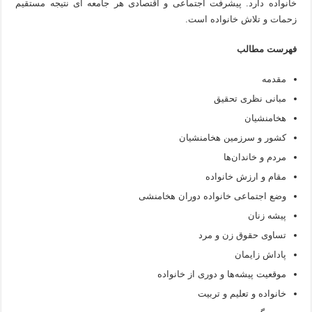
خانواده دارد. پیشرفت اجتماعی و اقتصادی هر جامعه ای نتیجه مستقیم
زحمات و تلاش خانواده است.
فهرست مطالب
مقدمه
مبانی نظری تحقیق
هخامنشیان
کشور و سرزمین هخامنشیان
مردم و خاندان‌ها
مقام و ارزش خانواده‏
وضع اجتماعی خانواده دوران هخامنشی
پیشه زنان
تساوی حقوق زن و مرد
پاداش زایمان
موقعیت پیشه‌ها و دوری از خانواده
خانواده و تعلیم و تربیت