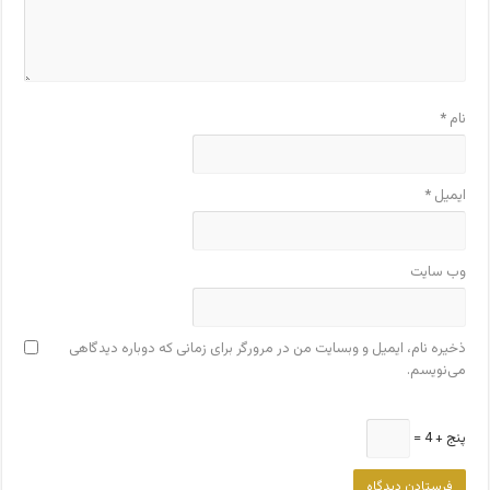
نام
*
ایمیل
*
وب‌ سایت
ذخیره نام، ایمیل و وبسایت من در مرورگر برای زمانی که دوباره دیدگاهی
می‌نویسم.
پنج + 4 =