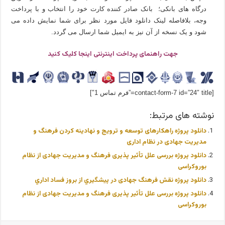
درگاه های بانکی؛ بانک صادر کننده کارت خود را انتخاب و با پرداخت
وجه، بلافاصله لینک دانلود فایل مورد نظر برای شما نمایش داده می
شود و یک نسخه از آن نیز به ایمیل شما ارسال می گردد.
جهت راهنمای پرداخت اینترنتی اینجا کلیک کنید
[contact-form-7 id=”24″ title=”فرم تماس 1″]
نوشته های مرتبط:
دانلود پروژه راهکارهای توسعه و ترویج و نهادینه کردن فرهنگ و
مدیریت جهادی در نظام اداری
دانلود پروژه بررسی علل تأثیر پذیری فرهنگ و مدیریت جهادی از نظام
بوروکراسی
دانلود پروژه نقش فرهنگ جهادی در پيشگيري از بروز فساد اداري
دانلود پروژه بررسی علل تأثیر پذیری فرهنگ و مدیریت جهادی از نظام
بوروکراسی