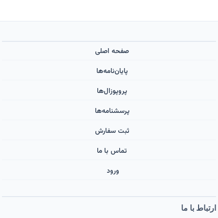
صفحه اصلی
پایان‌نامه‌ها
پروپوزال‌ها
پرسشنامه‌ها
ثبت سفارش
تماس با ما
ورود ‌
ارتباط با ما