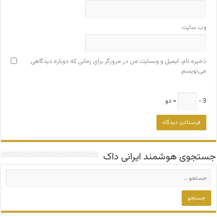
وب‌ سایت
ذخیره نام، ایمیل و وبسایت من در مرورگر برای زمانی که دوباره دیدگاهی
می‌نویسم.
3 −
= دو
جستجوی هوشمند ایرانی داک