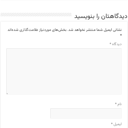
دیدگاهتان را بنویسید
نشانی ایمیل شما منتشر نخواهد شد.
بخش‌های موردنیاز علامت‌گذاری شده‌اند
*
دیدگاه
*
نام
*
ایمیل
*