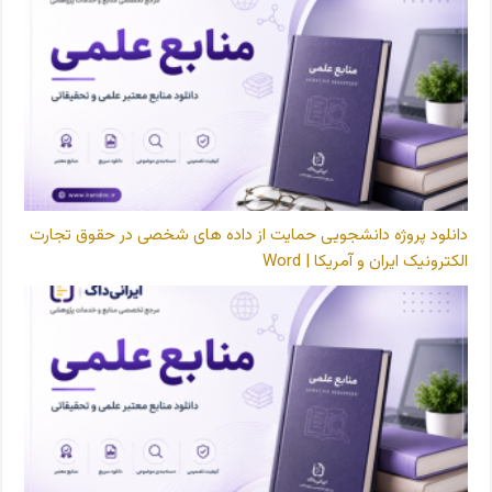
دانلود پروژه دانشجویی حمایت از داده های شخصی در حقوق تجارت
الکترونیک ایران و آمریکا | Word