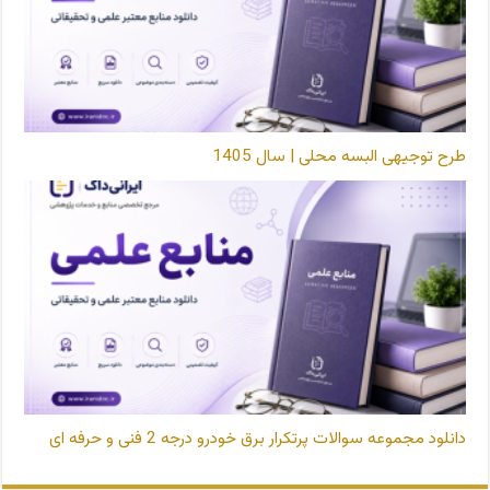
طرح توجیهی البسه محلی | سال 1405
دانلود مجموعه سوالات پرتکرار برق خودرو درجه 2 فنی و حرفه ای