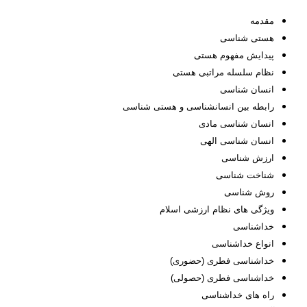
مقدمه
هستی­ شناسی
پیدایش مفهوم هستی
نظام سلسله مراتبی هستی
انسان شناسی
رابطه بین انسان­شناسی و هستی­ شناسی
انسان شناسی مادی
انسان شناسی الهی
ارزش شناسی
شناخت شناسی
روش شناسی
ویژگی های نظام ارزشی اسلام
خداشناسی
انواع خداشناسی
خداشناسی فطری (حضوری)
خداشناسی فطری (حصولی)
راه های خداشناسی