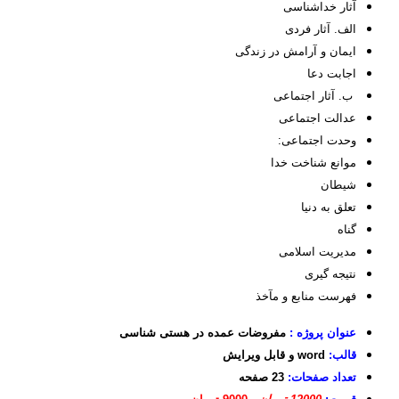
آثار خداشناسی
الف. آثار فردی
ایمان و آرامش در زندگی
اجابت دعا
ب. آثار اجتماعی
عدالت اجتماعی
وحدت اجتماعی:
موانع شناخت خدا
شیطان
تعلق به دنیا
گناه
مدیریت اسلامی
نتیجه گیری
فهرست منابع و مآخذ
عنوان پروژه :
مفروضات عمده در هستی شناسی
قالب:
word و قابل ویرایش
تعداد صفحات:
23 صفحه