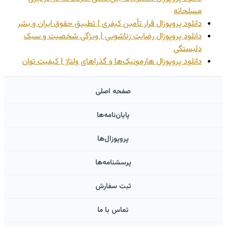
مسلحانه
دانلود پروپوزال قرار تأمین کیفری | تطبیق حقوق ایران و بشر
دانلود پروپوزال رضایت زناشویی | ویژگی شخصیت و سبک
دلبستگی
دانلود پروپوزال هارمونیک‌ها و گذراهای ولتاژ | کیفیت توان
صفحه اصلی
پایان‌نامه‌ها
پروپوزال‌ها
پرسشنامه‌ها
ثبت سفارش
تماس با ما