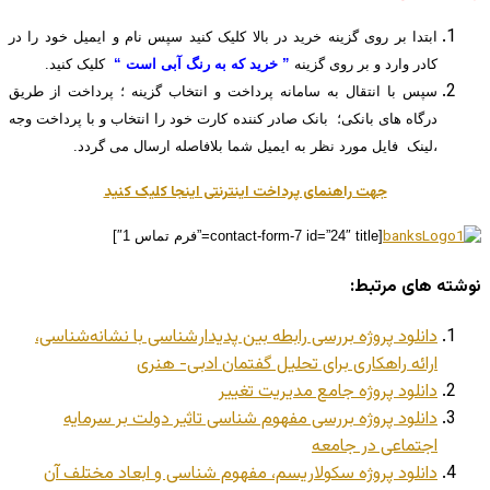
ابتدا بر روی گزینه خرید در بالا کلیک کنید سپس نام و ایمیل خود را در
کادر وارد و بر روی گزینه
” خرید که به رنگ آبی است “
کلیک کنید.
سپس با انتقال به سامانه پرداخت و انتخاب گزینه ؛ پرداخت از طریق
درگاه های بانکی؛ بانک صادر کننده کارت خود را انتخاب و با پرداخت وجه
،لینک فایل مورد نظر به ایمیل شما بلافاصله ارسال می گردد.
جهت راهنمای پرداخت اینترنتی اینجا کلیک کنید
[contact-form-7 id=”24″ title=”فرم تماس 1″]
نوشته های مرتبط:
دانلود پروژه بررسی رابطه بین پدیدار‌شناسی با نشانه‌شناسی،
ارائه راهکاری برای تحلیل گفتمان ادبی- هنری
دانلود پروژه جامع مدیریت تغییر
دانلود پروژه بررسی مفهوم شناسی تاثیر دولت بر سرمایه
اجتماعی در جامعه
دانلود پروژه سکولاریسم، مفهوم شناسی و ابعاد مختلف آن