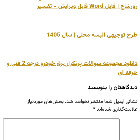
رورشاخ | فایل Word قابل ویرایش + تفسیر
طرح توجیهی البسه محلی | سال 1405
دانلود مجموعه سوالات پرتکرار برق خودرو درجه 2 فنی و
حرفه ای
دیدگاهتان را بنویسید
نشانی ایمیل شما منتشر نخواهد شد.
بخش‌های موردنیاز
علامت‌گذاری شده‌اند
*