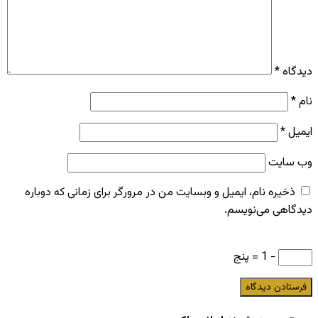
دیدگاه
*
نام
*
ایمیل
*
وب‌ سایت
ذخیره نام، ایمیل و وبسایت من در مرورگر برای زمانی که دوباره
دیدگاهی می‌نویسم.
− 1 = پنج