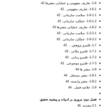
1-6- تعاریف مفهومی و عملیاتی متغیرها 42
1-6-1- تعاریف مفهومی.. 42
1-6-1-1- سلامت سازمانی : 42
1-6-1-2- عملکرد سازمانی: 42
1-6-2- تعاریف عملیاتی متغیرها 43
1-2-2-1- سلامت سازمانی : 43
1-6-2-2- عملکرد سازمانی.. 43
1-7- قلمرو پژوهش…. 43
1-7-1- قلمرو مکانی.. 43
1-7-2- قلمرو زمانی.. 43
1-7-3- قلمرو موضوعی.. 43
1-8- متغیر ها 44
1-8-1- متغیر مستقل.. 44
1-8-2- متغیر وابسته. 44
1-9- خلاصه فصل.. 44
فصل دوم:
مروری بر ادبیات و پیشینه تحقیق
2-1-مقدمه. 46