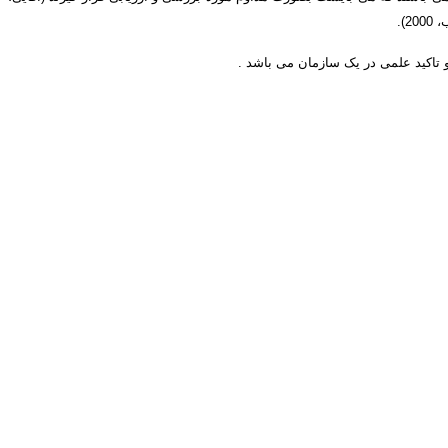
اکید علمی در یک سازمان می باشد .