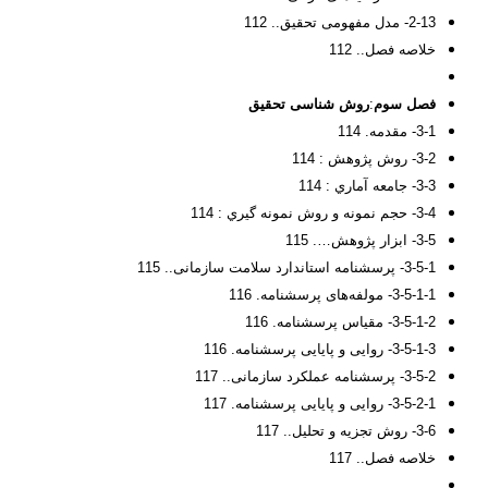
2-13- مدل مفهومی تحقیق.. 112
خلاصه فصل.. 112
فصل سوم
:
روش شناسی تحقيق
3-1- مقدمه. 114
3-2- روش پژوهش : 114
3-3- جامعه آماري : 114
3-4- حجم نمونه و روش نمونه گيري : 114
3-5- ابزار پژوهش…. 115
3-5-1- پرسشنامه استاندارد سلامت سازمانی.. 115
3-5-1-1- مولفه‌های پرسشنامه. 116
3-5-1-2- مقیاس پرسشنامه. 116
3-5-1-3- روایی و پایایی پرسشنامه. 116
3-5-2- پرسشنامه عملکرد سازمانی.. 117
3-5-2-1- روایی و پایایی پرسشنامه. 117
3-6- روش تجزيه و تحليل.. 117
خلاصه فصل.. 117