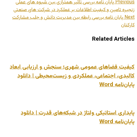
Previous
پایان نامه بررسی تاثیر همترازی بین شیوه های عملی
زنجیره تامین و کیفیت اطلاعات بر عملکرد در شرکت های صنعتی
Next
پایان نامه بررسی رابطه بین مدیریت دانش و جلب مشارکت
کارکنان
Related Articles
کیفیت فضاهای عمومی شهری؛ سنجش و ارزیابی ابعاد
کالبدی، اجتماعی، عملکردی و زیست‌محیطی | دانلود
پایان‌نامه Word
پایداری استاتیکی ولتاژ در شبکه‌های قدرت | دانلود
پایان‌نامه Word