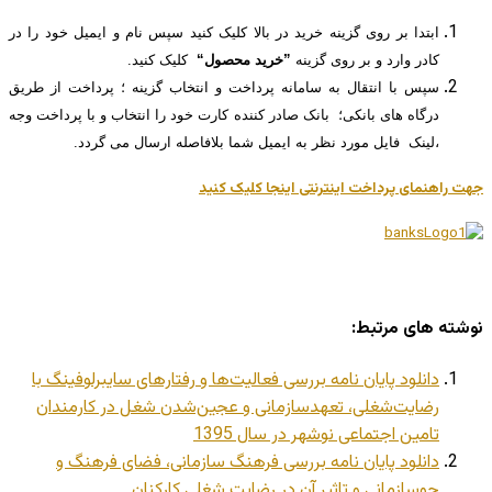
ابتدا بر روی گزینه خرید در بالا کلیک کنید سپس نام و ایمیل خود را در
کادر وارد و بر روی گزینه
”خرید محصول“
کلیک کنید.
سپس با انتقال به سامانه پرداخت و انتخاب گزینه ؛ پرداخت از طریق
درگاه های بانکی؛ بانک صادر کننده کارت خود را انتخاب و با پرداخت وجه
،لینک فایل مورد نظر به ایمیل شما بلافاصله ارسال می گردد.
جهت راهنمای پرداخت اینترنتی اینجا کلیک کنید
نوشته های مرتبط:
دانلود پایان نامه بررسی فعالیت‌ها و رفتارهای سایبرلوفینگ با
رضایت‌شغلی، تعهد‌‌سازمانی و عجین‌شدن شغل در کارمندان
تامین اجتماعی نوشهر در سال 1395
دانلود پایان نامه بررسی فرهنگ سازمانی، فضای فرهنگ و
جوسازمانی و تاثیر آن در رضایت شغلی کارکنان