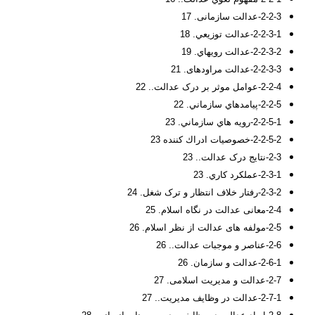
2-2-3-عدالت سازمانی. 17
2-2-3-1-عدالت توزيعي. 18
2-2-3-2-عدالت رويهاي. 19
2-2-3-3-عدالت مراودهای. 21
2-2-4-عوامل موثر بر درک عدالت.. 22
2-2-5-پيامدهاي سازماني. 22
2-2-5-1-رويه هاي سازماني. 23
2-2-5-2-خصوصيات ادراك كننده 23
2-3-نتايج درک عدالت.. 23
2-3-1-عملكرد كاري. 23
2-3-2-رفتار خلاف انتظار و ترک شغل. 24
2-4-معانی عدالت در نگاه اسلام. 25
2-5-مولفه های عدالت از نظر اسلام. 26
2-6-عناصر و موجبات عدالت.. 26
2-6-1-عدالت و سازمان. 26
2-7-عدالت و مدیریت اسلامی. 27
2-7-1-عدالت در وظایف مدیریت.. 27