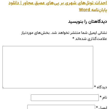
احداث تونل‌های شهری بر پی‌های عمیق مجاور | دانلود
پایان‌نامه Word
دیدگاهتان را بنویسید
نشانی ایمیل شما منتشر نخواهد شد.
بخش‌های موردنیاز
علامت‌گذاری شده‌اند
*
دیدگاه
*
نام
*
ایمیل
*