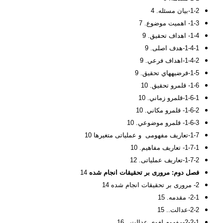
1-2-بیان مسئله. 4
1-3- اهمیت موضوع. 7
1-4- اهداف تحقیق. 9
1-4-1-هدف اصلی. 9
1-4-2-اهداف فرعي. 9
1-5-فرضيه‏هاي تحقیق. 9
1-6- قلمرو تحقیق. 10
1-6-1-قلمرو زماني. 10
1-6-2- قلمرو مکاني. 10
1-6-3- قلمرو موضوعي. 10
1-7-تعاریف مفهومی و عملیاتی متغیرها 10
1-7-1- تعاریف مفاهیم. 10
1-7-2-تعاریف عملیاتی. 12
فصل دوم:
مروری بر تحقیقات انجام شده
14
2- مروری بر تحقیقات انجام شده 14
2-1- مقدمه. 15
2-2-عدالت.. 15
2-2-1-مفهوم لغوي عدالت.. 16