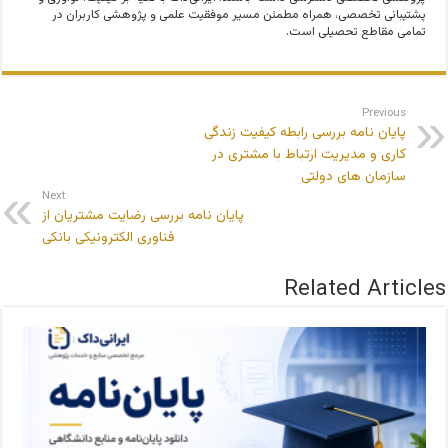
پشتیبانی تخصصی، همراه مطمئن مسیر موفقیت علمی و پژوهشی کاربران در
تمامی مقاطع تحصیلی است.
Previous
پایان نامه بررسی رابطه کیفیت زندگی
کاری و مدیریت ارتباط با مشتری در
سازمان های دولتی
Next
پایان نامه بررسی رضایت مشتریان از
فناوری الکترونیکی بانکی
Related Articles