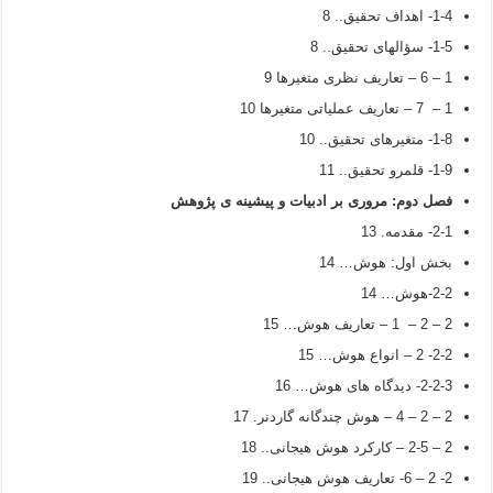
1-4- اهداف تحقیق.. 8
1-5- سؤالهای تحقیق.. 8
1 – 6 – تعاریف نظری متغیرها 9
1 – 7 – تعاریف عملیاتی متغیرها 10
1-8- متغیرهای تحقیق.. 10
1-9- قلمرو تحقيق.. 11
فصل دوم:
مروری بر ادبیات و پیشینه ی پژوهش
2-1- مقدمه. 13
بخش اول: هوش… 14
2-2-هوش… 14
2 – 2 – 1 – تعاریف هوش… 15
2-2- 2 – انواع هوش… 15
2-2-3- دیدگاه های هوش… 16
2 – 2 – 4 – هوش چندگانه گاردنر. 17
2 – 2-5 – کارکرد هوش هیجانی.. 18
2- 2 – 6- تعاریف هوش هیجانی.. 19