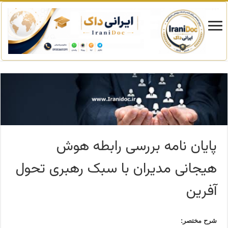
پایان نامه بررسی رابطه هوش
هیجانی مدیران با سبک رهبری تحول
آفرین
شرح مختصر: