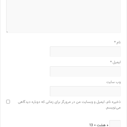
نام
*
ایمیل
*
وب‌ سایت
ذخیره نام، ایمیل و وبسایت من در مرورگر برای زمانی که دوباره دیدگاهی
می‌نویسم.
+ هشت = 13