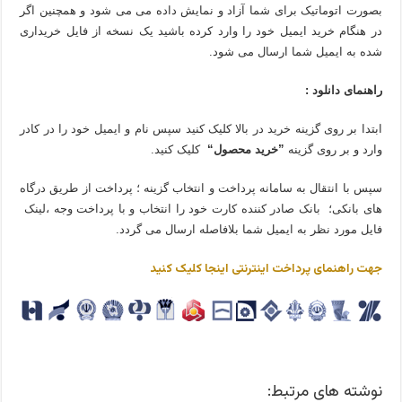
بصورت اتوماتیک برای شما آزاد و نمایش داده می می شود و همچنین اگر
در هنگام خرید ایمیل خود را وارد کرده باشید یک نسخه از فایل خریداری
شده به ایمیل شما ارسال می شود.
راهنمای دانلود :
ابتدا بر روی گزینه خرید در بالا کلیک کنید سپس نام و ایمیل خود را در کادر
وارد و بر روی گزینه
”خرید محصول“
کلیک کنید.
سپس با انتقال به سامانه پرداخت و انتخاب گزینه ؛ پرداخت از طریق درگاه
های بانکی؛ بانک صادر کننده کارت خود را انتخاب و با پرداخت وجه ،لینک
فایل مورد نظر به ایمیل شما بلافاصله ارسال می گردد.
جهت راهنمای پرداخت اینترنتی اینجا کلیک کنید
نوشته های مرتبط: