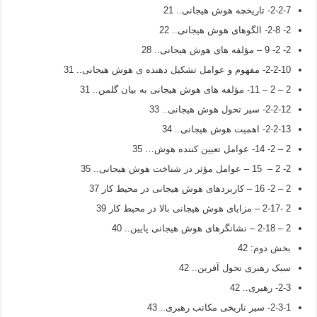
2-2-7- تاریخچه هوش هیجانی.. 21
2- 2-8- الگوهای هوش هیجانی.. 22
2- 2- 9 – مؤلفه های هوش هیجانی.. 28
2-2-10- مفهوم و عوامل تشکیل دهنده ی هوش هیجانی.. 31
2 – 2 – 11- مؤلفه های هوش هیجانی به بیان گلمن.. 31
2-2-12- سیر تحول هوش هیجانی.. 33
2-2-13- اهمیت هوش هیجانی.. 34
2 – 2- 14- عوامل تعیین کننده هوش… 35
2- 2 – 15 – عوامل مؤثر در شناخت هوش هیجانی.. 35
2 – 2- 16 – کاربردهای هوش هیجانی در محیط کار 37
2 -2-17 – مزایای هوش هیجانی بالا در محیط کار 39
2 – 2-18 – نشانگرهای هوش هیجانی پایین.. 40
بخش دوم: 42
سبک رهبری تحول آفرین.. 42
2-3- رهبری.. 42
2-3-1- سیر تاریخی مکاتب رهبری.. 43