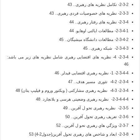
2-3-2- تکامل نظریه های رهبری.. 43
2-3-3- نظریه های خصوصیات فردی رهبری.. 43
2-3-4- نظریه های رفتار رهبری.. 44
2-3-4-1- مطالعات ایالتی اوهایو. 44
2-3-4-2- مطالعات دانشگاه میشیگان.. 45
2-3-4-3- شبکه رهبری.. 45
2-3-4- 4- نظریه های اقتضایی رهبری شامل نظریه های زیر می باشد:
46
2-3-4-4- 1- نظریه رهبری اقتضایی فیدلر. 46
2-3-4- 4-2- تئوری مسیر هدف.. 47
2-3-4- 4-3- نظریه رهبری مشارکتی ( ویکتور وروم و فیلیپ یتان) 48
2-3-4-4-4- نظریه رهبری وضعیتی هرسی و بلانچارد. 48
2-3-5- نظریه رهبری تحو ل آفرین.. 49
2-3-6- تعریف رهبری تحول آفرین.. 50
2-3-7- ويژگي هاي رهبري تحو ل آفرين.. 52
2-3-8- ابعاد و شاخص های رهبری تحول آفرین(جدول2-4) 53