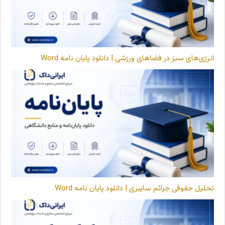
انرژی‌های سبز در فضاهای ورزشی | دانلود پایان نامه Word
تحلیل حقوقی جرائم سایبری | دانلود پایان نامه Word