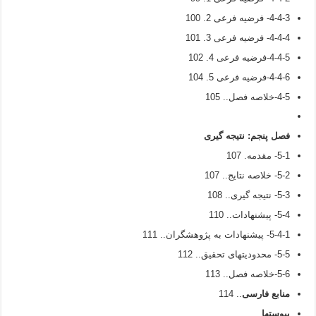
4-4-3- فرضیه فرعی 2. 100
4-4-4- فرضیه فرعی 3. 101
4-4-5-فرضیه فرعی 4. 102
4-4-6-فرضیه فرعی 5. 104
4-5-خلاصه فصل.. 105
فصل پنجم:
نتیجه گیری
5-1- مقدمه. 107
5-2- خلاصه نتایج.. 107
5-3- نتیجه گیری.. 108
5-4- پیشنهادات.. 110
5-4-1- پیشنهادات به پژوهشگران.. 111
5-5- محدودیتهای تحقیق.. 112
5-6-خلاصه فصل.. 113
منابع فارسی
.. 114
پیوستها