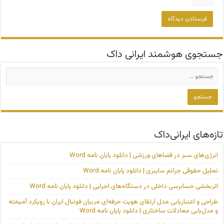
جستجوی هوشمند ایرانی داک
تازه‌های ایرانی‌داک
انرژی‌های سبز در فضاهای ورزشی | دانلود پایان نامه Word
تحلیل حقوقی جرائم سایبری | دانلود پایان نامه Word
اثربخشی حسابرسی داخلی در دستگاه‌های اجرایی | دانلود پایان نامه Word
طراحی و اعتباریابی مدل ارتقای هویت حرفه‌ای مربیان فوتبال ایران با رویکرد آمیخته
و مدل‌یابی معادلات ساختاری | دانلود پایان نامه Word