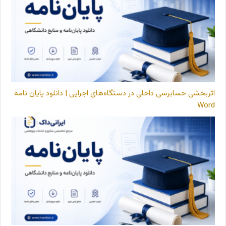
اثربخشی حسابرسی داخلی در دستگاه‌های اجرایی | دانلود پایان نامه
Word