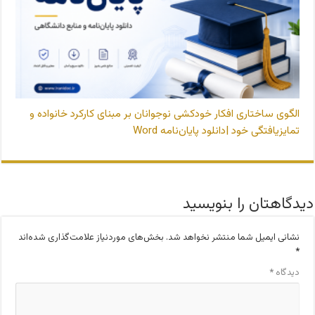
الگوی ساختاری افکار خودکشی نوجوانان بر مبنای کارکرد خانواده و
تمایزیافتگی خود |دانلود پایان‌نامه Word
دیدگاهتان را بنویسید
نشانی ایمیل شما منتشر نخواهد شد.
بخش‌های موردنیاز علامت‌گذاری شده‌اند
*
دیدگاه
*