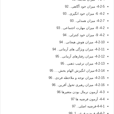
4-2-5- میزان خود آگاهی.. 92
4-2- 6- میزان خود انگیزی.. 93
4-2-7- میزان همدلی.. 93
4-2- 8- میزان مهارت اجتماعی.. 93
4-2- 9- میزان خود کنترلی.. 94
4-2-10- میزان هوش هیجانی.. 94
4-2-11- میزان ویژگی های آرمانی.. 94
4-2-12- میزان رفتارهای آرمانی.. 95
4-2-13- میزان ترغیب ذهنی.. 95
4-2-14-میزان انگیزش الهام بخش…. 95
4-2-15- میزان توجه و ملاحظه فردی.. 96
4-2-16- میزان رهبری تحول آفرین.. 96
4-3- آزمون نرمال بودن متغيرها 96
4-4- آزمون فرضيه ها 97
4-4-1-فرضيه اصلی.. 97
4-4-2- فرضیه فرعی 1. 99